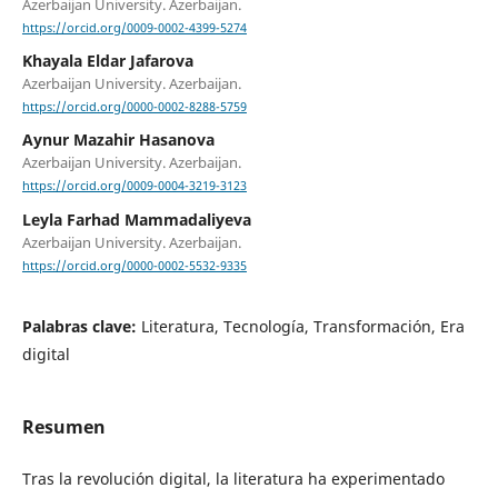
Azerbaijan University. Azerbaijan.
https://orcid.org/0009-0002-4399-5274
Khayala Eldar Jafarova
Azerbaijan University. Azerbaijan.
https://orcid.org/0000-0002-8288-5759
Aynur Mazahir Hasanova
Azerbaijan University. Azerbaijan.
https://orcid.org/0009-0004-3219-3123
Leyla Farhad Mammadaliyeva
Azerbaijan University. Azerbaijan.
https://orcid.org/0000-0002-5532-9335
Palabras clave:
Literatura, Tecnología, Transformación, Era
digital
Resumen
Tras la revolución digital, la literatura ha experimentado