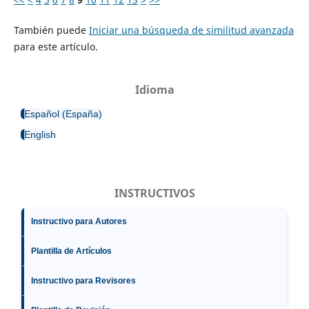
También puede
Iniciar una búsqueda de similitud avanzada
para este artículo.
Idioma
Español (España)
English
INSTRUCTIVOS
Instructivo para Autores
Plantilla de Artículos
Instructivo para Revisores