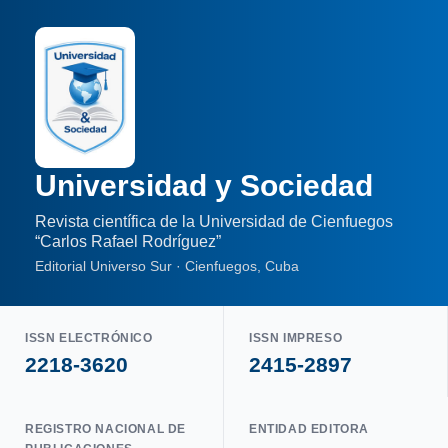
Universidad y Sociedad
Revista científica de la Universidad de Cienfuegos
“Carlos Rafael Rodríguez”
Editorial Universo Sur · Cienfuegos, Cuba
ISSN ELECTRÓNICO
ISSN IMPRESO
2218-3620
2415-2897
REGISTRO NACIONAL DE
ENTIDAD EDITORA