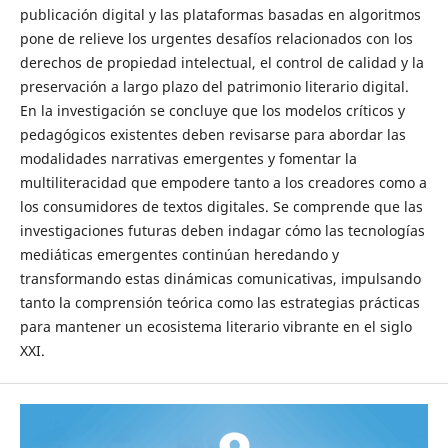
publicación digital y las plataformas basadas en algoritmos
pone de relieve los urgentes desafíos relacionados con los
derechos de propiedad intelectual, el control de calidad y la
preservación a largo plazo del patrimonio literario digital.
En la investigación se concluye que los modelos críticos y
pedagógicos existentes deben revisarse para abordar las
modalidades narrativas emergentes y fomentar la
multiliteracidad que empodere tanto a los creadores como a
los consumidores de textos digitales. Se comprende que las
investigaciones futuras deben indagar cómo las tecnologías
mediáticas emergentes continúan heredando y
transformando estas dinámicas comunicativas, impulsando
tanto la comprensión teórica como las estrategias prácticas
para mantener un ecosistema literario vibrante en el siglo
XXI.