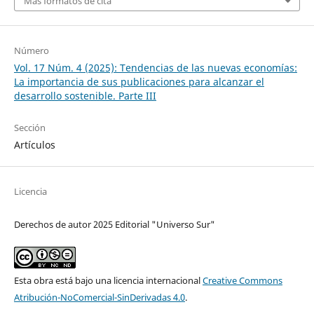
Más formatos de cita
Número
Vol. 17 Núm. 4 (2025): Tendencias de las nuevas economías:
La importancia de sus publicaciones para alcanzar el
desarrollo sostenible. Parte III
Sección
Artículos
Licencia
Derechos de autor 2025 Editorial "Universo Sur"
Esta obra está bajo una licencia internacional
Creative Commons
Atribución-NoComercial-SinDerivadas 4.0
.