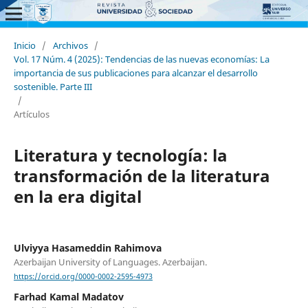
Inicio
/
Archivos
/
Vol. 17 Núm. 4 (2025): Tendencias de las nuevas economías: La
importancia de sus publicaciones para alcanzar el desarrollo
sostenible. Parte III
/
Artículos
Literatura y tecnología: la
transformación de la literatura
en la era digital
Ulviyya Hasameddin Rahimova
Azerbaijan University of Languages. Azerbaijan.
https://orcid.org/0000-0002-2595-4973
Farhad Kamal Madatov