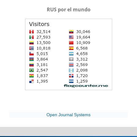
RUS por el mundo
Open Journal Systems