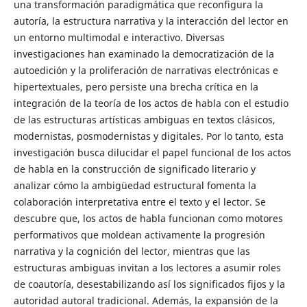
una transformación paradigmática que reconfigura la
autoría, la estructura narrativa y la interacción del lector en
un entorno multimodal e interactivo. Diversas
investigaciones han examinado la democratización de la
autoedición y la proliferación de narrativas electrónicas e
hipertextuales, pero persiste una brecha crítica en la
integración de la teoría de los actos de habla con el estudio
de las estructuras artísticas ambiguas en textos clásicos,
modernistas, posmodernistas y digitales. Por lo tanto, esta
investigación busca dilucidar el papel funcional de los actos
de habla en la construcción de significado literario y
analizar cómo la ambigüedad estructural fomenta la
colaboración interpretativa entre el texto y el lector. Se
descubre que, los actos de habla funcionan como motores
performativos que moldean activamente la progresión
narrativa y la cognición del lector, mientras que las
estructuras ambiguas invitan a los lectores a asumir roles
de coautoría, desestabilizando así los significados fijos y la
autoridad autoral tradicional. Además, la expansión de la