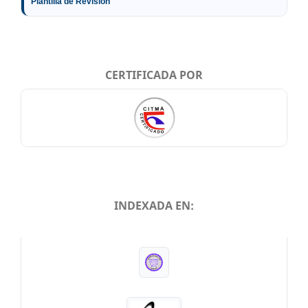
Plantilla de Revisión
CERTIFICADA POR
INDEXADA EN:
INDEXADA EN: