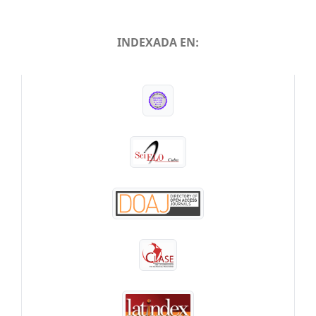
INDEXADA EN:
INDEXADA EN: