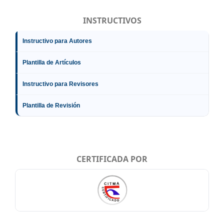
INSTRUCTIVOS
Instructivo para Autores
Plantilla de Artículos
Instructivo para Revisores
Plantilla de Revisión
CERTIFICADA POR