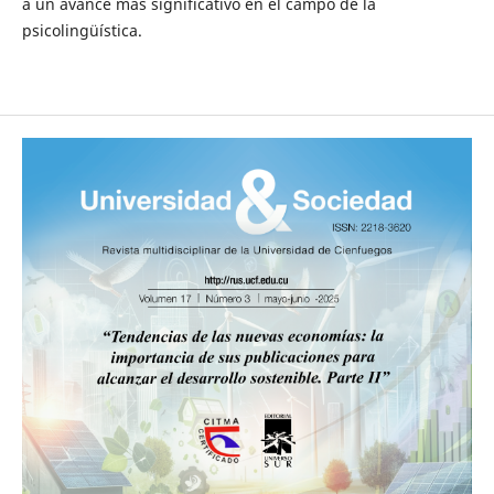
a un avance más significativo en el campo de la
psicolingüística.