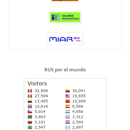
RUS por el mundo