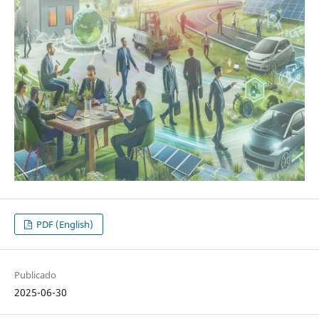
PDF (English)
Publicado
2025-06-30