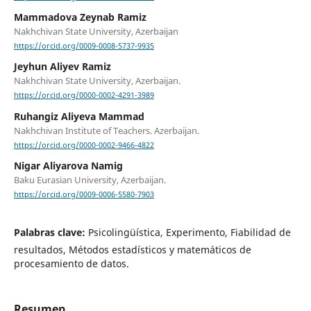
Mammadova Zeynab Ramiz
Nakhchivan State University, Azerbaijan
https://orcid.org/0009-0008-5737-9935
Jeyhun Aliyev Ramiz
Nakhchivan State University, Azerbaijan.
https://orcid.org/0000-0002-4291-3989
Ruhangiz Aliyeva Mammad
Nakhchivan Institute of Teachers. Azerbaijan.
https://orcid.org/0000-0002-9466-4822
Nigar Aliyarova Namig
Baku Eurasian University, Azerbaijan.
https://orcid.org/0009-0006-5580-7903
Palabras clave:
Psicolingüística, Experimento, Fiabilidad de
resultados, Métodos estadísticos y matemáticos de
procesamiento de datos.
Resumen