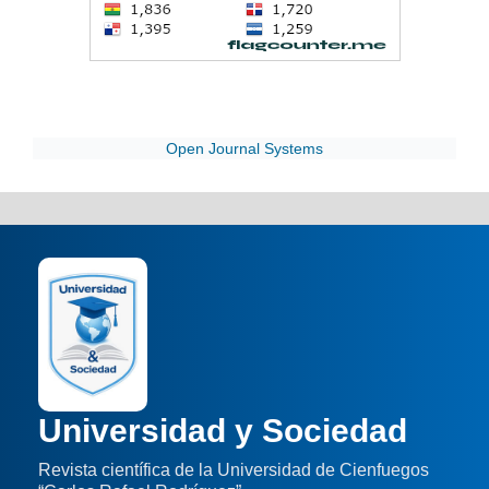
Open Journal Systems
Universidad y Sociedad
Revista científica de la Universidad de Cienfuegos