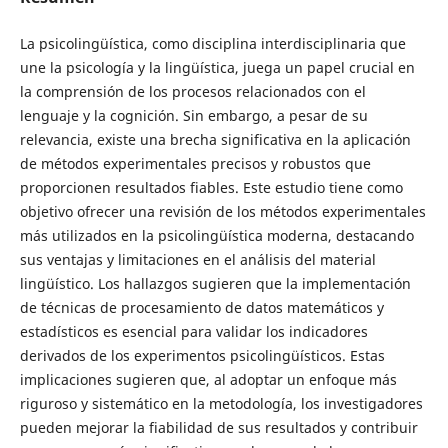
La psicolingüística, como disciplina interdisciplinaria que
une la psicología y la lingüística, juega un papel crucial en
la comprensión de los procesos relacionados con el
lenguaje y la cognición. Sin embargo, a pesar de su
relevancia, existe una brecha significativa en la aplicación
de métodos experimentales precisos y robustos que
proporcionen resultados fiables. Este estudio tiene como
objetivo ofrecer una revisión de los métodos experimentales
más utilizados en la psicolingüística moderna, destacando
sus ventajas y limitaciones en el análisis del material
lingüístico. Los hallazgos sugieren que la implementación
de técnicas de procesamiento de datos matemáticos y
estadísticos es esencial para validar los indicadores
derivados de los experimentos psicolingüísticos. Estas
implicaciones sugieren que, al adoptar un enfoque más
riguroso y sistemático en la metodología, los investigadores
pueden mejorar la fiabilidad de sus resultados y contribuir