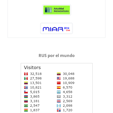
RUS por el mundo