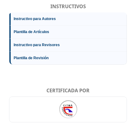
INSTRUCTIVOS
Instructivo para Autores
Plantilla de Artículos
Instructivo para Revisores
Plantilla de Revisión
CERTIFICADA POR