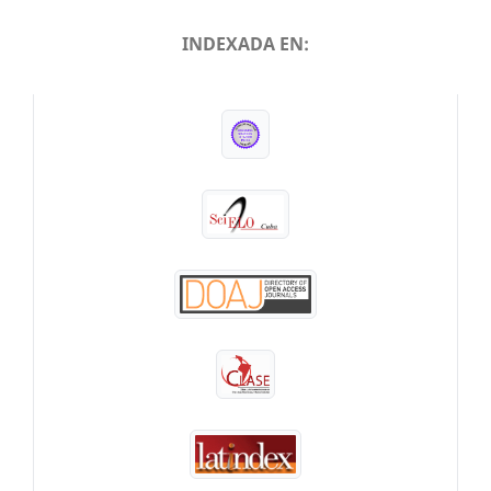
INDEXADA EN:
INDEXADA EN: