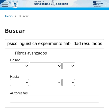
Inicio
/
Buscar
Buscar
Filtros avanzados
Desde
Hasta
Autores/as