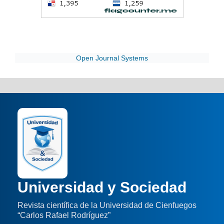
Open Journal Systems
Universidad y Sociedad
Revista científica de la Universidad de Cienfuegos
“Carlos Rafael Rodríguez”