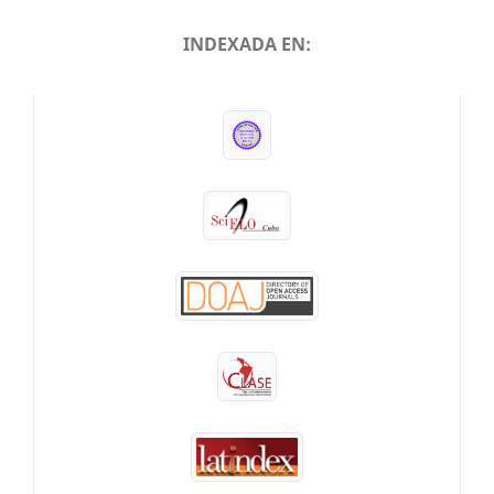
INDEXADA EN:
INDEXADA EN: