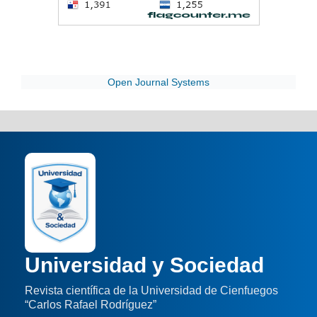
Open Journal Systems
Universidad y Sociedad
Revista científica de la Universidad de Cienfuegos
“Carlos Rafael Rodríguez”