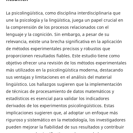
La psicolingüística, como disciplina interdisciplinaria que
une la psicología y la lingüística, juega un papel crucial en
la comprensión de los procesos relacionados con el
lenguaje y la cognición. Sin embargo, a pesar de su
relevancia, existe una brecha significativa en la aplicación
de métodos experimentales precisos y robustos que
proporcionen resultados fiables. Este estudio tiene como
objetivo ofrecer una revisión de los métodos experimentales
más utilizados en la psicolingüística moderna, destacando
sus ventajas y limitaciones en el análisis del material
lingüístico. Los hallazgos sugieren que la implementación
de técnicas de procesamiento de datos matemáticos y
estadísticos es esencial para validar los indicadores
derivados de los experimentos psicolingüísticos. Estas
implicaciones sugieren que, al adoptar un enfoque más
riguroso y sistemático en la metodología, los investigadores
pueden mejorar la fiabilidad de sus resultados y contribuir