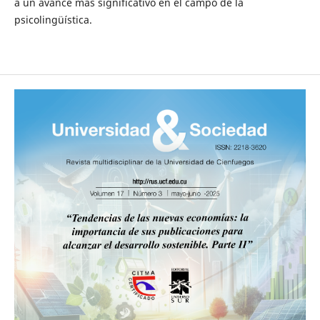
a un avance más significativo en el campo de la
psicolingüística.