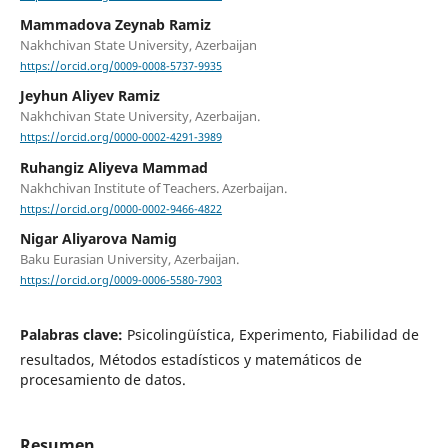
Mammadova Zeynab Ramiz
Nakhchivan State University, Azerbaijan
https://orcid.org/0009-0008-5737-9935
Jeyhun Aliyev Ramiz
Nakhchivan State University, Azerbaijan.
https://orcid.org/0000-0002-4291-3989
Ruhangiz Aliyeva Mammad
Nakhchivan Institute of Teachers. Azerbaijan.
https://orcid.org/0000-0002-9466-4822
Nigar Aliyarova Namig
Baku Eurasian University, Azerbaijan.
https://orcid.org/0009-0006-5580-7903
Palabras clave:
Psicolingüística, Experimento, Fiabilidad de
resultados, Métodos estadísticos y matemáticos de
procesamiento de datos.
Resumen