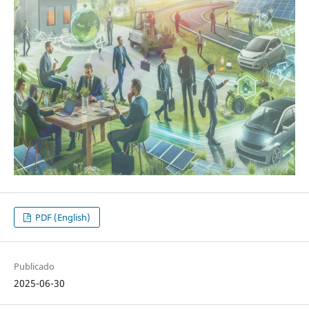
PDF (English)
Publicado
2025-06-30