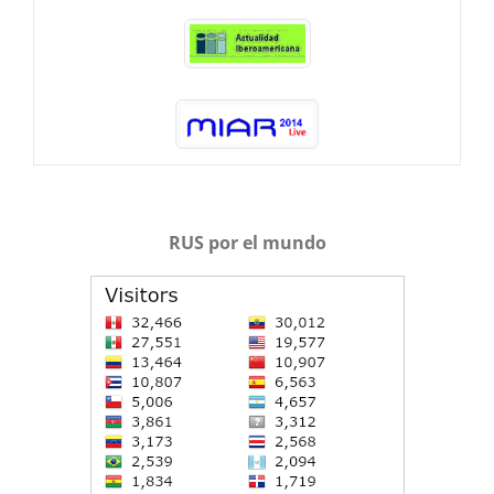
RUS por el mundo