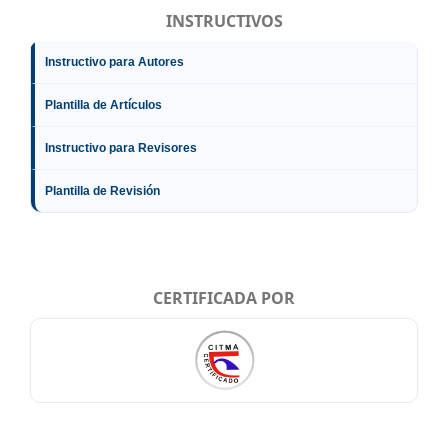
INSTRUCTIVOS
Instructivo para Autores
Plantilla de Artículos
Instructivo para Revisores
Plantilla de Revisión
CERTIFICADA POR