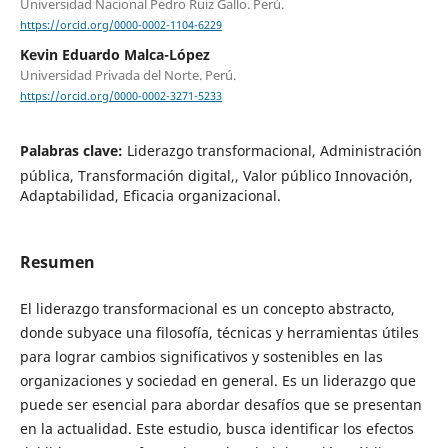
Universidad Nacional Pedro Ruiz Gallo. Perú.
https://orcid.org/0000-0002-1104-6229
Kevin Eduardo Malca-López
Universidad Privada del Norte. Perú.
https://orcid.org/0000-0002-3271-5233
Palabras clave:
Liderazgo transformacional, Administración
pública, Transformación digital,, Valor público Innovación,
Adaptabilidad, Eficacia organizacional.
Resumen
El liderazgo transformacional es un concepto abstracto,
donde subyace una filosofía, técnicas y herramientas útiles
para lograr cambios significativos y sostenibles en las
organizaciones y sociedad en general. Es un liderazgo que
puede ser esencial para abordar desafíos que se presentan
en la actualidad. Este estudio, busca identificar los efectos