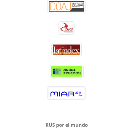
RUS por el mundo