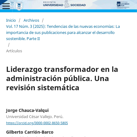
Inicio
/
Archivos
/
Vol. 17 Núm. 3 (2025): Tendencias de las nuevas economías: La
importancia de sus publicaciones para alcanzar el desarrollo
sostenible. Parte II
/
Artículos
Liderazgo transformador en la
administración pública. Una
revisión sistemática
Jorge Chauca-Valqui
Universidad César Vallejo. Perú.
https://orcid.org/0000-0002-8650-5805
Gilberto Carrión-Barco