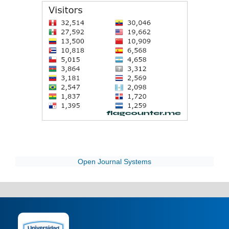
Open Journal Systems