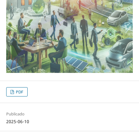
PDF
Publicado
2025-06-10