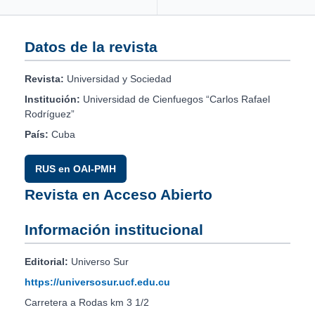
Datos de la revista
Revista:
Universidad y Sociedad
Institución:
Universidad de Cienfuegos “Carlos Rafael
Rodríguez”
País:
Cuba
RUS en OAI-PMH
Revista en Acceso Abierto
Información institucional
Editorial:
Universo Sur
https://universosur.ucf.edu.cu
Carretera a Rodas km 3 1/2