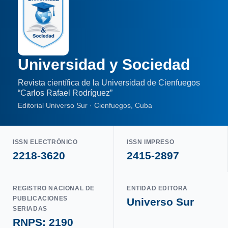
Universidad y Sociedad
Revista científica de la Universidad de Cienfuegos
“Carlos Rafael Rodríguez”
Editorial Universo Sur · Cienfuegos, Cuba
ISSN ELECTRÓNICO
ISSN IMPRESO
2218-3620
2415-2897
REGISTRO NACIONAL DE
ENTIDAD EDITORA
PUBLICACIONES
Universo Sur
SERIADAS
RNPS: 2190