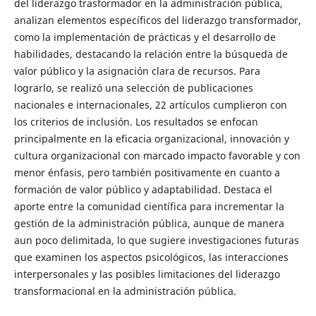
del liderazgo trasformador en la administración pública,
analizan elementos específicos del liderazgo transformador,
como la implementación de prácticas y el desarrollo de
habilidades, destacando la relación entre la búsqueda de
valor público y la asignación clara de recursos. Para
lograrlo, se realizó una selección de publicaciones
nacionales e internacionales, 22 artículos cumplieron con
los criterios de inclusión. Los resultados se enfocan
principalmente en la eficacia organizacional, innovación y
cultura organizacional con marcado impacto favorable y con
menor énfasis, pero también positivamente en cuanto a
formación de valor público y adaptabilidad. Destaca el
aporte entre la comunidad científica para incrementar la
gestión de la administración pública, aunque de manera
aun poco delimitada, lo que sugiere investigaciones futuras
que examinen los aspectos psicológicos, las interacciones
interpersonales y las posibles limitaciones del liderazgo
transformacional en la administración pública.