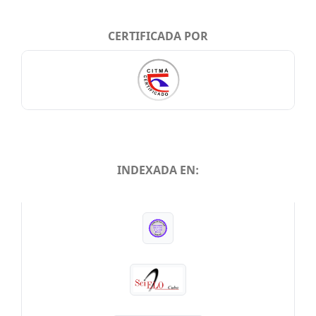
CERTIFICADA POR
INDEXADA EN:
INDEXADA EN: