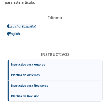
para este artículo.
Idioma
Español (España)
English
INSTRUCTIVOS
Instructivo para Autores
Plantilla de Artículos
Instructivo para Revisores
Plantilla de Revisión