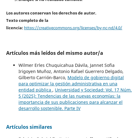
Los autores conservan los derechos de autor.
Texto completo de la
licencia:
https://creativecommons.org/licenses/by-nc-nd/4.0/
Artículos más leídos del mismo autor/a
Wilmer Erles Chuquicahua Dávila, Jannet Sofia
Irigoyen Muñoz, Antonio Rafael Guerrero Delgado,
Gilberto Carrión-Barco,
Modelo de gobierno digital
para optimizar la gestión administrativa en una
entidad pública
,
Universidad y Sociedad: Vol. 17 Núm.
5 (2025): Tendencias de las nuevas economías: la
importancia de sus publicaciones para alcanzar el
desarrollo sostenible. Parte IV
Artículos similares