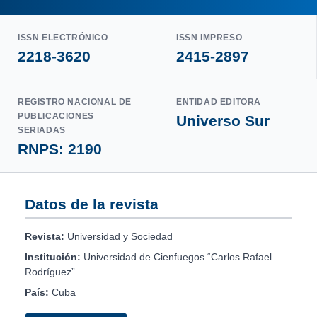
ISSN ELECTRÓNICO
ISSN IMPRESO
2218-3620
2415-2897
REGISTRO NACIONAL DE
ENTIDAD EDITORA
PUBLICACIONES
Universo Sur
SERIADAS
RNPS: 2190
Datos de la revista
Revista:
Universidad y Sociedad
Institución:
Universidad de Cienfuegos “Carlos Rafael
Rodríguez”
País:
Cuba