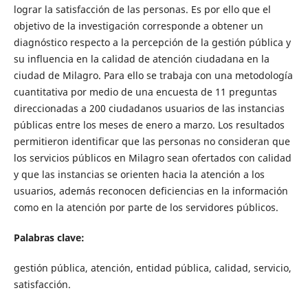
lograr la satisfacción de las personas. Es por ello que el
objetivo de la investigación corresponde a obtener un
diagnóstico respecto a la percepción de la gestión pública y
su influencia en la calidad de atención ciudadana en la
ciudad de Milagro. Para ello se trabaja con una metodología
cuantitativa por medio de una encuesta de 11 preguntas
direccionadas a 200 ciudadanos usuarios de las instancias
públicas entre los meses de enero a marzo. Los resultados
permitieron identificar que las personas no consideran que
los servicios públicos en Milagro sean ofertados con calidad
y que las instancias se orienten hacia la atención a los
usuarios, además reconocen deficiencias en la información
como en la atención por parte de los servidores públicos.
Palabras clave:
gestión pública, atención, entidad pública, calidad, servicio,
satisfacción.