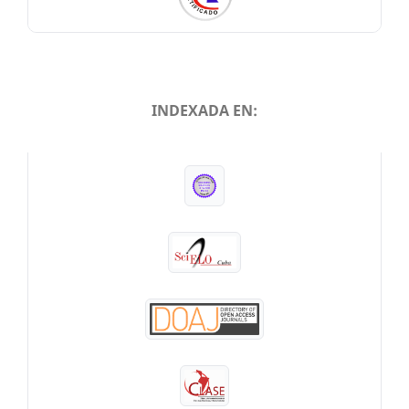
INDEXADA EN:
INDEXADA EN: