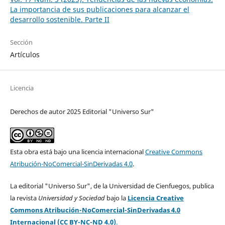
La importancia de sus publicaciones para alcanzar el
desarrollo sostenible. Parte II
Sección
Artículos
Licencia
Derechos de autor 2025 Editorial "Universo Sur"
Esta obra está bajo una licencia internacional
Creative Commons
Atribución-NoComercial-SinDerivadas 4.0
.
La editorial "Universo Sur", de la Universidad de Cienfuegos, publica
la revista
Universidad y Sociedad
bajo la
Licencia Creative
Commons Atribución-NoComercial-SinDerivadas 4.0
Internacional (CC BY-NC-ND 4.0)
.