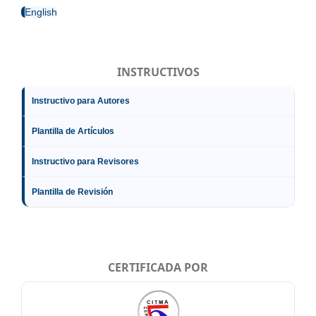
English
INSTRUCTIVOS
Instructivo para Autores
Plantilla de Artículos
Instructivo para Revisores
Plantilla de Revisión
CERTIFICADA POR