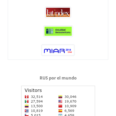
RUS por el mundo