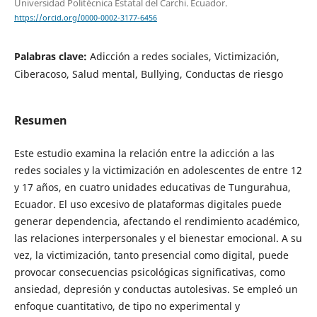
Universidad Politécnica Estatal del Carchi. Ecuador.
https://orcid.org/0000-0002-3177-6456
Palabras clave:
Adicción a redes sociales, Victimización,
Ciberacoso, Salud mental, Bullying, Conductas de riesgo
Resumen
Este estudio examina la relación entre la adicción a las
redes sociales y la victimización en adolescentes de entre 12
y 17 años, en cuatro unidades educativas de Tungurahua,
Ecuador. El uso excesivo de plataformas digitales puede
generar dependencia, afectando el rendimiento académico,
las relaciones interpersonales y el bienestar emocional. A su
vez, la victimización, tanto presencial como digital, puede
provocar consecuencias psicológicas significativas, como
ansiedad, depresión y conductas autolesivas. Se empleó un
enfoque cuantitativo, de tipo no experimental y