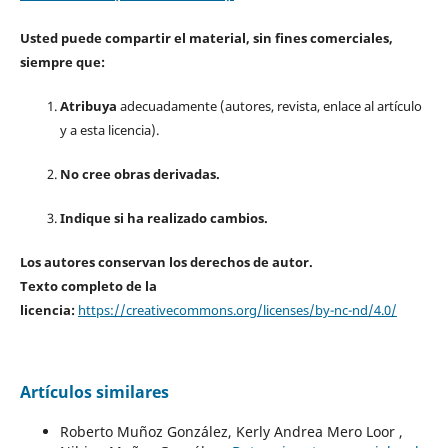
Usted puede compartir el material, sin fines comerciales,
siempre que:
Atribuya
adecuadamente (autores, revista, enlace al artículo
y a esta licencia).
No cree obras derivadas.
Indique si ha realizado cambios.
Los autores conservan los derechos de autor.
Texto completo de la
licencia:
https://creativecommons.org/licenses/by-nc-nd/4.0/
Artículos similares
Roberto Muñoz González, Kerly Andrea Mero Loor ,