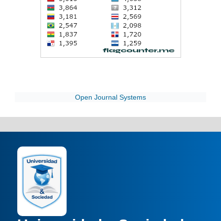
Open Journal Systems