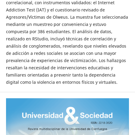
correlacional, con instrumentos validados: el Internet
Addiction Test (IAT) y el cuestionario revisado de
Agresores/Víctimas de Olweus. La muestra fue seleccionada
mediante un muestreo por conveniencia y estuvo
compuesta por 386 estudiantes. El análisis de datos,
realizado en RStudio, incluyó técnicas de correlación y
análisis de conglomerados, revelando que niveles elevados
de adicción a redes sociales se asocian con una mayor
prevalencia de experiencias de victimización. Los hallazgos
resaltan la necesidad de intervenciones educativas y
familiares orientadas a prevenir tanto la dependencia
digital como la violencia en entornos físicos y virtuales.