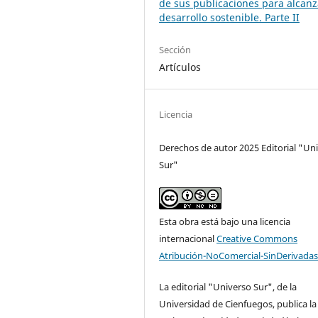
de sus publicaciones para alcanz
desarrollo sostenible. Parte II
Sección
Artículos
Licencia
Derechos de autor 2025 Editorial "Un
Sur"
Esta obra está bajo una licencia
internacional
Creative Commons
Atribución-NoComercial-SinDerivadas
La editorial "Universo Sur", de la
Universidad de Cienfuegos, publica la