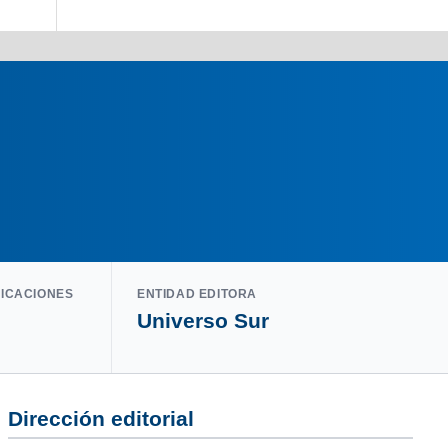
LICACIONES
ENTIDAD EDITORA
Universo Sur
Dirección editorial