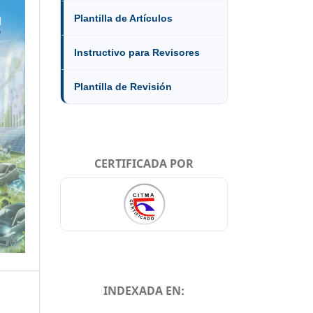
Plantilla de Artículos
Instructivo para Revisores
Plantilla de Revisión
CERTIFICADA POR
INDEXADA EN: