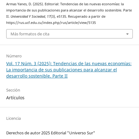
Armas Yanes, D. (2025). Editorial: Tendencias de las nuevas economías: la
importancia de sus publicaciones para alcanzar el desarrollo sostenible. Parte
II.
Universidad Y Sociedad
,
17
(3), e5135. Recuperado a partir de
https://rus.ucf.edu.cu/index.php/rus/article/view/5135
Más formatos de cita
Número
Vol. 17 Núm. 3 (2025): Tendencias de las nuevas economías:
La importancia de sus publicaciones para alcanzar el
desarrollo sostenible. Parte II
Sección
Artículos
Licencia
Derechos de autor 2025 Editorial "Universo Sur"