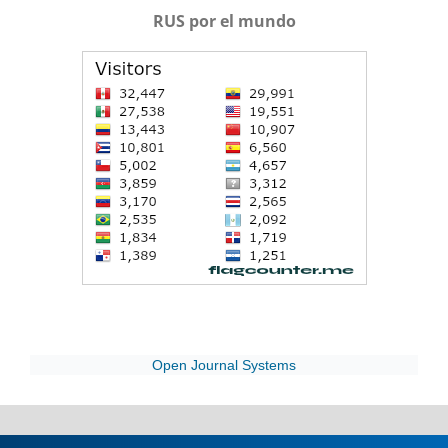
RUS por el mundo
Open Journal Systems