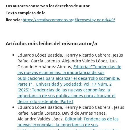
Los autores conservan los derechos de autor.
Texto completo de la
licencia:
https://creativecommons.org/licenses/by-nc-nd/4.0/
Artículos más leídos del mismo autor/a
Eduardo López Bastida, Henrry Ricardo Cabrera, Jesús
Rafael García Lorenzo, Alejandro Valdés López, Luis
Orlando Hernández Abreus,
Editorial:"Tendencias de
las nuevas economías: la importancia de sus
publicaciones para alcanzar el desarrollo sostenible.
Parte I"
,
Universidad y Sociedad: Vol. 17 Núm. 2
(2025): Tendencias de las nuevas economías: la
importancia de sus publicaciones para alcanzar el
desarrollo sostenible. Parte I
Eduardo López Bastida, Henrry Ricardo Cabrera , Jesús
Rafael García Lorenzo, David de Armas Yanes,
Alejandro Valdés López,
Editorial: Tendencias de las
nuevas economías: la importancia de sus