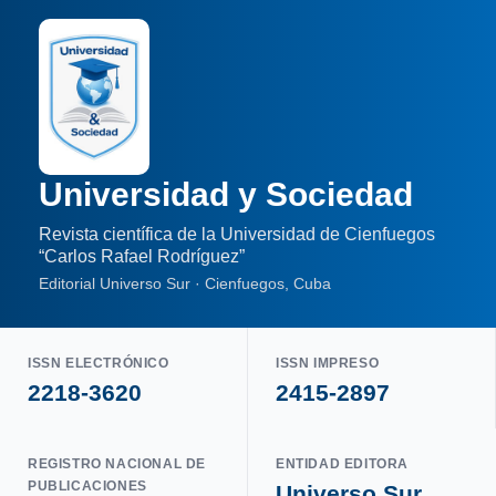
Universidad y Sociedad
Revista científica de la Universidad de Cienfuegos
“Carlos Rafael Rodríguez”
Editorial Universo Sur · Cienfuegos, Cuba
ISSN ELECTRÓNICO
ISSN IMPRESO
2218-3620
2415-2897
REGISTRO NACIONAL DE
ENTIDAD EDITORA
PUBLICACIONES
Universo Sur