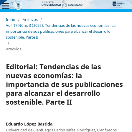
Inicio
/
Archivos
/
Vol. 17 Núm. 3 (2025): Tendencias de las nuevas economías: La
importancia de sus publicaciones para alcanzar el desarrollo
sostenible. Parte II
/
Artículos
Editorial: Tendencias de las
nuevas economías: la
importancia de sus publicaciones
para alcanzar el desarrollo
sostenible. Parte II
Eduardo López Bastida
Universidad de Cienfuegos ¨Carlos Rafael Rodríguez¨, Cienfuegos.