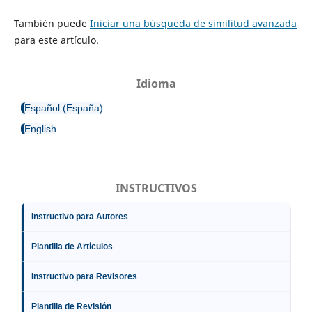
También puede
Iniciar una búsqueda de similitud avanzada
para este artículo.
Idioma
Español (España)
English
INSTRUCTIVOS
Instructivo para Autores
Plantilla de Artículos
Instructivo para Revisores
Plantilla de Revisión