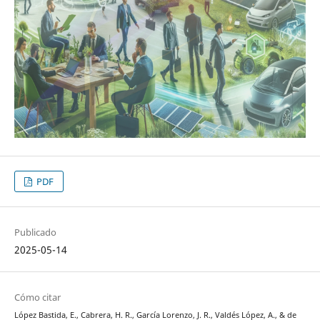
PDF
Publicado
2025-05-14
Cómo citar
López Bastida, E., Cabrera, H. R., García Lorenzo, J. R., Valdés López, A., & de