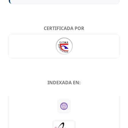
CERTIFICADA POR
INDEXADA EN:
INDEXADA EN: