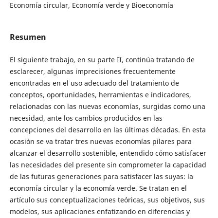
Economía circular, Economía verde y Bioeconomía
Resumen
El siguiente trabajo, en su parte II, continúa tratando de
esclarecer, algunas imprecisiones frecuentemente
encontradas en el uso adecuado del tratamiento de
conceptos, oportunidades, herramientas e indicadores,
relacionadas con las nuevas economías, surgidas como una
necesidad, ante los cambios producidos en las
concepciones del desarrollo en las últimas décadas. En esta
ocasión se va tratar tres nuevas economías pilares para
alcanzar el desarrollo sostenible, entendido cómo satisfacer
las necesidades del presente sin comprometer la capacidad
de las futuras generaciones para satisfacer las suyas: la
economía circular y la economía verde. Se tratan en el
artículo sus conceptualizaciones teóricas, sus objetivos, sus
modelos, sus aplicaciones enfatizando en diferencias y