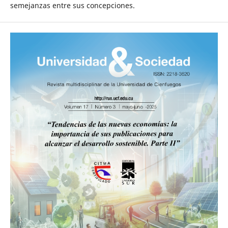
semejanzas entre sus concepciones.