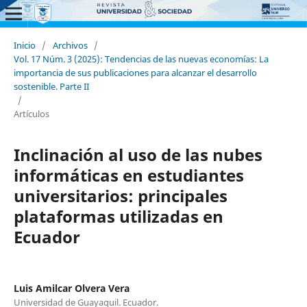
Inicio
/
Archivos
/
Vol. 17 Núm. 3 (2025): Tendencias de las nuevas economías: La
importancia de sus publicaciones para alcanzar el desarrollo
sostenible. Parte II
/
Artículos
Inclinación al uso de las nubes
informáticas en estudiantes
universitarios: principales
plataformas utilizadas en
Ecuador
Luis Amilcar Olvera Vera
Universidad de Guayaquil. Ecuador.