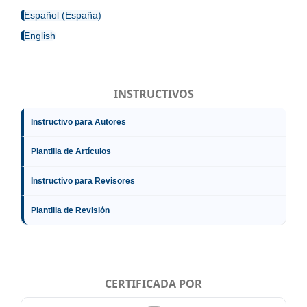
Español (España)
English
INSTRUCTIVOS
Instructivo para Autores
Plantilla de Artículos
Instructivo para Revisores
Plantilla de Revisión
CERTIFICADA POR