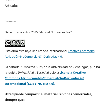
Artículos
Licencia
Derechos de autor 2025 Editorial "Universo Sur"
Esta obra está bajo una licencia internacional
Creative Commons
Atribución-NoComercial-SinDerivadas 4.0
.
La editorial "Universo Sur", de la Universidad de Cienfuegos, publica
la revista
Universidad y Sociedad
bajo la
Licencia Creative
Commons Atribución-NoComercial-SinDerivadas 4.0
Internacional (CC BY-NC-ND 4.0)
.
Usted puede compartir el material, sin fines comerciales,
siempre que: