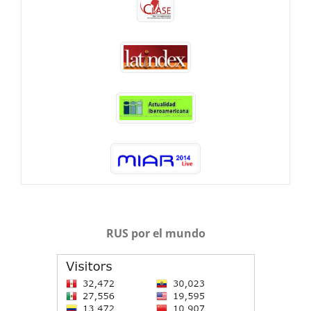
RUS por el mundo