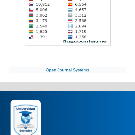
Open Journal Systems