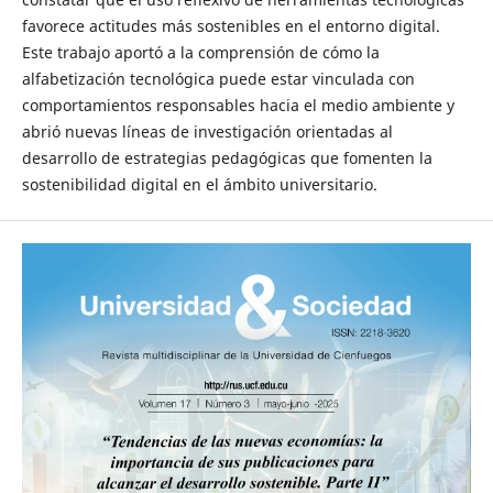
favorece actitudes más sostenibles en el entorno digital.
Este trabajo aportó a la comprensión de cómo la
alfabetización tecnológica puede estar vinculada con
comportamientos responsables hacia el medio ambiente y
abrió nuevas líneas de investigación orientadas al
desarrollo de estrategias pedagógicas que fomenten la
sostenibilidad digital en el ámbito universitario.