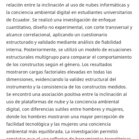
relación entre la inclinación al uso de nubes informáticas y
la conciencia ambiental digital en estudiantes universitarios
de Ecuador. Se realizó una investigación de enfoque
cuantitativo, diseño no experimental, con corte transversal y
alcance correlacional, aplicando un cuestionario
estructurado y validado mediante análisis de fiabilidad
interna. Posteriormente, se utilizó un modelo de ecuaciones
estructurales multigrupo para comparar el comportamiento
de los constructos según el género. Los resultados
mostraron cargas factoriales elevadas en todas las
dimensiones, evidenciando la validez estructural del
instrumento y la consistencia de los constructos medidos.
Se encontró una asociación positiva entre la inclinación al
uso de plataformas de nube y la conciencia ambiental
digital, con diferencias sutiles entre hombres y mujeres,
donde los hombres mostraron una mayor percepción de
facilidad tecnológica y las mujeres una conciencia
ambiental más equilibrada. La investigación permitió
constatar que el uso reflexivo de herramientas tecnológicas