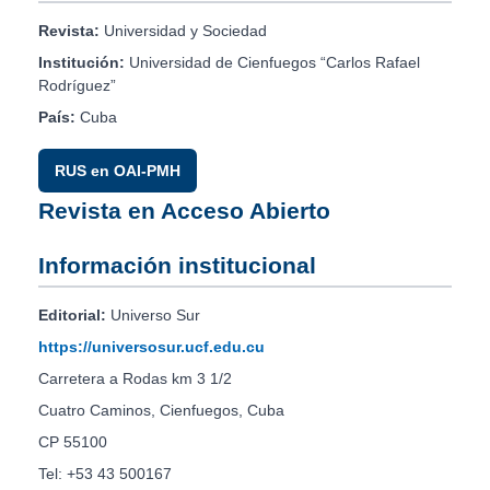
Revista:
Universidad y Sociedad
Institución:
Universidad de Cienfuegos “Carlos Rafael
Rodríguez”
País:
Cuba
RUS en OAI-PMH
Revista en Acceso Abierto
Información institucional
Editorial:
Universo Sur
https://universosur.ucf.edu.cu
Carretera a Rodas km 3 1/2
Cuatro Caminos, Cienfuegos, Cuba
CP 55100
Tel: +53 43 500167