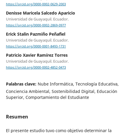
https://orcid.org/0000-0002-0629-2003
Denisse Maricela Salcedo Aparicio
Universidad de Guayaquil. Ecuador.
https://orcid.org/0000-0002-2869-0977
Erick Stalin Pazmiño Peñafiel
Universidad de Guayaquil. Ecuador.
https://orcid.org/0000-0001-8493-1731
Patricio Xavier Ramírez Torres
Universidad de Guayaquil. Ecuador.
https://orcid.org/0000-0002-4852-0473
Palabras clave:
Nube Informática, Tecnología Educativa,
Conciencia Ambiental, Sostenibilidad Digital, Educación
Superior, Comportamiento del Estudiante
Resumen
El presente estudio tuvo como objetivo determinar la