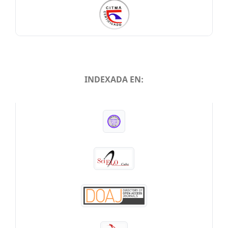
INDEXADA EN:
INDEXADA EN: