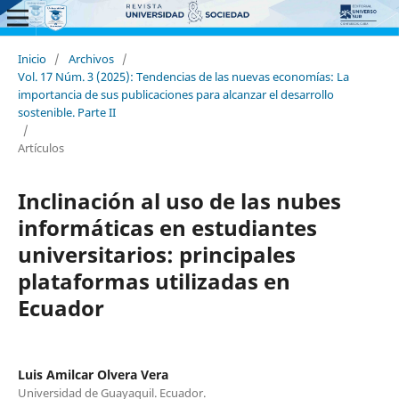
Inicio
/
Archivos
/
Vol. 17 Núm. 3 (2025): Tendencias de las nuevas economías: La
importancia de sus publicaciones para alcanzar el desarrollo
sostenible. Parte II
/
Artículos
Inclinación al uso de las nubes
informáticas en estudiantes
universitarios: principales
plataformas utilizadas en
Ecuador
Luis Amilcar Olvera Vera
Universidad de Guayaquil. Ecuador.