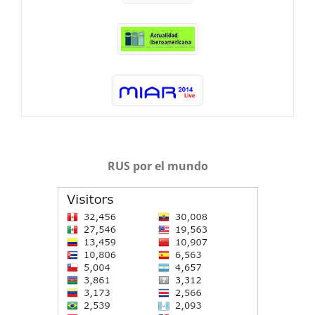
RUS por el mundo