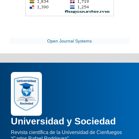
Open Journal Systems
Universidad y Sociedad
Revista científica de la Universidad de Cienfuegos
“Carlos Rafael Rodríguez”