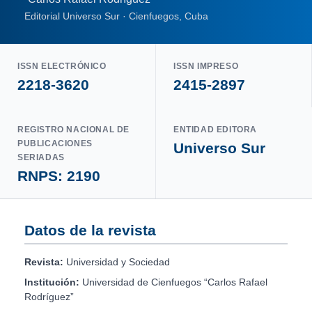
Editorial Universo Sur · Cienfuegos, Cuba
ISSN ELECTRÓNICO
ISSN IMPRESO
2218-3620
2415-2897
REGISTRO NACIONAL DE
ENTIDAD EDITORA
PUBLICACIONES
Universo Sur
SERIADAS
RNPS: 2190
Datos de la revista
Revista:
Universidad y Sociedad
Institución:
Universidad de Cienfuegos “Carlos Rafael
Rodríguez”