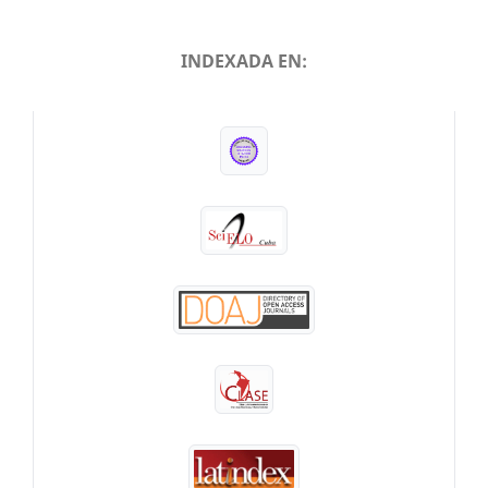
INDEXADA EN:
INDEXADA EN: