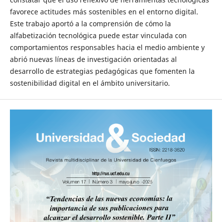
favorece actitudes más sostenibles en el entorno digital.
Este trabajo aportó a la comprensión de cómo la
alfabetización tecnológica puede estar vinculada con
comportamientos responsables hacia el medio ambiente y
abrió nuevas líneas de investigación orientadas al
desarrollo de estrategias pedagógicas que fomenten la
sostenibilidad digital en el ámbito universitario.