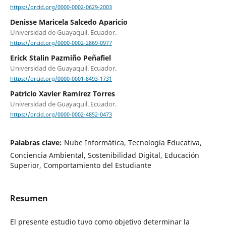
https://orcid.org/0000-0002-0629-2003
Denisse Maricela Salcedo Aparicio
Universidad de Guayaquil. Ecuador.
https://orcid.org/0000-0002-2869-0977
Erick Stalin Pazmiño Peñafiel
Universidad de Guayaquil. Ecuador.
https://orcid.org/0000-0001-8493-1731
Patricio Xavier Ramírez Torres
Universidad de Guayaquil. Ecuador.
https://orcid.org/0000-0002-4852-0473
Palabras clave:
Nube Informática, Tecnología Educativa,
Conciencia Ambiental, Sostenibilidad Digital, Educación
Superior, Comportamiento del Estudiante
Resumen
El presente estudio tuvo como objetivo determinar la