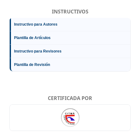
INSTRUCTIVOS
Instructivo para Autores
Plantilla de Artículos
Instructivo para Revisores
Plantilla de Revisión
CERTIFICADA POR