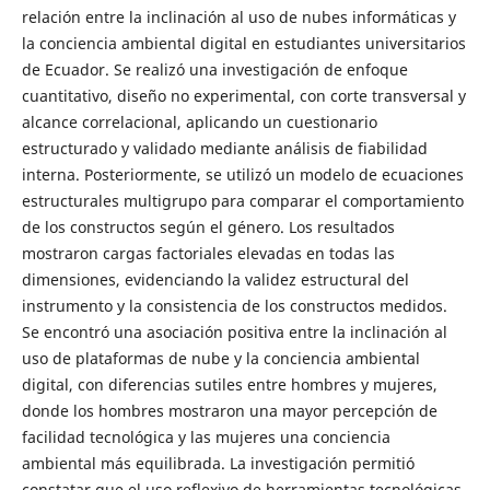
relación entre la inclinación al uso de nubes informáticas y
la conciencia ambiental digital en estudiantes universitarios
de Ecuador. Se realizó una investigación de enfoque
cuantitativo, diseño no experimental, con corte transversal y
alcance correlacional, aplicando un cuestionario
estructurado y validado mediante análisis de fiabilidad
interna. Posteriormente, se utilizó un modelo de ecuaciones
estructurales multigrupo para comparar el comportamiento
de los constructos según el género. Los resultados
mostraron cargas factoriales elevadas en todas las
dimensiones, evidenciando la validez estructural del
instrumento y la consistencia de los constructos medidos.
Se encontró una asociación positiva entre la inclinación al
uso de plataformas de nube y la conciencia ambiental
digital, con diferencias sutiles entre hombres y mujeres,
donde los hombres mostraron una mayor percepción de
facilidad tecnológica y las mujeres una conciencia
ambiental más equilibrada. La investigación permitió
constatar que el uso reflexivo de herramientas tecnológicas