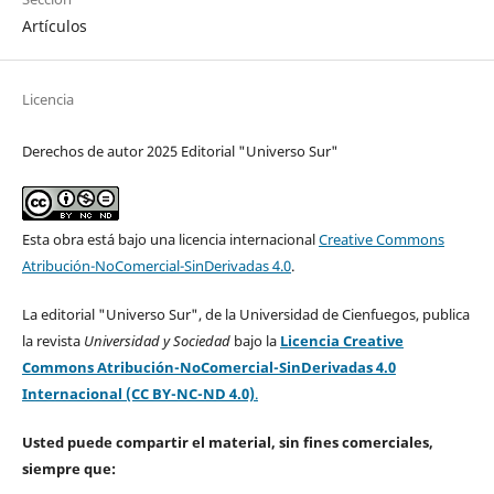
Artículos
Licencia
Derechos de autor 2025 Editorial "Universo Sur"
Esta obra está bajo una licencia internacional
Creative Commons
Atribución-NoComercial-SinDerivadas 4.0
.
La editorial "Universo Sur", de la Universidad de Cienfuegos, publica
la revista
Universidad y Sociedad
bajo la
Licencia Creative
Commons Atribución-NoComercial-SinDerivadas 4.0
Internacional (CC BY-NC-ND 4.0)
.
Usted puede compartir el material, sin fines comerciales,
siempre que: