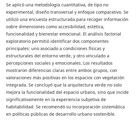
Se aplicó una metodología cuantitativa, de tipo no
experimental, diseño transversal y enfoque comparativo. Se
utilizó una encuesta estructurada para recoger información
sobre dimensiones como accesibilidad, estética,
funcionalidad y bienestar emocional. El análisis factorial
exploratorio permitió identificar dos componentes
principales: uno asociado a condiciones físicas y
estructurales del entorno verde, y otro vinculado a
percepciones sociales y emocionales. Los resultados
mostraron diferencias claras entre ambos grupos, con
valoraciones más positivas en los espacios con vegetación
integrada. Se concluyó que la arquitectura verde no solo
mejora la funcionalidad del espacio urbano, sino que incide
significativamente en la experiencia subjetiva de
habitabilidad. Se recomendó su incorporación sistemática
en políticas públicas de desarrollo urbano sostenible.