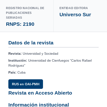
REGISTRO NACIONAL DE
ENTIDAD EDITORA
PUBLICACIONES
Universo Sur
SERIADAS
RNPS: 2190
Datos de la revista
Revista:
Universidad y Sociedad
Institución:
Universidad de Cienfuegos “Carlos Rafael
Rodríguez”
País:
Cuba
RUS en OAI-PMH
Revista en Acceso Abierto
Información institucional