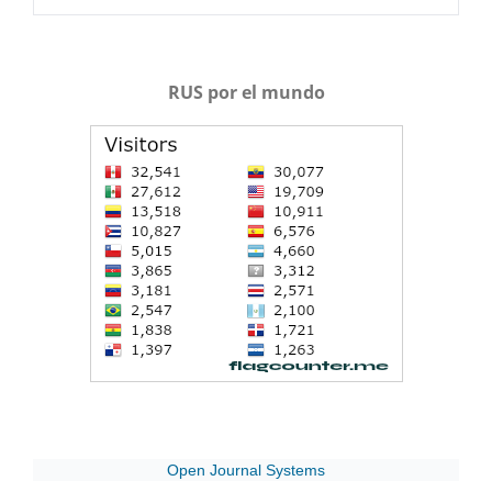
RUS por el mundo
Open Journal Systems