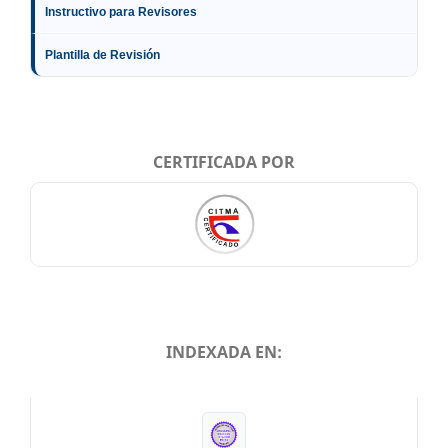
Instructivo para Revisores
Plantilla de Revisión
CERTIFICADA POR
INDEXADA EN:
INDEXADA EN: