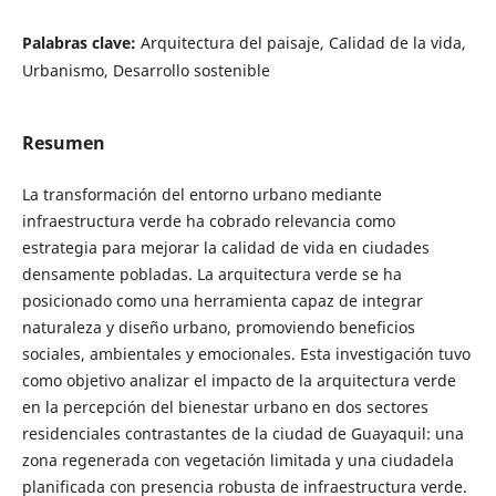
Palabras clave:
Arquitectura del paisaje, Calidad de la vida,
Urbanismo, Desarrollo sostenible
Resumen
La transformación del entorno urbano mediante
infraestructura verde ha cobrado relevancia como
estrategia para mejorar la calidad de vida en ciudades
densamente pobladas. La arquitectura verde se ha
posicionado como una herramienta capaz de integrar
naturaleza y diseño urbano, promoviendo beneficios
sociales, ambientales y emocionales. Esta investigación tuvo
como objetivo analizar el impacto de la arquitectura verde
en la percepción del bienestar urbano en dos sectores
residenciales contrastantes de la ciudad de Guayaquil: una
zona regenerada con vegetación limitada y una ciudadela
planificada con presencia robusta de infraestructura verde.