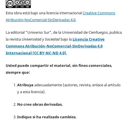
Esta obra está bajo una licencia internacional
Creative Commons
Atribución-NoComercial-SinDerivadas 4.0
.
La editorial "Universo Sur", de la Universidad de Cienfuegos, publica
la revista
Universidad y Sociedad
bajo la
Licencia Creative
Commons Atribución-NoComercial-SinDerivadas 4.0
Internacional (CC BY-NC-ND 4.0)
.
Usted puede compartir el material, sin fines comerciales,
siempre que:
Atribuya
adecuadamente (autores, revista, enlace al artículo
y a esta licencia).
No cree obras derivadas.
Indique si ha realizado cambios.