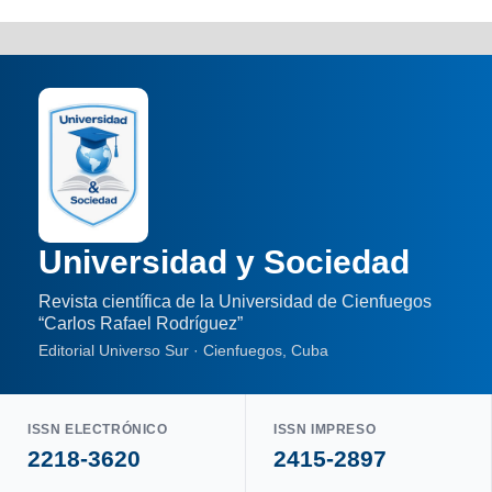
Universidad y Sociedad
Revista científica de la Universidad de Cienfuegos
“Carlos Rafael Rodríguez”
Editorial Universo Sur · Cienfuegos, Cuba
ISSN ELECTRÓNICO
ISSN IMPRESO
2218-3620
2415-2897