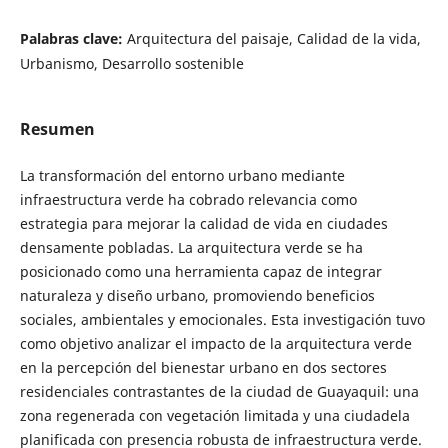
Palabras clave:
Arquitectura del paisaje, Calidad de la vida,
Urbanismo, Desarrollo sostenible
Resumen
La transformación del entorno urbano mediante
infraestructura verde ha cobrado relevancia como
estrategia para mejorar la calidad de vida en ciudades
densamente pobladas. La arquitectura verde se ha
posicionado como una herramienta capaz de integrar
naturaleza y diseño urbano, promoviendo beneficios
sociales, ambientales y emocionales. Esta investigación tuvo
como objetivo analizar el impacto de la arquitectura verde
en la percepción del bienestar urbano en dos sectores
residenciales contrastantes de la ciudad de Guayaquil: una
zona regenerada con vegetación limitada y una ciudadela
planificada con presencia robusta de infraestructura verde.