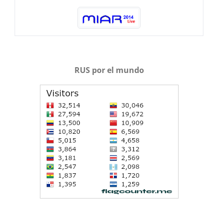
RUS por el mundo