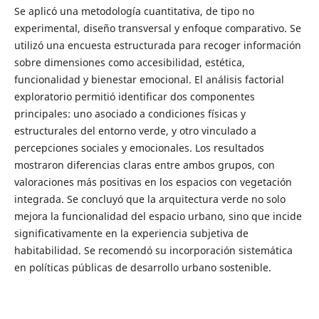
Se aplicó una metodología cuantitativa, de tipo no
experimental, diseño transversal y enfoque comparativo. Se
utilizó una encuesta estructurada para recoger información
sobre dimensiones como accesibilidad, estética,
funcionalidad y bienestar emocional. El análisis factorial
exploratorio permitió identificar dos componentes
principales: uno asociado a condiciones físicas y
estructurales del entorno verde, y otro vinculado a
percepciones sociales y emocionales. Los resultados
mostraron diferencias claras entre ambos grupos, con
valoraciones más positivas en los espacios con vegetación
integrada. Se concluyó que la arquitectura verde no solo
mejora la funcionalidad del espacio urbano, sino que incide
significativamente en la experiencia subjetiva de
habitabilidad. Se recomendó su incorporación sistemática
en políticas públicas de desarrollo urbano sostenible.