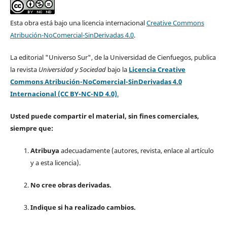
Esta obra está bajo una licencia internacional
Creative Commons
Atribución-NoComercial-SinDerivadas 4.0
.
La editorial "Universo Sur", de la Universidad de Cienfuegos, publica
la revista
Universidad y Sociedad
bajo la
Licencia Creative
Commons Atribución-NoComercial-SinDerivadas 4.0
Internacional (CC BY-NC-ND 4.0)
.
Usted puede compartir el material, sin fines comerciales,
siempre que:
Atribuya
adecuadamente (autores, revista, enlace al artículo
y a esta licencia).
No cree obras derivadas.
Indique si ha realizado cambios.