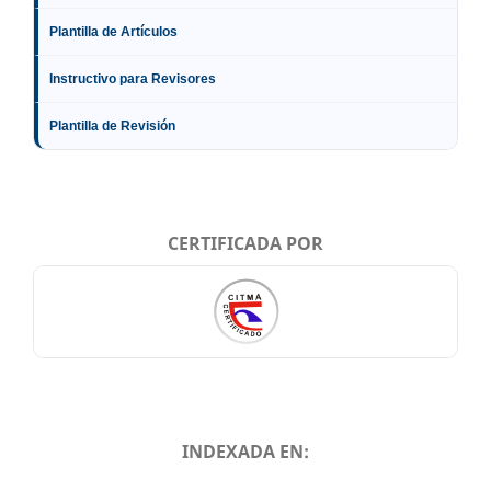
Plantilla de Artículos
Instructivo para Revisores
Plantilla de Revisión
CERTIFICADA POR
INDEXADA EN:
INDEXADA EN: