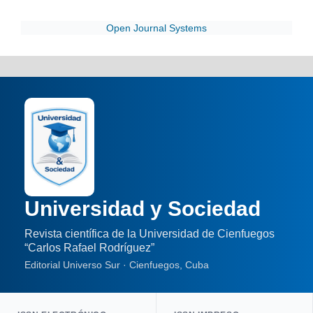
Open Journal Systems
Universidad y Sociedad
Revista científica de la Universidad de Cienfuegos
“Carlos Rafael Rodríguez”
Editorial Universo Sur · Cienfuegos, Cuba