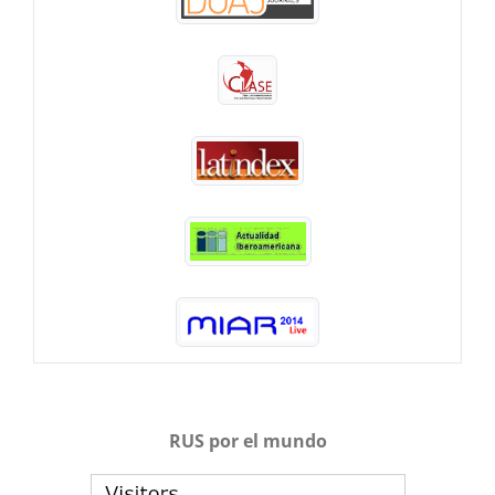
RUS por el mundo