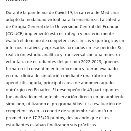
Durante la pandemia de Covid-19, la carrera de Medicina
adoptó la modalidad virtual para la enseñanza. La cátedra
de Cirugía General de la Universidad Central del Ecuador
(CG-UCE) implementó esta estrategia y posteriormente
evaluó el dominio de competencias clínicas y quirúrgicas en
internos rotativos y egresados formados en ese período. Se
realizó un estudio analítico y transversal con una muestra
voluntaria de estudiantes del período 2022-2023, quienes
firmaron el consentimiento informado y fueron evaluados
en una clínica de simulación mediante una rúbrica de
apendicitis aguda, principal causa de abdomen agudo
quirúrgico en Ecuador. El desempeño de 49 participantes
fue analizado mediante observación directa en un ambiente
simulado, utilizando el programa Atlas ti. La evaluación de
competencias en la cohorte de septiembre alcanzó un
promedio de 17.25/20 puntos, destacando que estos
estudiantes estaban finalizando sus prácticas