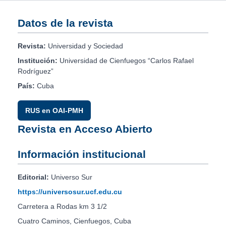
Datos de la revista
Revista:
Universidad y Sociedad
Institución:
Universidad de Cienfuegos “Carlos Rafael
Rodríguez”
País:
Cuba
RUS en OAI-PMH
Revista en Acceso Abierto
Información institucional
Editorial:
Universo Sur
https://universosur.ucf.edu.cu
Carretera a Rodas km 3 1/2
Cuatro Caminos, Cienfuegos, Cuba