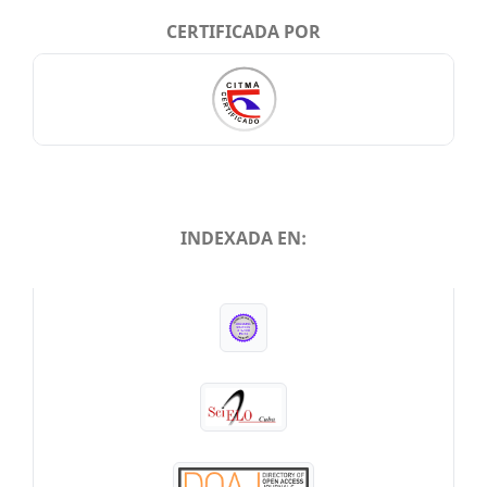
CERTIFICADA POR
INDEXADA EN:
INDEXADA EN: