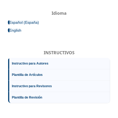
Idioma
Español (España)
English
INSTRUCTIVOS
Instructivo para Autores
Plantilla de Artículos
Instructivo para Revisores
Plantilla de Revisión