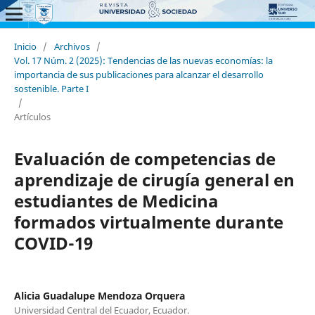
Inicio
/
Archivos
/
Vol. 17 Núm. 2 (2025): Tendencias de las nuevas economías: la
importancia de sus publicaciones para alcanzar el desarrollo
sostenible. Parte I
/
Artículos
Evaluación de competencias de
aprendizaje de cirugía general en
estudiantes de Medicina
formados virtualmente durante
COVID-19
Alicia Guadalupe Mendoza Orquera
Universidad Central del Ecuador, Ecuador.