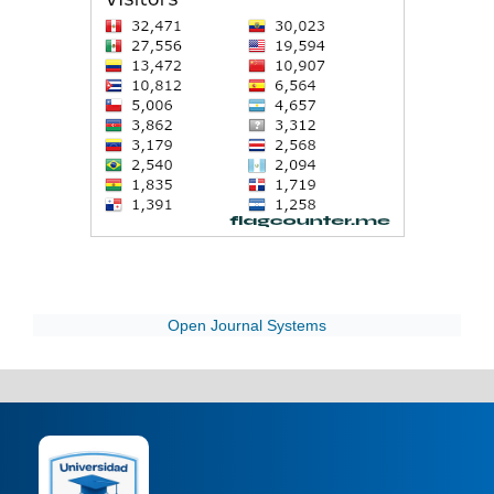
Open Journal Systems