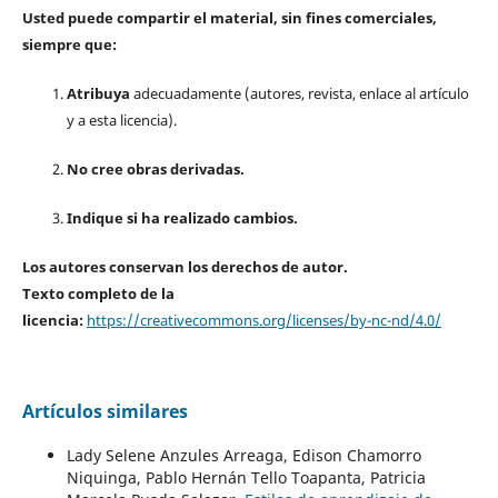
Usted puede compartir el material, sin fines comerciales,
siempre que:
Atribuya
adecuadamente (autores, revista, enlace al artículo
y a esta licencia).
No cree obras derivadas.
Indique si ha realizado cambios.
Los autores conservan los derechos de autor.
Texto completo de la
licencia:
https://creativecommons.org/licenses/by-nc-nd/4.0/
Artículos similares
Lady Selene Anzules Arreaga, Edison Chamorro
Niquinga, Pablo Hernán Tello Toapanta, Patricia