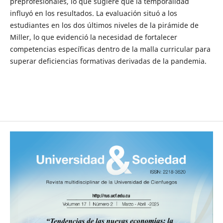
preprofesionales, lo que sugiere que la temporalidad
influyó en los resultados. La evaluación situó a los
estudiantes en los dos últimos niveles de la pirámide de
Miller, lo que evidenció la necesidad de fortalecer
competencias específicas dentro de la malla curricular para
superar deficiencias formativas derivadas de la pandemia.