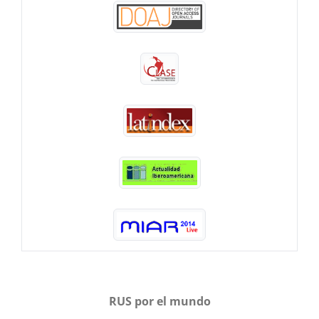
RUS por el mundo