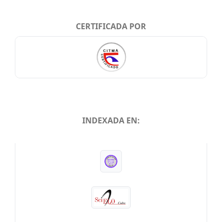
CERTIFICADA POR
INDEXADA EN:
INDEXADA EN: