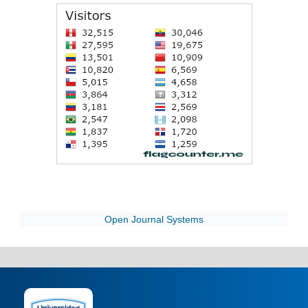
Open Journal Systems