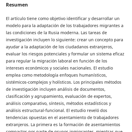
Resumen
El artículo tiene como objetivo identificar y desarrollar un
modelo para la adaptación de los trabajadores migrantes a
las condiciones de la Rusia moderna. Las tareas de
investigación incluyen lo siguiente: crear un concepto para
ayudar a la adaptación de los ciudadanos extranjeros,
evaluar los riesgos potenciales y formular un sistema eficaz
para regular la migración laboral en función de los
intereses económicos y sociales nacionales. El estudio
emplea como metodología enfoques humanísticos,
sistémicos-complejos y holísticos. Los principales métodos
de investigación incluyen análisis de documentos,
clasificación y agrupamiento, evaluación de expertos,
análisis comparativo, síntesis, métodos estadísticos y
análisis estructural-funcional. El estudio reveló dos
tendencias opuestas en el asentamiento de trabajadores
extranjeros. La primera es la formación de asentamientos
compactos por parte de grupos inmigrantes, mientras que