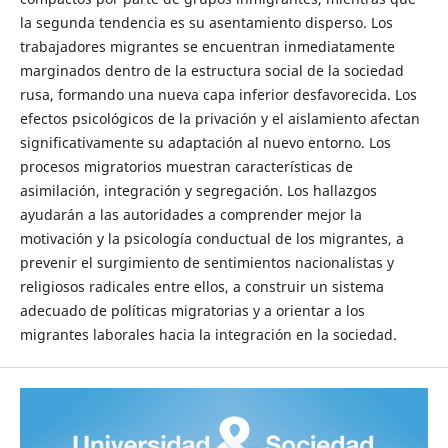
la segunda tendencia es su asentamiento disperso. Los
trabajadores migrantes se encuentran inmediatamente
marginados dentro de la estructura social de la sociedad
rusa, formando una nueva capa inferior desfavorecida. Los
efectos psicológicos de la privación y el aislamiento afectan
significativamente su adaptación al nuevo entorno. Los
procesos migratorios muestran características de
asimilación, integración y segregación. Los hallazgos
ayudarán a las autoridades a comprender mejor la
motivación y la psicología conductual de los migrantes, a
prevenir el surgimiento de sentimientos nacionalistas y
religiosos radicales entre ellos, a construir un sistema
adecuado de políticas migratorias y a orientar a los
migrantes laborales hacia la integración en la sociedad.