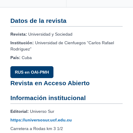
Datos de la revista
Revista:
Universidad y Sociedad
Institución:
Universidad de Cienfuegos “Carlos Rafael
Rodríguez”
País:
Cuba
RUS en OAI-PMH
Revista en Acceso Abierto
Información institucional
Editorial:
Universo Sur
https://universosur.ucf.edu.cu
Carretera a Rodas km 3 1/2