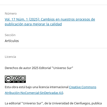
Número
Vol. 17 Núm. 1 (2025): Cambios en nuestros procesos de
publicación para mejorar la calidad
Sección
Artículos
Licencia
Derechos de autor 2025 Editorial "Universo Sur"
Esta obra está bajo una licencia internacional
Creative Commons
Atribución-NoComercial-SinDerivadas 4.0
.
La editorial "Universo Sur", de la Universidad de Cienfuegos, publica