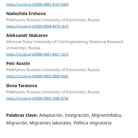
https://orcid.org/0000-0002-4147-6369
Nadezhda Ershova
Plekhanov Russian University of Economics, Russia.
https://orcid.org/0009-0008-8479-1810
Aleksandr Makarov
Moscow State University of Civil Engineering (National Research
University), Russia.
https://orcid.org/0000-0001-8421-1013
Petr Kostin
Plekhanov Russian University of Economics, Russia.
https://orcid.org/0000-0003-0000-6042
Ilona Tarasova
Plekhanov Russian University of Economics, Russia.
https://orcid.org/0000-0002-5080-8759
Palabras clave:
Adaptación, Integración, Migrantofobia,
Migración, Migrantes laborales, Política migratoria