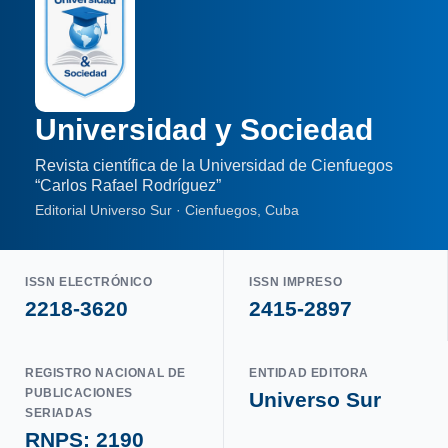
Universidad y Sociedad
Revista científica de la Universidad de Cienfuegos
“Carlos Rafael Rodríguez”
Editorial Universo Sur · Cienfuegos, Cuba
ISSN ELECTRÓNICO
ISSN IMPRESO
2218-3620
2415-2897
REGISTRO NACIONAL DE
ENTIDAD EDITORA
PUBLICACIONES
Universo Sur
SERIADAS
RNPS: 2190