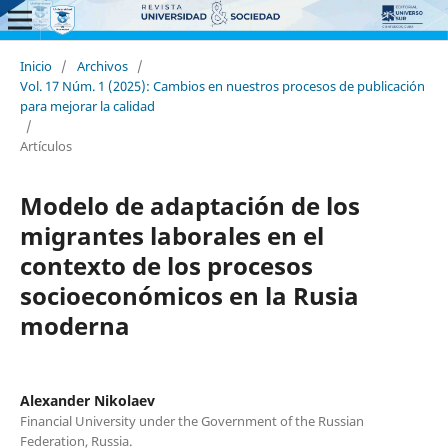
Inicio
/
Archivos
/
Vol. 17 Núm. 1 (2025): Cambios en nuestros procesos de publicación
para mejorar la calidad
/
Artículos
Modelo de adaptación de los
migrantes laborales en el
contexto de los procesos
socioeconómicos en la Rusia
moderna
Alexander Nikolaev
Financial University under the Government of the Russian
Federation, Russia.