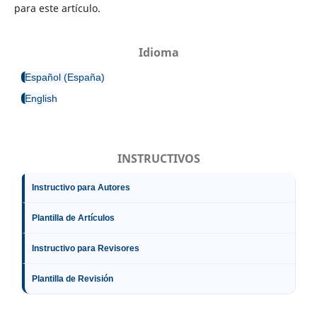
para este artículo.
Idioma
Español (España)
English
INSTRUCTIVOS
Instructivo para Autores
Plantilla de Artículos
Instructivo para Revisores
Plantilla de Revisión