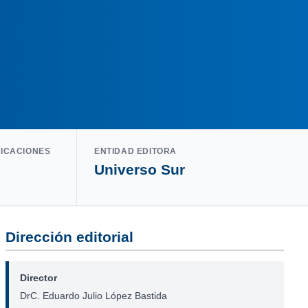
LICACIONES
ENTIDAD EDITORA
Universo Sur
Dirección editorial
Director
DrC. Eduardo Julio López Bastida