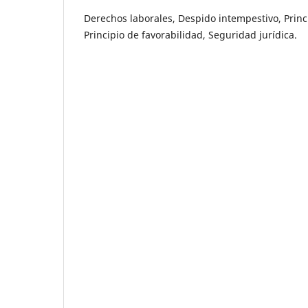
Derechos laborales, Despido intempestivo, Princ
Principio de favorabilidad, Seguridad jurídica.