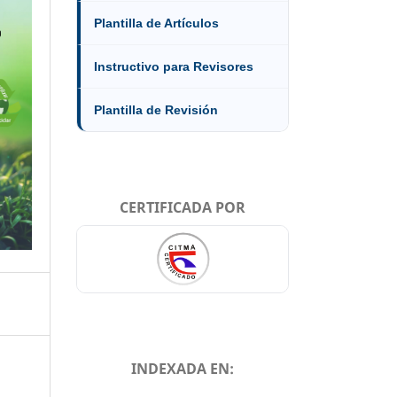
Plantilla de Artículos
Instructivo para Revisores
Plantilla de Revisión
CERTIFICADA POR
INDEXADA EN: