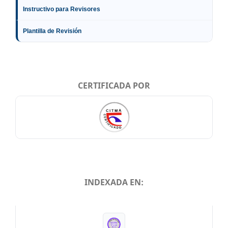
Instructivo para Revisores
Plantilla de Revisión
CERTIFICADA POR
INDEXADA EN:
INDEXADA EN: