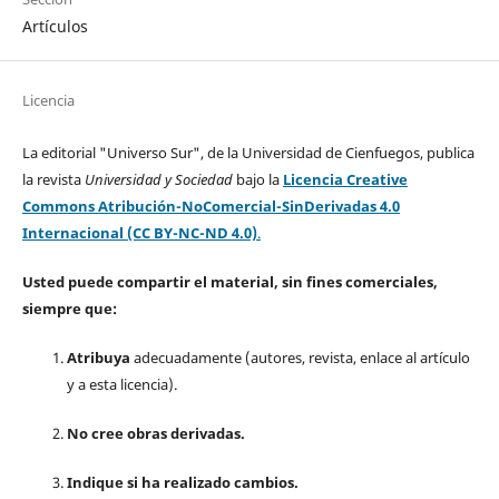
Artículos
Licencia
La editorial "Universo Sur", de la Universidad de Cienfuegos, publica
la revista
Universidad y Sociedad
bajo la
Licencia Creative
Commons Atribución-NoComercial-SinDerivadas 4.0
Internacional (CC BY-NC-ND 4.0)
.
Usted puede compartir el material, sin fines comerciales,
siempre que:
Atribuya
adecuadamente (autores, revista, enlace al artículo
y a esta licencia).
No cree obras derivadas.
Indique si ha realizado cambios.