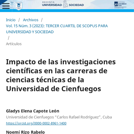
Inicio
/
Archivos
/
Vol. 15 Núm. 3 (2023): TERCER CUARTIL DE SCOPUS PARA
UNIVERSIDAD Y SOCIEDAD
/
Artículos
Impacto de las investigaciones
científicas en las carreras de
ciencias técnicas de la
Universidad de Cienfuegos
Gladys Elena Capote León
Universidad de Cienfuegos “Carlos Rafael Rodríguez”, Cuba
https://orcid.org/0000-0002-8961-1400
Noemí Rizo Rabelo