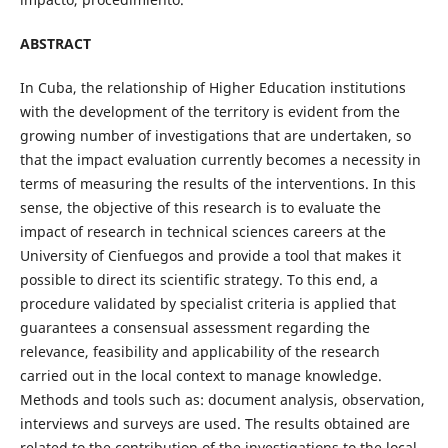
ABSTRACT
In Cuba, the relationship of Higher Education institutions
with the development of the territory is evident from the
growing number of investigations that are undertaken, so
that the impact evaluation currently becomes a necessity in
terms of measuring the results of the interventions. In this
sense, the objective of this research is to evaluate the
impact of research in technical sciences careers at the
University of Cienfuegos and provide a tool that makes it
possible to direct its scientific strategy. To this end, a
procedure validated by specialist criteria is applied that
guarantees a consensual assessment regarding the
relevance, feasibility and applicability of the research
carried out in the local context to manage knowledge.
Methods and tools such as: document analysis, observation,
interviews and surveys are used. The results obtained are
related to the contribution of the investigations to the local