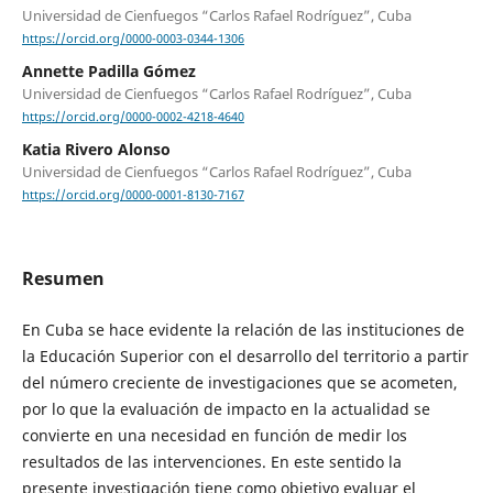
Universidad de Cienfuegos “Carlos Rafael Rodríguez”, Cuba
https://orcid.org/0000-0003-0344-1306
Annette Padilla Gómez
Universidad de Cienfuegos “Carlos Rafael Rodríguez”, Cuba
https://orcid.org/0000-0002-4218-4640
Katia Rivero Alonso
Universidad de Cienfuegos “Carlos Rafael Rodríguez”, Cuba
https://orcid.org/0000-0001-8130-7167
Resumen
En Cuba se hace evidente la relación de las instituciones de
la Educación Superior con el desarrollo del territorio a partir
del número creciente de investigaciones que se acometen,
por lo que la evaluación de impacto en la actualidad se
convierte en una necesidad en función de medir los
resultados de las intervenciones. En este sentido la
presente investigación tiene como objetivo evaluar el