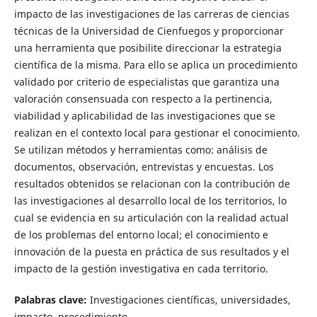
impacto de las investigaciones de las carreras de ciencias
técnicas de la Universidad de Cienfuegos y proporcionar
una herramienta que posibilite direccionar la estrategia
científica de la misma. Para ello se aplica un procedimiento
validado por criterio de especialistas que garantiza una
valoración consensuada con respecto a la pertinencia,
viabilidad y aplicabilidad de las investigaciones que se
realizan en el contexto local para gestionar el conocimiento.
Se utilizan métodos y herramientas como: análisis de
documentos, observación, entrevistas y encuestas. Los
resultados obtenidos se relacionan con la contribución de
las investigaciones al desarrollo local de los territorios, lo
cual se evidencia en su articulación con la realidad actual
de los problemas del entorno local; el conocimiento e
innovación de la puesta en práctica de sus resultados y el
impacto de la gestión investigativa en cada territorio.
Palabras clave:
Investigaciones científicas, universidades,
impacto, procedimiento.