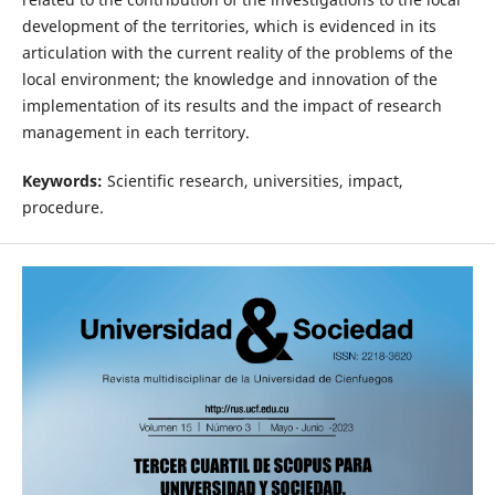
development of the territories, which is evidenced in its
articulation with the current reality of the problems of the
local environment; the knowledge and innovation of the
implementation of its results and the impact of research
management in each territory.
Keywords:
Scientific research, universities, impact,
procedure.