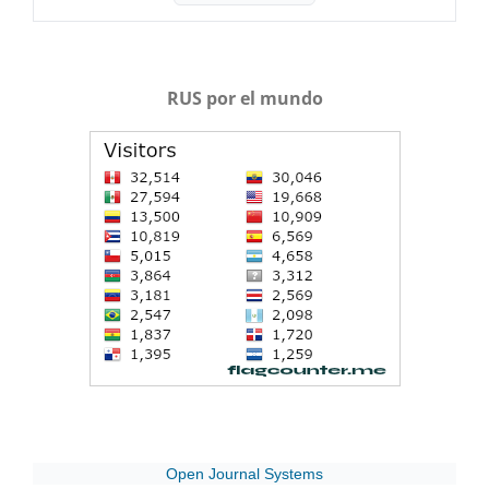
RUS por el mundo
Open Journal Systems