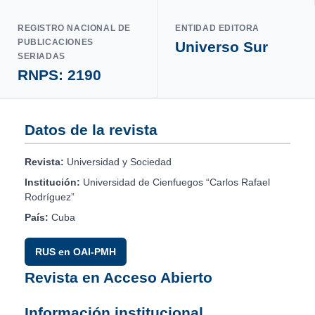
REGISTRO NACIONAL DE
ENTIDAD EDITORA
PUBLICACIONES
Universo Sur
SERIADAS
RNPS: 2190
Datos de la revista
Revista:
Universidad y Sociedad
Institución:
Universidad de Cienfuegos “Carlos Rafael
Rodríguez”
País:
Cuba
RUS en OAI-PMH
Revista en Acceso Abierto
Información institucional