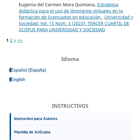
Eugenia del Carmen Mora Quintana,
Estrategia
didáctica para el uso de itinerarios virtuales en la
formación de licenciados en educación
,
Universidad y
Sociedad: Vol. 15 Núm. 3 (2023): TERCER CUARTIL DE
SCOPUS PARA UNIVERSIDAD Y SOCIEDAD
1
2
>
>>
Idioma
Español (España)
English
INSTRUCTIVOS
Instructivo para Autores
Plantilla de Artículos