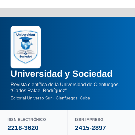
Universidad y Sociedad
Revista científica de la Universidad de Cienfuegos
“Carlos Rafael Rodríguez”
Editorial Universo Sur · Cienfuegos, Cuba
ISSN ELECTRÓNICO
ISSN IMPRESO
2218-3620
2415-2897