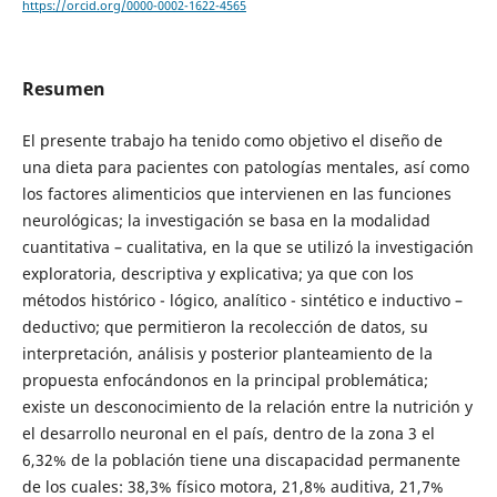
https://orcid.org/0000-0002-1622-4565
Resumen
El presente trabajo ha tenido como objetivo el diseño de
una dieta para pacientes con patologías mentales, así como
los factores alimenticios que intervienen en las funciones
neurológicas; la investigación se basa en la modalidad
cuantitativa – cualitativa, en la que se utilizó la investigación
exploratoria, descriptiva y explicativa; ya que con los
métodos histórico - lógico, analítico - sintético e inductivo –
deductivo; que permitieron la recolección de datos, su
interpretación, análisis y posterior planteamiento de la
propuesta enfocándonos en la principal problemática;
existe un desconocimiento de la relación entre la nutrición y
el desarrollo neuronal en el país, dentro de la zona 3 el
6,32% de la población tiene una discapacidad permanente
de los cuales: 38,3% físico motora, 21,8% auditiva, 21,7%