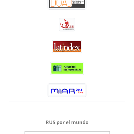
RUS por el mundo