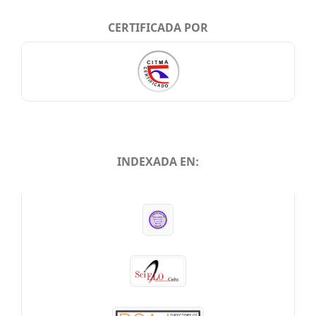
CERTIFICADA POR
INDEXADA EN:
INDEXADA EN: