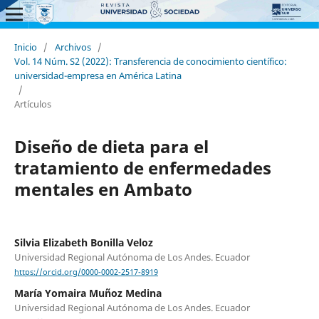
Inicio
/
Archivos
/
Vol. 14 Núm. S2 (2022): Transferencia de conocimiento científico:
universidad-empresa en América Latina
/
Artículos
Diseño de dieta para el
tratamiento de enfermedades
mentales en Ambato
Silvia Elizabeth Bonilla Veloz
Universidad Regional Autónoma de Los Andes. Ecuador
https://orcid.org/0000-0002-2517-8919
María Yomaira Muñoz Medina
Universidad Regional Autónoma de Los Andes. Ecuador