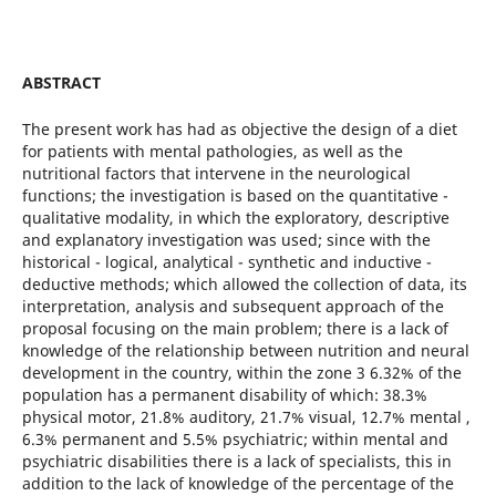
ABSTRACT
The present work has had as objective the design of a diet
for patients with mental pathologies, as well as the
nutritional factors that intervene in the neurological
functions; the investigation is based on the quantitative -
qualitative modality, in which the exploratory, descriptive
and explanatory investigation was used; since with the
historical - logical, analytical - synthetic and inductive -
deductive methods; which allowed the collection of data, its
interpretation, analysis and subsequent approach of the
proposal focusing on the main problem; there is a lack of
knowledge of the relationship between nutrition and neural
development in the country, within the zone 3 6.32% of the
population has a permanent disability of which: 38.3%
physical motor, 21.8% auditory, 21.7% visual, 12.7% mental ,
6.3% permanent and 5.5% psychiatric; within mental and
psychiatric disabilities there is a lack of specialists, this in
addition to the lack of knowledge of the percentage of the