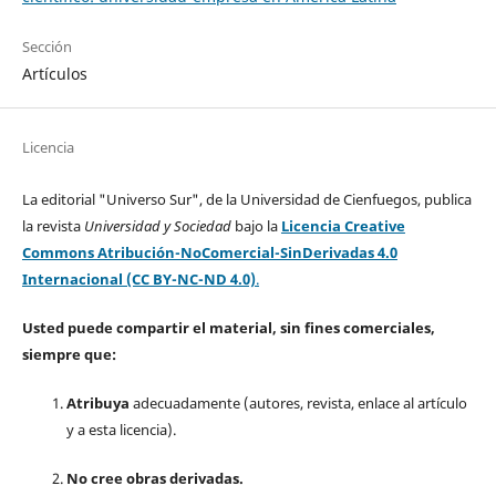
Sección
Artículos
Licencia
La editorial "Universo Sur", de la Universidad de Cienfuegos, publica
la revista
Universidad y Sociedad
bajo la
Licencia Creative
Commons Atribución-NoComercial-SinDerivadas 4.0
Internacional (CC BY-NC-ND 4.0)
.
Usted puede compartir el material, sin fines comerciales,
siempre que:
Atribuya
adecuadamente (autores, revista, enlace al artículo
y a esta licencia).
No cree obras derivadas.