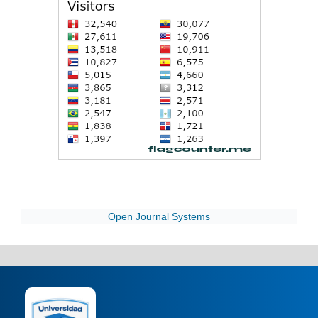
Open Journal Systems