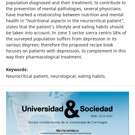
population diagnosed and their treatment; to contribute to
the prevention of mental pathologies, several physicians
have marked a relationship between nutrition and mental
health in "Nutritional aspects in the neurocritical patient",
states that the patient's lifestyle and eating habits should
be taken into account. In zone 3 sector sierra centro 58% of
the surveyed population suffers from depression in its
various degrees; therefore the proposed recipe book
focuses on patients with depression, to complement in this
way their pharmacological treatment.
Keywords:
Neurocritical patient, neurological, eating habits.