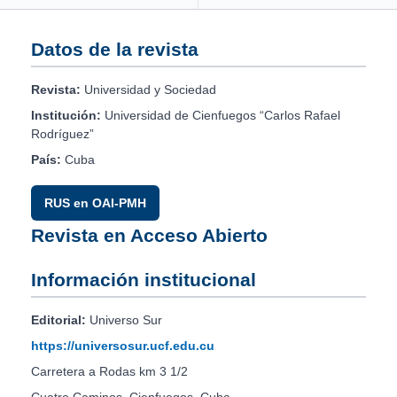
Datos de la revista
Revista:
Universidad y Sociedad
Institución:
Universidad de Cienfuegos “Carlos Rafael
Rodríguez”
País:
Cuba
RUS en OAI-PMH
Revista en Acceso Abierto
Información institucional
Editorial:
Universo Sur
https://universosur.ucf.edu.cu
Carretera a Rodas km 3 1/2