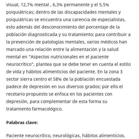
visual, 12,7% mental , 6,3% permanente y el 5,5%
psiquiátricas; dentro de las discapacidades mentales y
psiquiátricas se encuentra una carencia de especialistas,
esto además del desconocimiento del porcentaje de la
población diagnosticada y su tratamiento; para contribuir a
la prevención de patologías mentales, varios médicos han
marcado una relación entre la alimentación y la salud
mental en “Aspectos nutricionales en el paciente
neurocrítico”, plantea que se debe tener en cuenta el estilo
de vida y hábitos alimenticios del paciente. En la zona 3
sector sierra centro el 58% de la población encuestada
padece de depresión en sus diversos grados; por ello el
recetario propuesto se enfoca en los pacientes con
depresión, para complementar de esta forma su
tratamiento farmacológico.
Palabras clave:
Paciente neurocrítico, neurológicas, hábitos alimenticios.