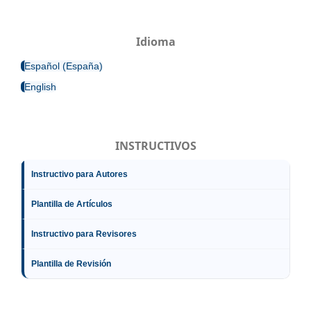
Idioma
Español (España)
English
INSTRUCTIVOS
Instructivo para Autores
Plantilla de Artículos
Instructivo para Revisores
Plantilla de Revisión