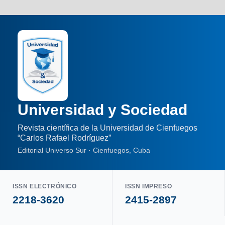
Universidad y Sociedad
Revista científica de la Universidad de Cienfuegos
“Carlos Rafael Rodríguez”
Editorial Universo Sur · Cienfuegos, Cuba
ISSN ELECTRÓNICO
ISSN IMPRESO
2218-3620
2415-2897