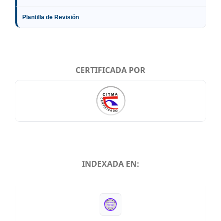
Plantilla de Revisión
CERTIFICADA POR
INDEXADA EN:
INDEXADA EN: