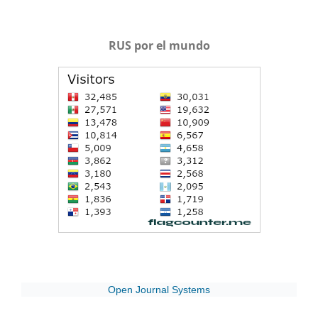
RUS por el mundo
Open Journal Systems