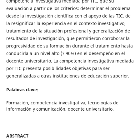
competencia investigativa mediada por TIC, que su
evaluación a partir de los criterios: determinar el problema
desde la investigación científica con el apoyo de las TIC, de
la resignificar la experiencia en el contexto investigativo,
tratamiento de la situación profesional y generalización de
resultados de investigación, que permitieron corroborar la
progresividad de su formación durante el tratamiento hasta
conducirla a un nivel alto (? 90%) en el desempeño en el
docente universitario. La competencia investigativa mediada
por TIC presenta posibilidades objetivas para ser
generalizadas a otras instituciones de educación superior.
Palabras clave:
Formación, competencia investigativa, tecnologías de
información y comunicación, docente universitario.
ABSTRACT