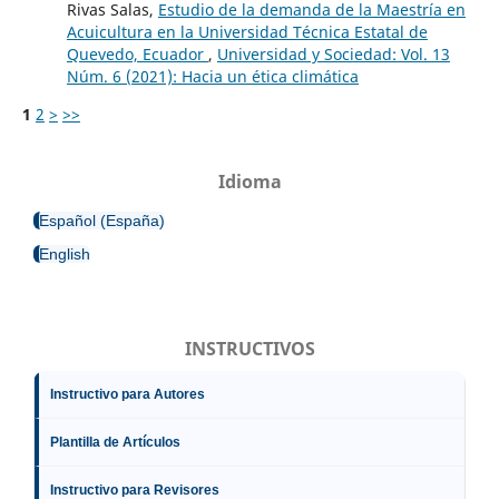
Rivas Salas,
Estudio de la demanda de la Maestría en
Acuicultura en la Universidad Técnica Estatal de
Quevedo, Ecuador
,
Universidad y Sociedad: Vol. 13
Núm. 6 (2021): Hacia un ética climática
1
2
>
>>
Idioma
Español (España)
English
INSTRUCTIVOS
Instructivo para Autores
Plantilla de Artículos
Instructivo para Revisores