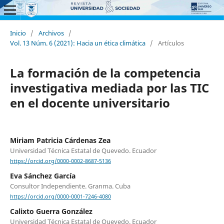
Inicio
/
Archivos
/
Vol. 13 Núm. 6 (2021): Hacia un ética climática
/
Artículos
La formación de la competencia
investigativa mediada por las TIC
en el docente universitario
Miriam Patricia Cárdenas Zea
Universidad Técnica Estatal de Quevedo. Ecuador
https://orcid.org/0000-0002-8687-5136
Eva Sánchez García
Consultor Independiente. Granma. Cuba
https://orcid.org/0000-0001-7246-4080
Calixto Guerra González
Universidad Técnica Estatal de Quevedo. Ecuador