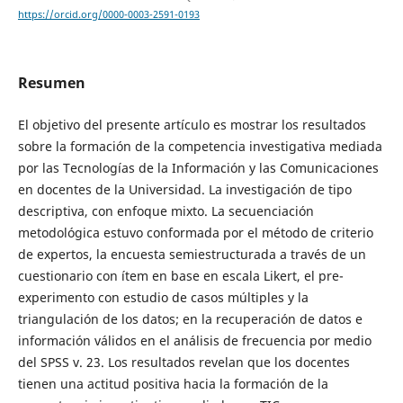
https://orcid.org/0000-0003-2591-0193
Resumen
El objetivo del presente artículo es mostrar los resultados
sobre la formación de la competencia investigativa mediada
por las Tecnologías de la Información y las Comunicaciones
en docentes de la Universidad. La investigación de tipo
descriptiva, con enfoque mixto. La secuenciación
metodológica estuvo conformada por el método de criterio
de expertos, la encuesta semiestructurada a través de un
cuestionario con ítem en base en escala Likert, el pre-
experimento con estudio de casos múltiples y la
triangulación de los datos; en la recuperación de datos e
información válidos en el análisis de frecuencia por medio
del SPSS v. 23. Los resultados revelan que los docentes
tienen una actitud positiva hacia la formación de la