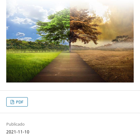
PDF
Publicado
2021-11-10