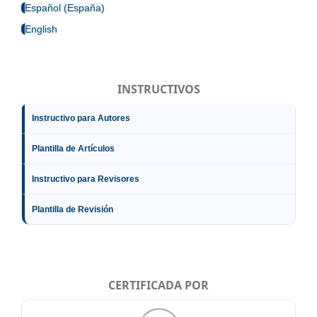
Español (España)
English
INSTRUCTIVOS
Instructivo para Autores
Plantilla de Artículos
Instructivo para Revisores
Plantilla de Revisión
CERTIFICADA POR