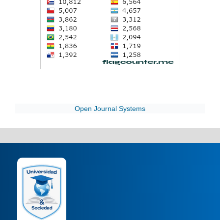
Open Journal Systems