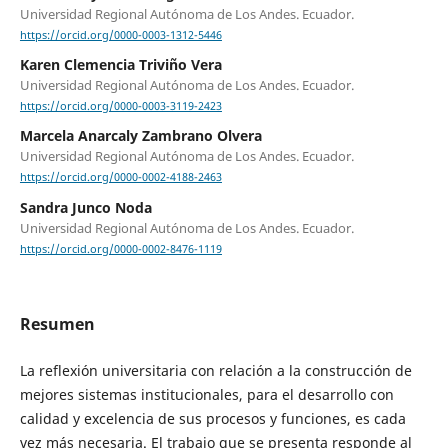
Universidad Regional Autónoma de Los Andes. Ecuador.
https://orcid.org/0000-0003-1312-5446
Karen Clemencia Triviño Vera
Universidad Regional Autónoma de Los Andes. Ecuador.
https://orcid.org/0000-0003-3119-2423
Marcela Anarcaly Zambrano Olvera
Universidad Regional Autónoma de Los Andes. Ecuador.
https://orcid.org/0000-0002-4188-2463
Sandra Junco Noda
Universidad Regional Autónoma de Los Andes. Ecuador.
https://orcid.org/0000-0002-8476-1119
Resumen
La reflexión universitaria con relación a la construcción de
mejores sistemas institucionales, para el desarrollo con
calidad y excelencia de sus procesos y funciones, es cada
vez más necesaria. El trabajo que se presenta responde al