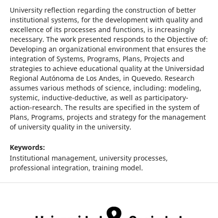
University reflection regarding the construction of better
institutional systems, for the development with quality and
excellence of its processes and functions, is increasingly
necessary. The work presented responds to the Objective of:
Developing an organizational environment that ensures the
integration of Systems, Programs, Plans, Projects and
strategies to achieve educational quality at the Universidad
Regional Autónoma de Los Andes, in Quevedo. Research
assumes various methods of science, including: modeling,
systemic, inductive-deductive, as well as participatory-
action-research. The results are specified in the system of
Plans, Programs, projects and strategy for the management
of university quality in the university.
Keywords:
Institutional management, university processes,
professional integration, training model.