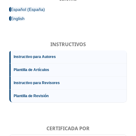
Español (España)
English
INSTRUCTIVOS
Instructivo para Autores
Plantilla de Artículos
Instructivo para Revisores
Plantilla de Revisión
CERTIFICADA POR