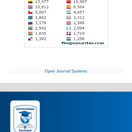
Open Journal Systems