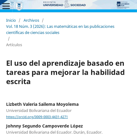
Inicio
/
Archivos
/
Vol. 18 Núm. 3 (2026): Las matemáticas en las publicaciones
científicas de ciencias sociales
/
Artículos
El uso del aprendizaje basado en
tareas para mejorar la habilidad
escrita
Lizbeth Valeria Sailema Moyolema
Universidad Bolivariana del Ecuador
https://orcid.org/0009-0003-4431-4271
Johnny Segundo Campoverde López
Universidad Bolivariana del Ecuador. Durán, Ecuador.