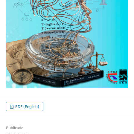
PDF (English)
Publicado