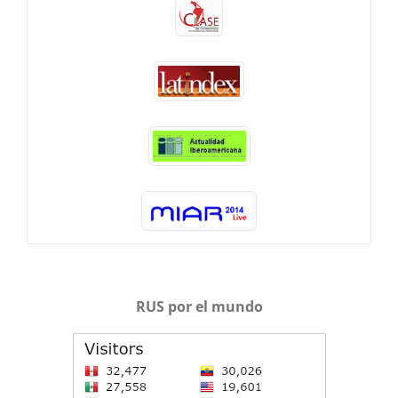
RUS por el mundo