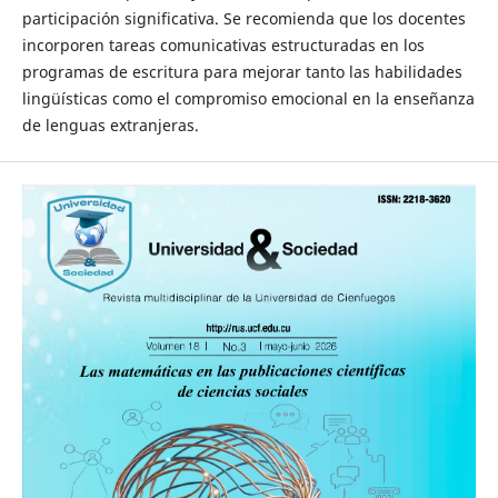
participación significativa. Se recomienda que los docentes
incorporen tareas comunicativas estructuradas en los
programas de escritura para mejorar tanto las habilidades
lingüísticas como el compromiso emocional en la enseñanza
de lenguas extranjeras.