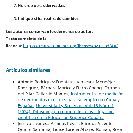
No cree obras derivadas.
Indique si ha realizado cambios.
Los autores conservan los derechos de autor.
Texto completo de la
licencia:
https://creativecommons.org/licenses/by-nc-nd/4.0/
Artículos similares
Antonio Rodríguez Fuentes, Juan Jesús Mondéjar
Rodríguez, Bárbara Maricely Fierro Chong, Carmen
del Pilar Gallardo Montes,
Instrumentos de medición
de neuromitos docentes para su empleo en Cuba y
España
,
Universidad y Sociedad: Vol. 16 Núm. 1
(2024): Difusión y promoción de la investigación
científica en la Educación Superior Cubana
Jessica Livanesa Armijos Reyes, Enrique Vicente
Quinto Saritama, Lídice Lorena Álvarez Román, Rosa