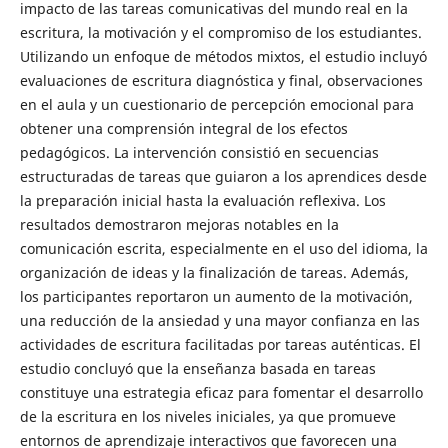
impacto de las tareas comunicativas del mundo real en la
escritura, la motivación y el compromiso de los estudiantes.
Utilizando un enfoque de métodos mixtos, el estudio incluyó
evaluaciones de escritura diagnóstica y final, observaciones
en el aula y un cuestionario de percepción emocional para
obtener una comprensión integral de los efectos
pedagógicos. La intervención consistió en secuencias
estructuradas de tareas que guiaron a los aprendices desde
la preparación inicial hasta la evaluación reflexiva. Los
resultados demostraron mejoras notables en la
comunicación escrita, especialmente en el uso del idioma, la
organización de ideas y la finalización de tareas. Además,
los participantes reportaron un aumento de la motivación,
una reducción de la ansiedad y una mayor confianza en las
actividades de escritura facilitadas por tareas auténticas. El
estudio concluyó que la enseñanza basada en tareas
constituye una estrategia eficaz para fomentar el desarrollo
de la escritura en los niveles iniciales, ya que promueve
entornos de aprendizaje interactivos que favorecen una