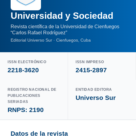
Universidad y Sociedad
Revista científica de la Universidad de Cienfuegos
“Carlos Rafael Rodríguez”
Editorial Universo Sur · Cienfuegos, Cuba
ISSN ELECTRÓNICO
ISSN IMPRESO
2218-3620
2415-2897
REGISTRO NACIONAL DE
ENTIDAD EDITORA
PUBLICACIONES
Universo Sur
SERIADAS
RNPS: 2190
Datos de la revista