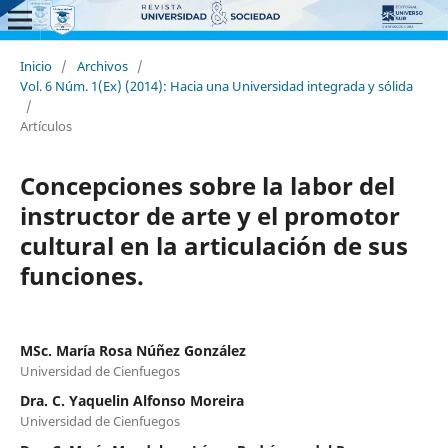
Inicio
/
Archivos
/
Vol. 6 Núm. 1(Ex) (2014): Hacia una Universidad integrada y sólida
/
Artículos
Concepciones sobre la labor del
instructor de arte y el promotor
cultural en la articulación de sus
funciones.
MSc. María Rosa Núñez González
Universidad de Cienfuegos
Dra. C. Yaquelin Alfonso Moreira
Universidad de Cienfuegos