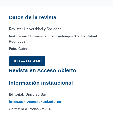
Datos de la revista
Revista:
Universidad y Sociedad
Institución:
Universidad de Cienfuegos “Carlos Rafael
Rodríguez”
País:
Cuba
RUS en OAI-PMH
Revista en Acceso Abierto
Información institucional
Editorial:
Universo Sur
https://universosur.ucf.edu.cu
Carretera a Rodas km 3 1/2