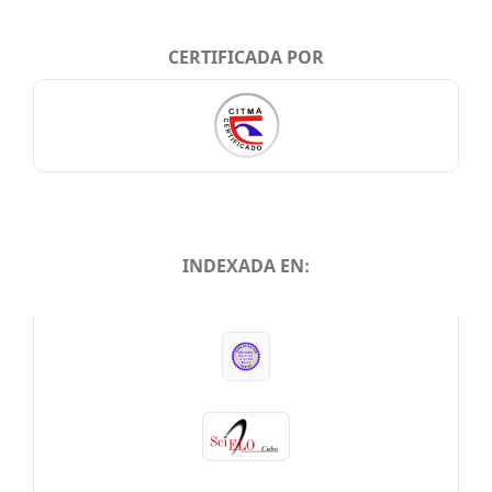
CERTIFICADA POR
INDEXADA EN:
INDEXADA EN: