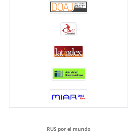
RUS por el mundo