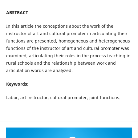
ABSTRACT
In this article the conceptions about the work of the
instructor of art and cultural promoter in articulating their
functions are presented, homogeneous and heterogeneous
functions of the instructor of art and cultural promoter was
examined, articulating their roles in the process teaching in
rural schools and the relationship between work and
articulation words are analyzed.
Keywords
:
Labor, art instructor, cultural promoter, joint functions.