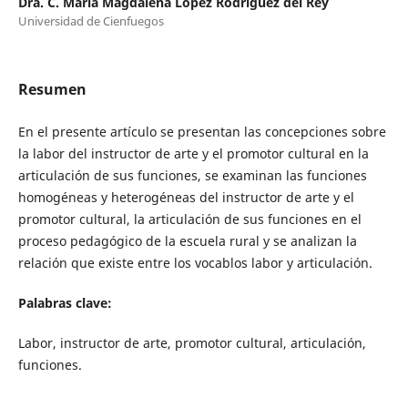
Dra. C. María Magdalena López Rodríguez del Rey
Universidad de Cienfuegos
Resumen
En el presente artículo se presentan las concepciones sobre
la labor del instructor de arte y el promotor cultural en la
articulación de sus funciones, se examinan las funciones
homogéneas y heterogéneas del instructor de arte y el
promotor cultural, la articulación de sus funciones en el
proceso pedagógico de la escuela rural y se analizan la
relación que existe entre los vocablos labor y articulación.
Palabras clave:
Labor, instructor de arte, promotor cultural, articulación,
funciones.