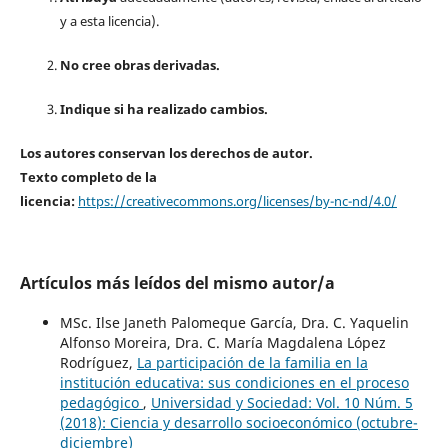
y a esta licencia).
No cree obras derivadas.
Indique si ha realizado cambios.
Los autores conservan los derechos de autor.
Texto completo de la
licencia:
https://creativecommons.org/licenses/by-nc-nd/4.0/
Artículos más leídos del mismo autor/a
MSc. Ilse Janeth Palomeque García, Dra. C. Yaquelin
Alfonso Moreira, Dra. C. María Magdalena López
Rodríguez,
La participación de la familia en la
institución educativa: sus condiciones en el proceso
pedagógico
,
Universidad y Sociedad: Vol. 10 Núm. 5
(2018): Ciencia y desarrollo socioeconómico (octubre-
diciembre)