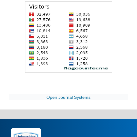
Open Journal Systems