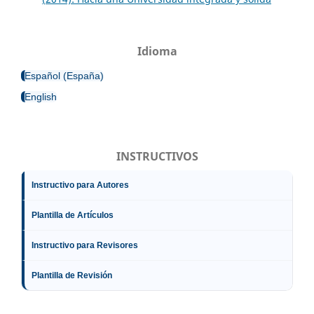
Idioma
Español (España)
English
INSTRUCTIVOS
Instructivo para Autores
Plantilla de Artículos
Instructivo para Revisores
Plantilla de Revisión