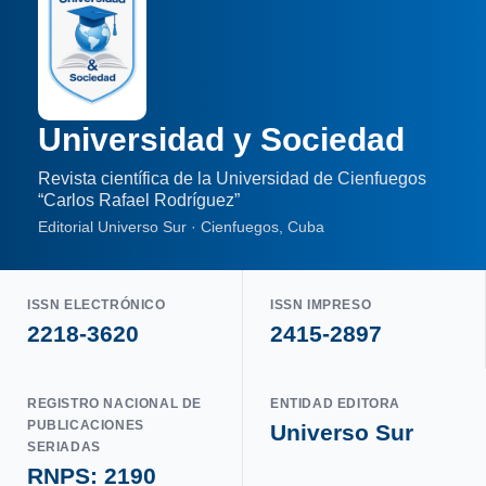
Universidad y Sociedad
Revista científica de la Universidad de Cienfuegos
“Carlos Rafael Rodríguez”
Editorial Universo Sur · Cienfuegos, Cuba
ISSN ELECTRÓNICO
ISSN IMPRESO
2218-3620
2415-2897
REGISTRO NACIONAL DE
ENTIDAD EDITORA
PUBLICACIONES
Universo Sur
SERIADAS
RNPS: 2190