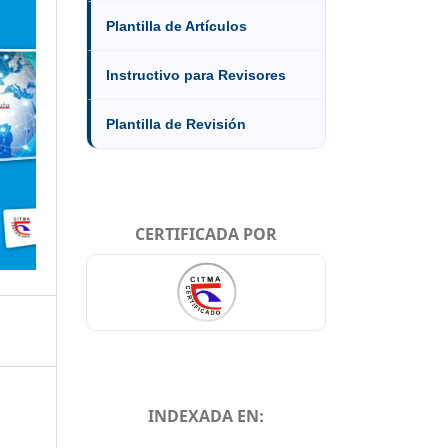
Plantilla de Artículos
Instructivo para Revisores
Plantilla de Revisión
CERTIFICADA POR
INDEXADA EN: