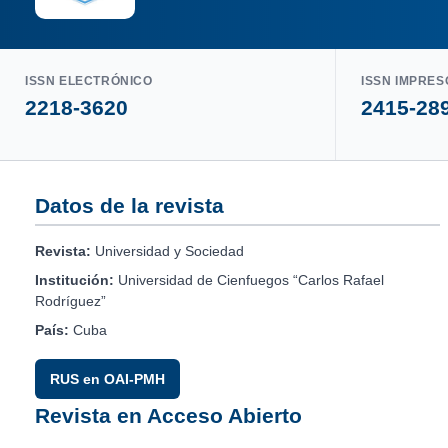
ISSN ELECTRÓNICO
ISSN IMPRES
2218-3620
2415-28
Datos de la revista
Revista:
Universidad y Sociedad
Institución:
Universidad de Cienfuegos “Carlos Rafael
Rodríguez”
País:
Cuba
RUS en OAI-PMH
Revista en Acceso Abierto