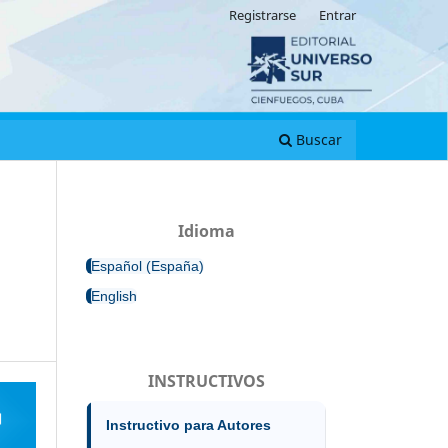
Registrarse
Entrar
Buscar
Idioma
Español (España)
English
INSTRUCTIVOS
Instructivo para Autores