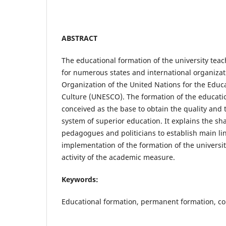
ABSTRACT
The educational formation of the university teach
for numerous states and international organizat
Organization of the United Nations for the Educ
Culture (UNESCO). The formation of the educatio
conceived as the base to obtain the quality and 
system of superior education. It explains the s
pedagogues and politicians to establish main lin
implementation of the formation of the universit
activity of the academic measure.
Keywords:
Educational formation, permanent formation, co