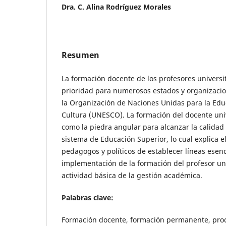
Dra. C. Alina Rodríguez Morales
Resumen
La formación docente de los profesores universi
prioridad para numerosos estados y organizaci
la Organización de Naciones Unidas para la Educa
Cultura (UNESCO). La formación del docente univ
como la piedra angular para alcanzar la calidad 
sistema de Educación Superior, lo cual explica e
pedagogos y políticos de establecer líneas esenc
implementación de la formación del profesor un
actividad básica de la gestión académica.
Palabras clave:
Formación docente, formación permanente, proc