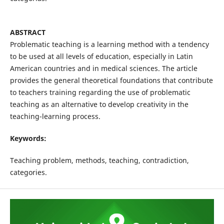
ABSTRACT
Problematic teaching is a learning method with a tendency
to be used at all levels of education, especially in Latin
American countries and in medical sciences. The article
provides the general theoretical foundations that contribute
to teachers training regarding the use of problematic
teaching as an alternative to develop creativity in the
teaching-learning process.
Keywords:
Teaching problem, methods, teaching, contradiction,
categories.