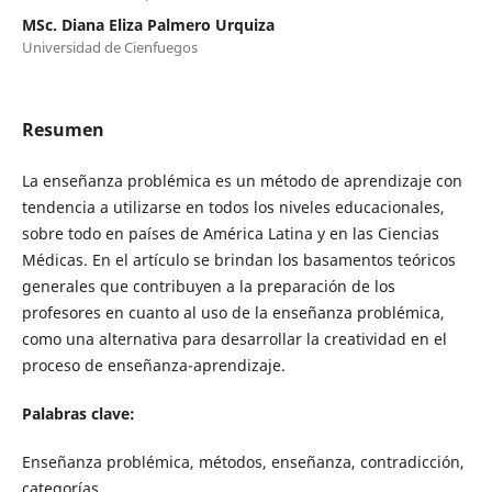
MSc. Diana Eliza Palmero Urquiza
Universidad de Cienfuegos
Resumen
La enseñanza problémica es un método de aprendizaje con
tendencia a utilizarse en todos los niveles educacionales,
sobre todo en países de América Latina y en las Ciencias
Médicas. En el artículo se brindan los basamentos teóricos
generales que contribuyen a la preparación de los
profesores en cuanto al uso de la enseñanza problémica,
como una alternativa para desarrollar la creatividad en el
proceso de enseñanza-aprendizaje.
Palabras clave:
Enseñanza problémica, métodos, enseñanza, contradicción,
categorías.