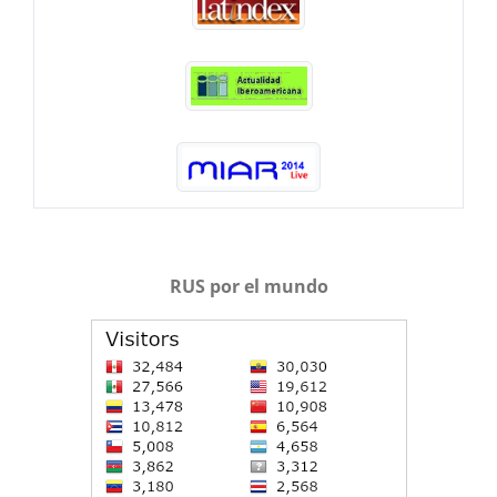
RUS por el mundo