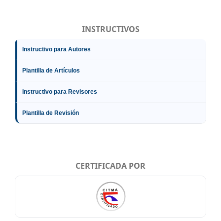
INSTRUCTIVOS
Instructivo para Autores
Plantilla de Artículos
Instructivo para Revisores
Plantilla de Revisión
CERTIFICADA POR