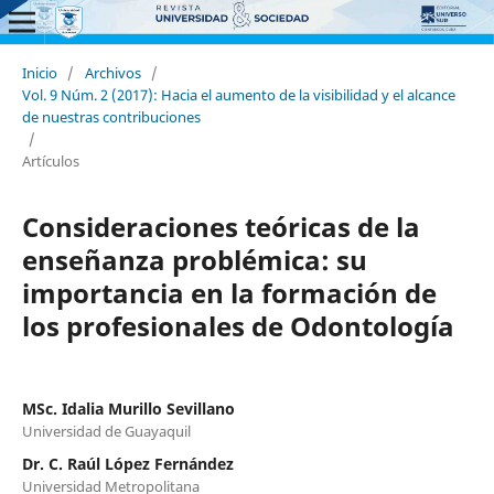
Inicio
/
Archivos
/
Vol. 9 Núm. 2 (2017): Hacia el aumento de la visibilidad y el alcance
de nuestras contribuciones
/
Artículos
Consideraciones teóricas de la
enseñanza problémica: su
importancia en la formación de
los profesionales de Odontología
MSc. Idalia Murillo Sevillano
Universidad de Guayaquil
Dr. C. Raúl López Fernández
Universidad Metropolitana