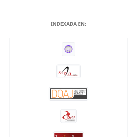
INDEXADA EN:
INDEXADA EN: