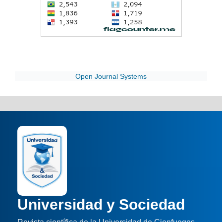
Open Journal Systems
Universidad y Sociedad