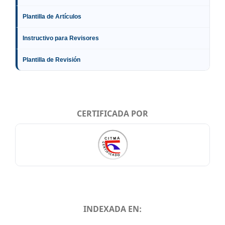
Plantilla de Artículos
Instructivo para Revisores
Plantilla de Revisión
CERTIFICADA POR
INDEXADA EN: