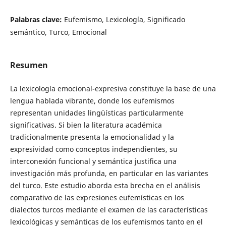
Palabras clave:
Eufemismo, Lexicología, Significado
semántico, Turco, Emocional
Resumen
La lexicología emocional-expresiva constituye la base de una
lengua hablada vibrante, donde los eufemismos
representan unidades lingüísticas particularmente
significativas. Si bien la literatura académica
tradicionalmente presenta la emocionalidad y la
expresividad como conceptos independientes, su
interconexión funcional y semántica justifica una
investigación más profunda, en particular en las variantes
del turco. Este estudio aborda esta brecha en el análisis
comparativo de las expresiones eufemísticas en los
dialectos turcos mediante el examen de las características
lexicológicas y semánticas de los eufemismos tanto en el