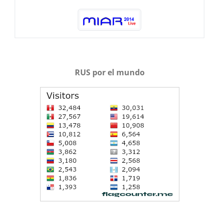
RUS por el mundo