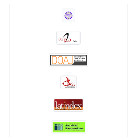
INDEXADA EN: