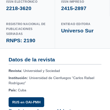
ISSN ELECTRÓNICO
ISSN IMPRESO
2218-3620
2415-2897
REGISTRO NACIONAL DE
ENTIDAD EDITORA
PUBLICACIONES
Universo Sur
SERIADAS
RNPS: 2190
Datos de la revista
Revista:
Universidad y Sociedad
Institución:
Universidad de Cienfuegos “Carlos Rafael
Rodríguez”
País:
Cuba
RUS en OAI-PMH