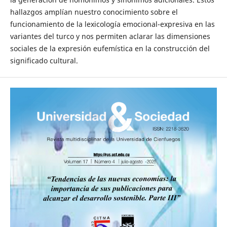
hallazgos amplían nuestro conocimiento sobre el
funcionamiento de la lexicología emocional-expresiva en las
variantes del turco y nos permiten aclarar las dimensiones
sociales de la expresión eufemística en la construcción del
significado cultural.