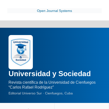
Open Journal Systems
Universidad y Sociedad
Revista científica de la Universidad de Cienfuegos
“Carlos Rafael Rodríguez”
Editorial Universo Sur · Cienfuegos, Cuba