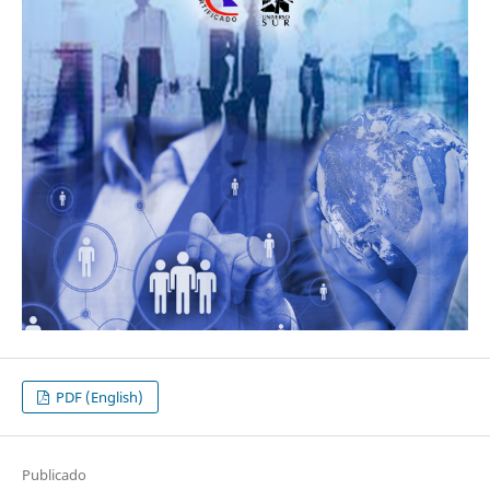
PDF (English)
Publicado