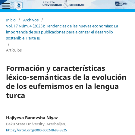
Inicio
/
Archivos
/
Vol. 17 Núm. 4 (2025): Tendencias de las nuevas economías: La
importancia de sus publicaciones para alcanzar el desarrollo
sostenible. Parte III
/
Artículos
Formación y características
léxico-semánticas de la evolución
de los eufemismos en la lengua
turca
Hajiyeva Banovsha Niyaz
Baku State University. Azerbaijan.
https://orcid.org/0000-0002-8683-3825