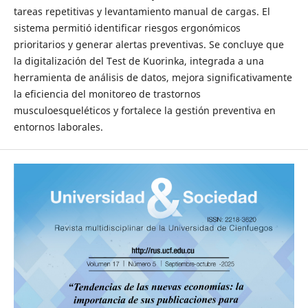
tareas repetitivas y levantamiento manual de cargas. El
sistema permitió identificar riesgos ergonómicos
prioritarios y generar alertas preventivas. Se concluye que
la digitalización del Test de Kuorinka, integrada a una
herramienta de análisis de datos, mejora significativamente
la eficiencia del monitoreo de trastornos
musculoesqueléticos y fortalece la gestión preventiva en
entornos laborales.