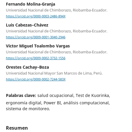
Fernando Molina-Granja
Universidad Nacional de Chimborazo, Riobamba-Ecuador.
https://orcid.org/0000-0003-2486-894X
Luis Cabezas–Chávez
Universidad Nacional de Chimborazo, Riobamba-Ecuador.
https://orcid.org/0009-0001-3040-2946
Víctor Miguel Toalombo Vargas
Universidad Nacional de Chimborazo, Riobamba-Ecuador.
https://orcid.org/0009-0002-3732-1556
Orestes Cachay–Boza
Universidad Nacional Mayor San Marcos de Lima, Perú.
https://orcid.org/0000-0002-7244-583X
Palabras clave:
salud ocupacional, Test de Kuorinka,
ergonomía digital, Power BI, análisis computacional,
sistema de monitoreo.
Resumen