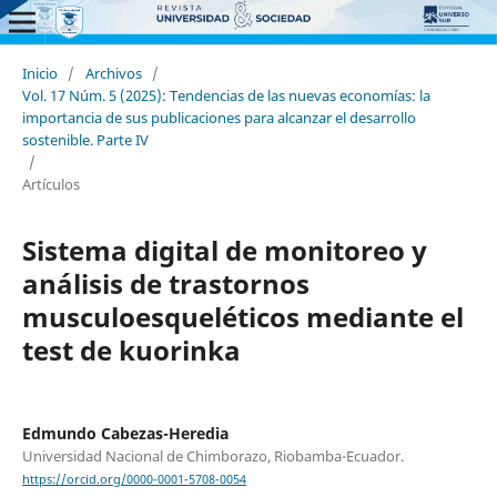
Inicio
/
Archivos
/
Vol. 17 Núm. 5 (2025): Tendencias de las nuevas economías: la
importancia de sus publicaciones para alcanzar el desarrollo
sostenible. Parte IV
/
Artículos
Sistema digital de monitoreo y
análisis de trastornos
musculoesqueléticos mediante el
test de kuorinka
Edmundo Cabezas-Heredia
Universidad Nacional de Chimborazo, Riobamba-Ecuador.
https://orcid.org/0000-0001-5708-0054