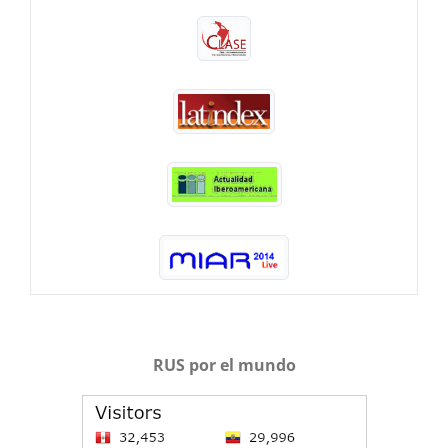
RUS por el mundo