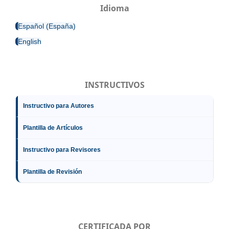
Idioma
Español (España)
English
INSTRUCTIVOS
Instructivo para Autores
Plantilla de Artículos
Instructivo para Revisores
Plantilla de Revisión
CERTIFICADA POR