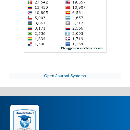
Open Journal Systems