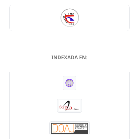
INDEXADA EN:
INDEXADA EN: