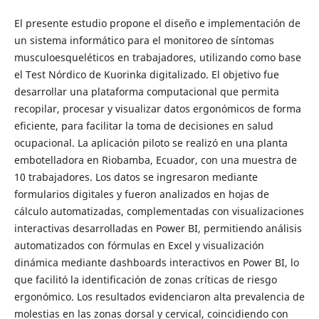
El presente estudio propone el diseño e implementación de
un sistema informático para el monitoreo de síntomas
musculoesqueléticos en trabajadores, utilizando como base
el Test Nórdico de Kuorinka digitalizado. El objetivo fue
desarrollar una plataforma computacional que permita
recopilar, procesar y visualizar datos ergonómicos de forma
eficiente, para facilitar la toma de decisiones en salud
ocupacional. La aplicación piloto se realizó en una planta
embotelladora en Riobamba, Ecuador, con una muestra de
10 trabajadores. Los datos se ingresaron mediante
formularios digitales y fueron analizados en hojas de
cálculo automatizadas, complementadas con visualizaciones
interactivas desarrolladas en Power BI, permitiendo análisis
automatizados con fórmulas en Excel y visualización
dinámica mediante dashboards interactivos en Power BI, lo
que facilitó la identificación de zonas críticas de riesgo
ergonómico. Los resultados evidenciaron alta prevalencia de
molestias en las zonas dorsal y cervical, coincidiendo con