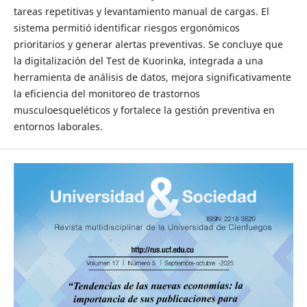
tareas repetitivas y levantamiento manual de cargas. El
sistema permitió identificar riesgos ergonómicos
prioritarios y generar alertas preventivas. Se concluye que
la digitalización del Test de Kuorinka, integrada a una
herramienta de análisis de datos, mejora significativamente
la eficiencia del monitoreo de trastornos
musculoesqueléticos y fortalece la gestión preventiva en
entornos laborales.