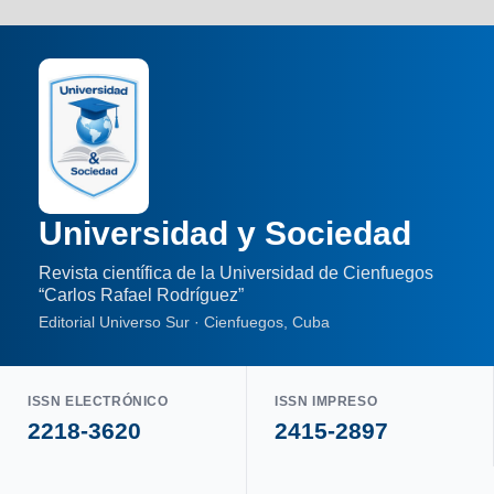
Universidad y Sociedad
Revista científica de la Universidad de Cienfuegos
“Carlos Rafael Rodríguez”
Editorial Universo Sur · Cienfuegos, Cuba
ISSN ELECTRÓNICO
ISSN IMPRESO
2218-3620
2415-2897