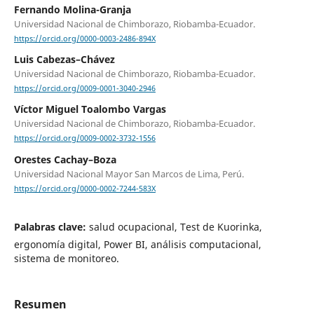
Fernando Molina-Granja
Universidad Nacional de Chimborazo, Riobamba-Ecuador.
https://orcid.org/0000-0003-2486-894X
Luis Cabezas–Chávez
Universidad Nacional de Chimborazo, Riobamba-Ecuador.
https://orcid.org/0009-0001-3040-2946
Víctor Miguel Toalombo Vargas
Universidad Nacional de Chimborazo, Riobamba-Ecuador.
https://orcid.org/0009-0002-3732-1556
Orestes Cachay–Boza
Universidad Nacional Mayor San Marcos de Lima, Perú.
https://orcid.org/0000-0002-7244-583X
Palabras clave:
salud ocupacional, Test de Kuorinka,
ergonomía digital, Power BI, análisis computacional,
sistema de monitoreo.
Resumen