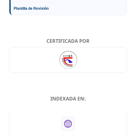
Plantilla de Revisión
CERTIFICADA POR
INDEXADA EN:
INDEXADA EN: