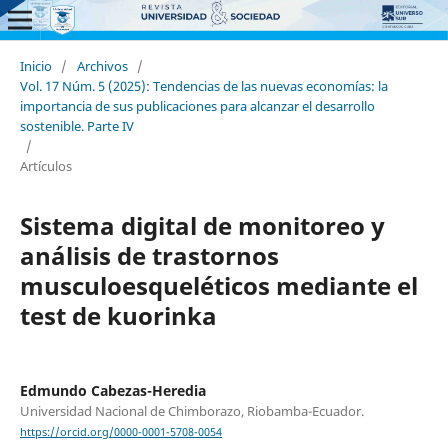
Inicio
/
Archivos
/
Vol. 17 Núm. 5 (2025): Tendencias de las nuevas economías: la
importancia de sus publicaciones para alcanzar el desarrollo
sostenible. Parte IV
/
Artículos
Sistema digital de monitoreo y
análisis de trastornos
musculoesqueléticos mediante el
test de kuorinka
Edmundo Cabezas-Heredia
Universidad Nacional de Chimborazo, Riobamba-Ecuador.
https://orcid.org/0000-0001-5708-0054