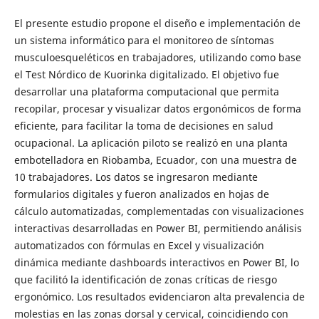
El presente estudio propone el diseño e implementación de
un sistema informático para el monitoreo de síntomas
musculoesqueléticos en trabajadores, utilizando como base
el Test Nórdico de Kuorinka digitalizado. El objetivo fue
desarrollar una plataforma computacional que permita
recopilar, procesar y visualizar datos ergonómicos de forma
eficiente, para facilitar la toma de decisiones en salud
ocupacional. La aplicación piloto se realizó en una planta
embotelladora en Riobamba, Ecuador, con una muestra de
10 trabajadores. Los datos se ingresaron mediante
formularios digitales y fueron analizados en hojas de
cálculo automatizadas, complementadas con visualizaciones
interactivas desarrolladas en Power BI, permitiendo análisis
automatizados con fórmulas en Excel y visualización
dinámica mediante dashboards interactivos en Power BI, lo
que facilitó la identificación de zonas críticas de riesgo
ergonómico. Los resultados evidenciaron alta prevalencia de
molestias en las zonas dorsal y cervical, coincidiendo con