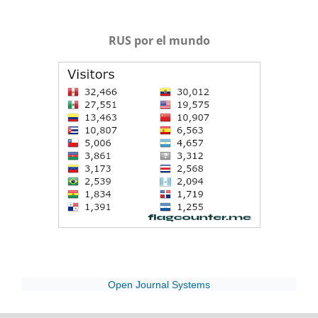
RUS por el mundo
Open Journal Systems