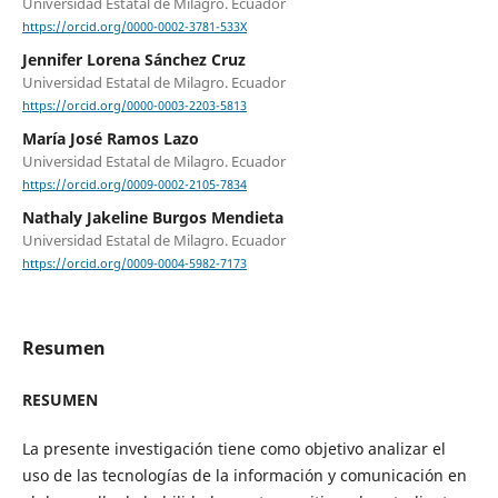
Universidad Estatal de Milagro. Ecuador
https://orcid.org/0000-0002-3781-533X
Jennifer Lorena Sánchez Cruz
Universidad Estatal de Milagro. Ecuador
https://orcid.org/0000-0003-2203-5813
María José Ramos Lazo
Universidad Estatal de Milagro. Ecuador
https://orcid.org/0009-0002-2105-7834
Nathaly Jakeline Burgos Mendieta
Universidad Estatal de Milagro. Ecuador
https://orcid.org/0009-0004-5982-7173
Resumen
RESUMEN
La presente investigación tiene como objetivo analizar el
uso de las tecnologías de la información y comunicación en