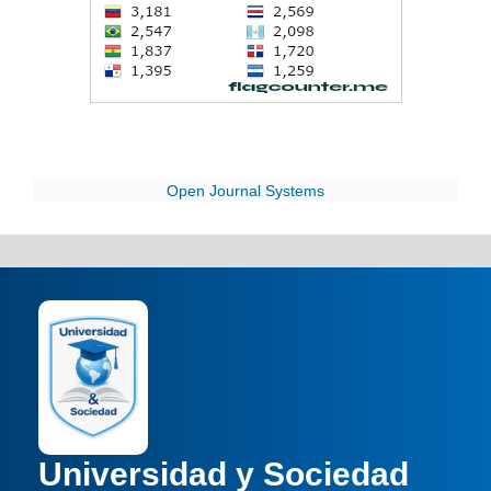
Open Journal Systems
Universidad y Sociedad