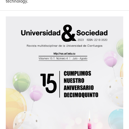
technology.