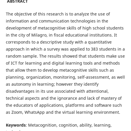
ABSTRACT
The objective of this research is to analyze the use of
information and communication technologies in the
development of metacognitive skills of high school students
in the city of Milagro, in fiscal educational institutions. It
corresponds to a descriptive study with a quantitative
approach in which a survey was applied to 383 students in a
random sample. The results showed that students make use
of ICT for learning and digital learning tools and methods
that allow them to develop metacognitive skills such as
planning, organization, monitoring, self-assessment, as well
as autonomy in learning; however they identify
disadvantages in its use associated with attentional,
technical aspects and the ignorance and lack of mastery of
the educators of applications, platforms and software such
as Zoom, WhatsApp and the virtual learning environment.
Keywords
: Metacognition, cognition, ability, learning,