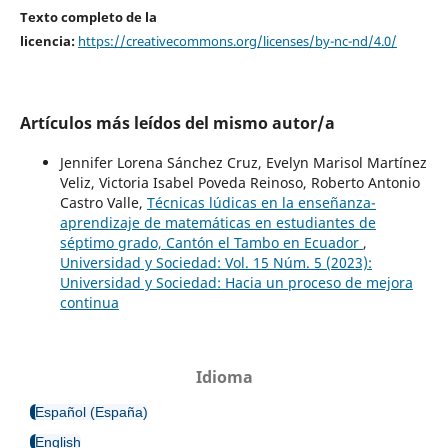
Texto completo de la
licencia:
https://creativecommons.org/licenses/by-nc-nd/4.0/
Artículos más leídos del mismo autor/a
Jennifer Lorena Sánchez Cruz, Evelyn Marisol Martínez
Veliz, Victoria Isabel Poveda Reinoso, Roberto Antonio
Castro Valle,
Técnicas lúdicas en la enseñanza-
aprendizaje de matemáticas en estudiantes de
séptimo grado, Cantón el Tambo en Ecuador
,
Universidad y Sociedad: Vol. 15 Núm. 5 (2023):
Universidad y Sociedad: Hacia un proceso de mejora
continua
Idioma
Español (España)
English