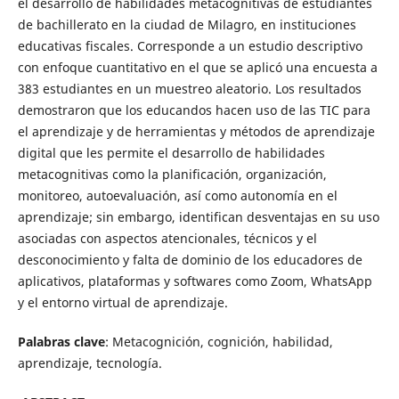
el desarrollo de habilidades metacognitivas de estudiantes
de bachillerato en la ciudad de Milagro, en instituciones
educativas fiscales. Corresponde a un estudio descriptivo
con enfoque cuantitativo en el que se aplicó una encuesta a
383 estudiantes en un muestreo aleatorio. Los resultados
demostraron que los educandos hacen uso de las TIC para
el aprendizaje y de herramientas y métodos de aprendizaje
digital que les permite el desarrollo de habilidades
metacognitivas como la planificación, organización,
monitoreo, autoevaluación, así como autonomía en el
aprendizaje; sin embargo, identifican desventajas en su uso
asociadas con aspectos atencionales, técnicos y el
desconocimiento y falta de dominio de los educadores de
aplicativos, plataformas y softwares como Zoom, WhatsApp
y el entorno virtual de aprendizaje.
Palabras clave
: Metacognición, cognición, habilidad,
aprendizaje, tecnología.