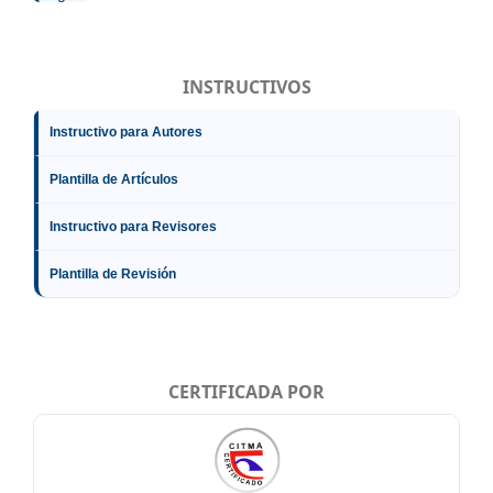
INSTRUCTIVOS
Instructivo para Autores
Plantilla de Artículos
Instructivo para Revisores
Plantilla de Revisión
CERTIFICADA POR