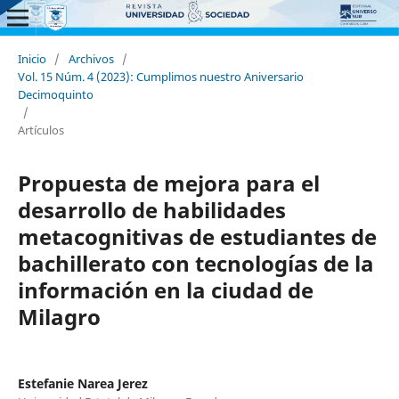
Inicio
/
Archivos
/
Vol. 15 Núm. 4 (2023): Cumplimos nuestro Aniversario
Decimoquinto
/
Artículos
Propuesta de mejora para el
desarrollo de habilidades
metacognitivas de estudiantes de
bachillerato con tecnologías de la
información en la ciudad de
Milagro
Estefanie Narea Jerez