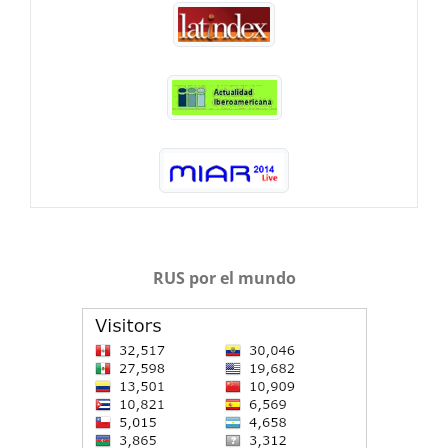
RUS por el mundo