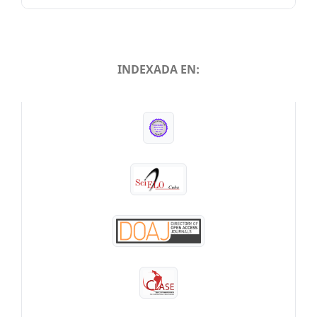
INDEXADA EN:
INDEXADA EN: