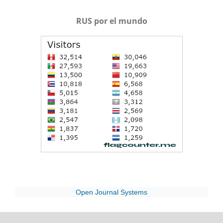
RUS por el mundo
Open Journal Systems