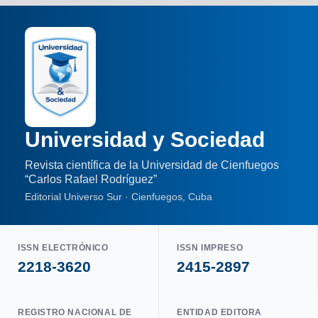
Universidad y Sociedad
Revista científica de la Universidad de Cienfuegos
“Carlos Rafael Rodríguez”
Editorial Universo Sur · Cienfuegos, Cuba
ISSN ELECTRÓNICO
ISSN IMPRESO
2218-3620
2415-2897
REGISTRO NACIONAL DE
ENTIDAD EDITORA