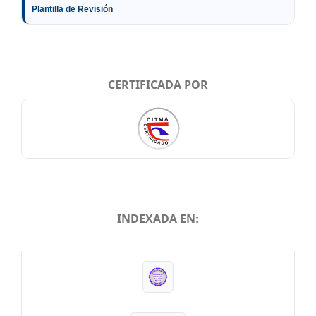
Plantilla de Revisión
CERTIFICADA POR
INDEXADA EN:
INDEXADA EN: