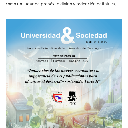
como un lugar de propósito divino y redención definitiva.