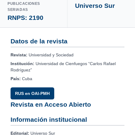
PUBLICACIONES
Universo Sur
SERIADAS
RNPS: 2190
Datos de la revista
Revista:
Universidad y Sociedad
Institución:
Universidad de Cienfuegos “Carlos Rafael
Rodríguez”
País:
Cuba
RUS en OAI-PMH
Revista en Acceso Abierto
Información institucional
Editorial:
Universo Sur