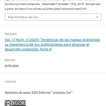
escritura puritana temprana .
Universidad Y Sociedad
,
17
(3), e5157. Recuperado
a partir de https://rus.ucf.edu.cu/index.php/rus/article/view/5157
Más formatos de cita
Número
Vol. 17 Núm. 3 (2025): Tendencias de las nuevas economías:
La importancia de sus publicaciones para alcanzar el
desarrollo sostenible. Parte II
Sección
Artículos
Licencia
Derechos de autor 2025 Editorial "Universo Sur"