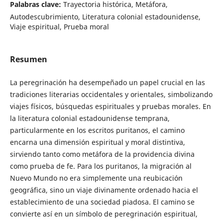
Palabras clave:
Trayectoria histórica, Metáfora,
Autodescubrimiento, Literatura colonial estadounidense,
Viaje espiritual, Prueba moral
Resumen
La peregrinación ha desempeñado un papel crucial en las
tradiciones literarias occidentales y orientales, simbolizando
viajes físicos, búsquedas espirituales y pruebas morales. En
la literatura colonial estadounidense temprana,
particularmente en los escritos puritanos, el camino
encarna una dimensión espiritual y moral distintiva,
sirviendo tanto como metáfora de la providencia divina
como prueba de fe. Para los puritanos, la migración al
Nuevo Mundo no era simplemente una reubicación
geográfica, sino un viaje divinamente ordenado hacia el
establecimiento de una sociedad piadosa. El camino se
convierte así en un símbolo de peregrinación espiritual,