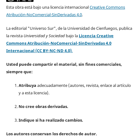
Esta obra está bajo una licencia internacional
Creative Commons
Atribución-NoComercial-SinDerivadas 4.0
.
La editorial "Universo Sur", de la Universidad de Cienfuegos, publica
la revista
Universidad y Sociedad
bajo la
Licencia Creative
Commons Atribución-NoComercial-SinDerivadas 4.0
Internacional (CC BY-NC-ND 4.0)
.
Usted puede compartir el material, sin fines comerciales,
siempre que:
Atribuya
adecuadamente (autores, revista, enlace al artículo
y a esta licencia).
No cree obras derivadas.
Indique si ha realizado cambios.
Los autores conservan los derechos de autor.