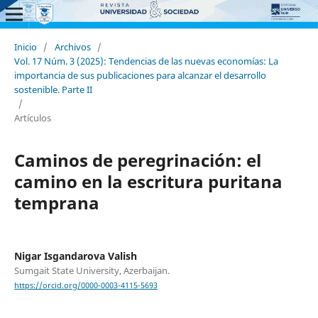
Inicio
/
Archivos
/
Vol. 17 Núm. 3 (2025): Tendencias de las nuevas economías: La
importancia de sus publicaciones para alcanzar el desarrollo
sostenible. Parte II
/
Artículos
Caminos de peregrinación: el
camino en la escritura puritana
temprana
Nigar Isgandarova Valish
Sumgait State University, Azerbaijan.
https://orcid.org/0000-0003-4115-5693