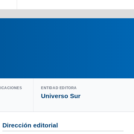
LICACIONES
ENTIDAD EDITORA
Universo Sur
Dirección editorial