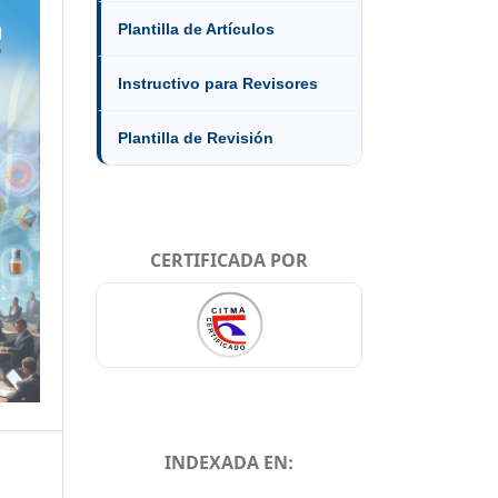
Plantilla de Artículos
Instructivo para Revisores
Plantilla de Revisión
CERTIFICADA POR
INDEXADA EN: