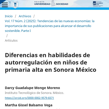
Inicio
/
Archivos
/
Vol. 17 Núm. 2 (2025): Tendencias de las nuevas economías: la
importancia de sus publicaciones para alcanzar el desarrollo
sostenible. Parte I
/
Artículos
Diferencias en habilidades de
autorregulación en niños de
primaria alta en Sonora México
Darcy Guadalupe Monge Moreno
Instituto Tecnológico de Sonora. México.
https://orcid.org/0000-0002-9579-8371
Martha Gissel Balsamo Vega