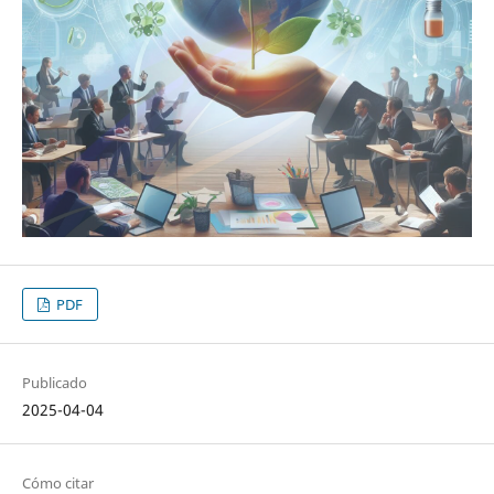
PDF
Publicado
2025-04-04
Cómo citar