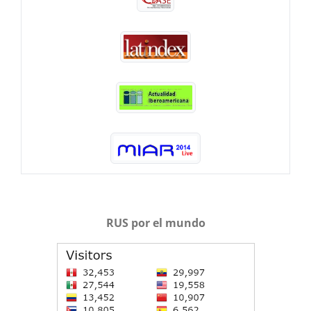
RUS por el mundo