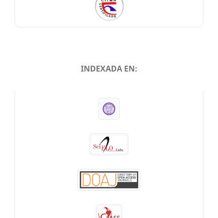
INDEXADA EN:
INDEXADA EN: