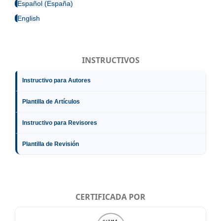
Español (España)
English
INSTRUCTIVOS
Instructivo para Autores
Plantilla de Artículos
Instructivo para Revisores
Plantilla de Revisión
CERTIFICADA POR