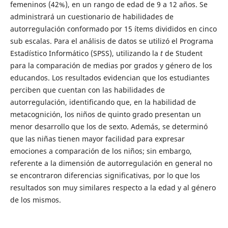
femeninos (42%), en un rango de edad de 9 a 12 años. Se
administrará un cuestionario de habilidades de
autorregulación conformado por 15 ítems divididos en cinco
sub escalas. Para el análisis de datos se utilizó el Programa
Estadístico Informático (SPSS), utilizando la
t
de Student
para la comparación de medias por grados y género de los
educandos. Los resultados evidencian que los estudiantes
perciben que cuentan con las habilidades de
autorregulación, identificando que, en la habilidad de
metacognición, los niños de quinto grado presentan un
menor desarrollo que los de sexto. Además, se determinó
que las niñas tienen mayor facilidad para expresar
emociones a comparación de los niños; sin embargo,
referente a la dimensión de autorregulación en general no
se encontraron diferencias significativas, por lo que los
resultados son muy similares respecto a la edad y al género
de los mismos.