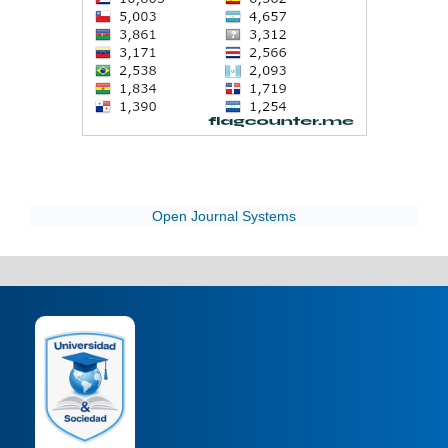
Open Journal Systems