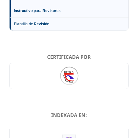
Instructivo para Revisores
Plantilla de Revisión
CERTIFICADA POR
INDEXADA EN:
INDEXADA EN: