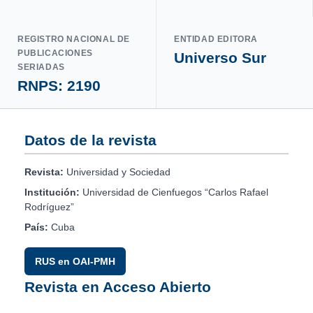
REGISTRO NACIONAL DE
ENTIDAD EDITORA
PUBLICACIONES
Universo Sur
SERIADAS
RNPS: 2190
Datos de la revista
Revista:
Universidad y Sociedad
Institución:
Universidad de Cienfuegos “Carlos Rafael
Rodríguez”
País:
Cuba
RUS en OAI-PMH
Revista en Acceso Abierto