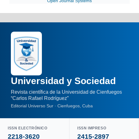
Open Journal Systems
Universidad y Sociedad
Revista científica de la Universidad de Cienfuegos
“Carlos Rafael Rodríguez”
Editorial Universo Sur · Cienfuegos, Cuba
ISSN ELECTRÓNICO
ISSN IMPRESO
2218-3620
2415-2897