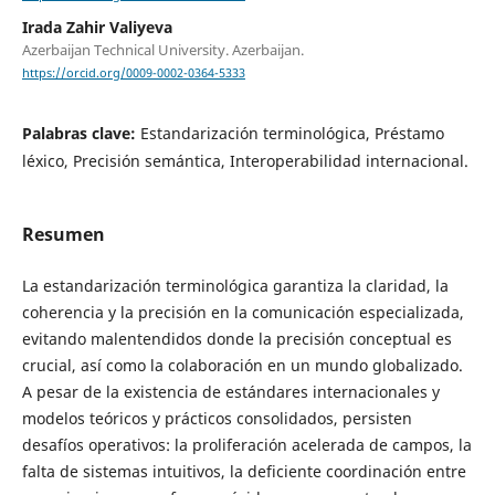
Irada Zahir Valiyeva
Azerbaijan Technical University. Azerbaijan.
https://orcid.org/0009-0002-0364-5333
Palabras clave:
Estandarización terminológica, Préstamo
léxico, Precisión semántica, Interoperabilidad internacional.
Resumen
La estandarización terminológica garantiza la claridad, la
coherencia y la precisión en la comunicación especializada,
evitando malentendidos donde la precisión conceptual es
crucial, así como la colaboración en un mundo globalizado.
A pesar de la existencia de estándares internacionales y
modelos teóricos y prácticos consolidados, persisten
desafíos operativos: la proliferación acelerada de campos, la
falta de sistemas intuitivos, la deficiente coordinación entre