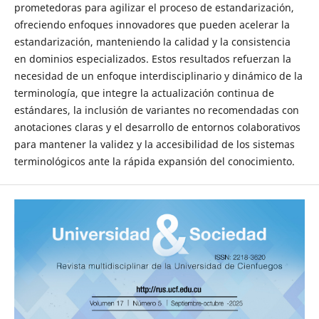
prometedoras para agilizar el proceso de estandarización,
ofreciendo enfoques innovadores que pueden acelerar la
estandarización, manteniendo la calidad y la consistencia
en dominios especializados. Estos resultados refuerzan la
necesidad de un enfoque interdisciplinario y dinámico de la
terminología, que integre la actualización continua de
estándares, la inclusión de variantes no recomendadas con
anotaciones claras y el desarrollo de entornos colaborativos
para mantener la validez y la accesibilidad de los sistemas
terminológicos ante la rápida expansión del conocimiento.