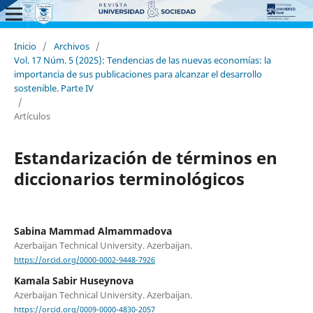
Inicio
/
Archivos
/
Vol. 17 Núm. 5 (2025): Tendencias de las nuevas economías: la
importancia de sus publicaciones para alcanzar el desarrollo
sostenible. Parte IV
/
Artículos
Estandarización de términos en
diccionarios terminológicos
Sabina Mammad Almammadova
Azerbaijan Technical University. Azerbaijan.
https://orcid.org/0000-0002-9448-7926
Kamala Sabir Huseynova
Azerbaijan Technical University. Azerbaijan.
https://orcid.org/0009-0000-4830-2057