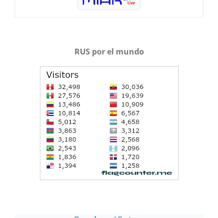
RUS por el mundo