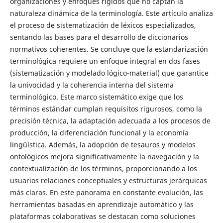
organizaciones y enfoques rígidos que no captan la
naturaleza dinámica de la terminología. Este artículo analiza
el proceso de sistematización de léxicos especializados,
sentando las bases para el desarrollo de diccionarios
normativos coherentes. Se concluye que la estandarización
terminológica requiere un enfoque integral en dos fases
(sistematización y modelado lógico-material) que garantice
la univocidad y la coherencia interna del sistema
terminológico. Este marco sistemático exige que los
términos estándar cumplan requisitos rigurosos, como la
precisión técnica, la adaptación adecuada a los procesos de
producción, la diferenciación funcional y la economía
lingüística. Además, la adopción de tesauros y modelos
ontológicos mejora significativamente la navegación y la
contextualización de los términos, proporcionando a los
usuarios relaciones conceptuales y estructuras jerárquicas
más claras. En este panorama en constante evolución, las
herramientas basadas en aprendizaje automático y las
plataformas colaborativas se destacan como soluciones