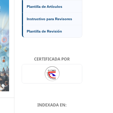
Plantilla de Artículos
Instructivo para Revisores
Plantilla de Revisión
CERTIFICADA POR
INDEXADA EN: