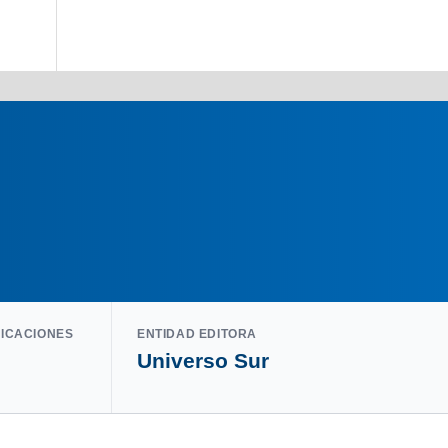
LICACIONES
ENTIDAD EDITORA
Universo Sur