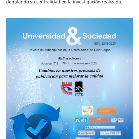
denotando su centralidad en la investigación realizada.