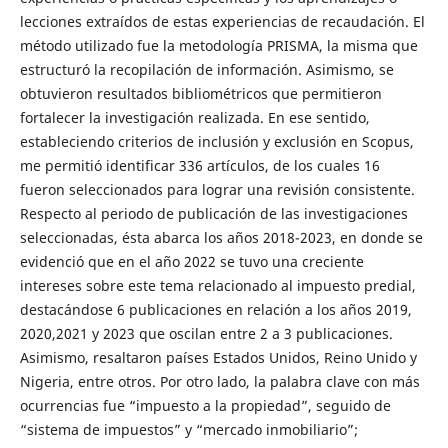
lecciones extraídos de estas experiencias de recaudación. El
método utilizado fue la metodología PRISMA, la misma que
estructuró la recopilación de información. Asimismo, se
obtuvieron resultados bibliométricos que permitieron
fortalecer la investigación realizada. En ese sentido,
estableciendo criterios de inclusión y exclusión en Scopus,
me permitió identificar 336 artículos, de los cuales 16
fueron seleccionados para lograr una revisión consistente.
Respecto al periodo de publicación de las investigaciones
seleccionadas, ésta abarca los años 2018-2023, en donde se
evidenció que en el año 2022 se tuvo una creciente
intereses sobre este tema relacionado al impuesto predial,
destacándose 6 publicaciones en relación a los años 2019,
2020,2021 y 2023 que oscilan entre 2 a 3 publicaciones.
Asimismo, resaltaron países Estados Unidos, Reino Unido y
Nigeria, entre otros. Por otro lado, la palabra clave con más
ocurrencias fue “impuesto a la propiedad”, seguido de
“sistema de impuestos” y “mercado inmobiliario”;