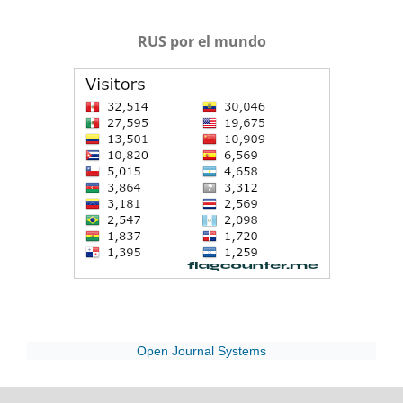
RUS por el mundo
Open Journal Systems