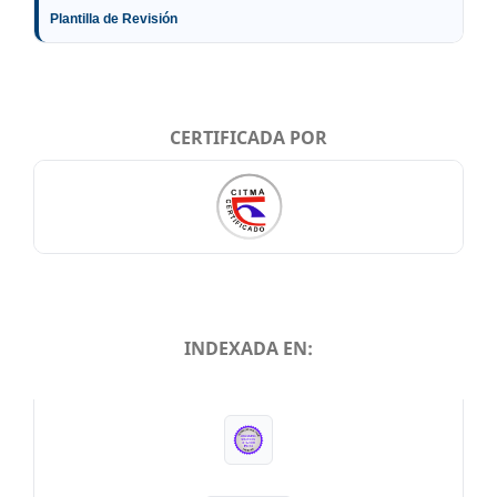
Plantilla de Revisión
CERTIFICADA POR
INDEXADA EN:
INDEXADA EN: