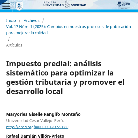
Inicio
/
Archivos
/
Vol. 17 Núm. 1 (2025): Cambios en nuestros procesos de publicación
para mejorar la calidad
/
Artículos
Impuesto predial: análisis
sistemático para optimizar la
gestión tributaria y promover el
desarrollo local
Maryories Giselle Rengifo Montaño
Universidad César Vallejo. Perú.
https://orcid.org/0000-0001-8372-3359
Rafael Damián Villón-Prieto