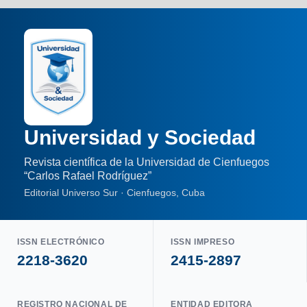
Universidad y Sociedad
Revista científica de la Universidad de Cienfuegos
“Carlos Rafael Rodríguez”
Editorial Universo Sur · Cienfuegos, Cuba
ISSN ELECTRÓNICO
ISSN IMPRESO
2218-3620
2415-2897
REGISTRO NACIONAL DE
ENTIDAD EDITORA