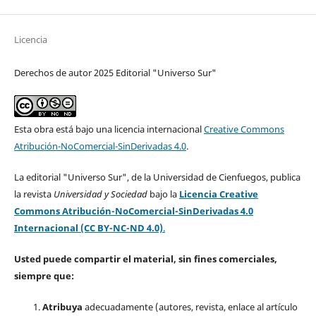
Licencia
Derechos de autor 2025 Editorial "Universo Sur"
Esta obra está bajo una licencia internacional
Creative Commons
Atribución-NoComercial-SinDerivadas 4.0
.
La editorial "Universo Sur", de la Universidad de Cienfuegos, publica
la revista
Universidad y Sociedad
bajo la
Licencia Creative
Commons Atribución-NoComercial-SinDerivadas 4.0
Internacional (CC BY-NC-ND 4.0)
.
Usted puede compartir el material, sin fines comerciales,
siempre que:
Atribuya
adecuadamente (autores, revista, enlace al artículo