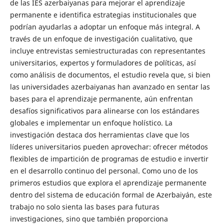
de las IES azerbaiyanas para mejorar el aprendizaje
permanente e identifica estrategias institucionales que
podrían ayudarlas a adoptar un enfoque más integral. A
través de un enfoque de investigación cualitativo, que
incluye entrevistas semiestructuradas con representantes
universitarios, expertos y formuladores de políticas, así
como análisis de documentos, el estudio revela que, si bien
las universidades azerbaiyanas han avanzado en sentar las
bases para el aprendizaje permanente, aún enfrentan
desafíos significativos para alinearse con los estándares
globales e implementar un enfoque holístico. La
investigación destaca dos herramientas clave que los
líderes universitarios pueden aprovechar: ofrecer métodos
flexibles de impartición de programas de estudio e invertir
en el desarrollo continuo del personal. Como uno de los
primeros estudios que explora el aprendizaje permanente
dentro del sistema de educación formal de Azerbaiyán, este
trabajo no solo sienta las bases para futuras
investigaciones, sino que también proporciona