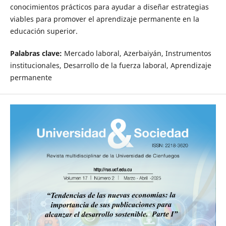
conocimientos prácticos para ayudar a diseñar estrategias
viables para promover el aprendizaje permanente en la
educación superior.
Palabras clave:
Mercado laboral, Azerbaiyán, Instrumentos
institucionales, Desarrollo de la fuerza laboral, Aprendizaje
permanente