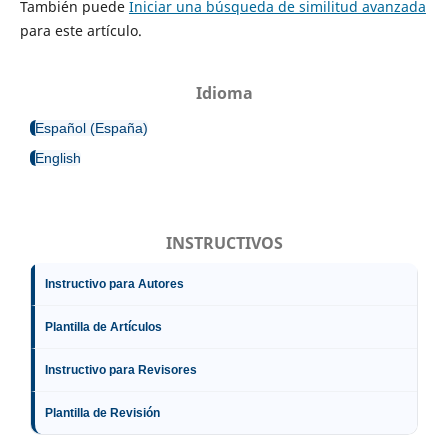
También puede
Iniciar una búsqueda de similitud avanzada
para este artículo.
Idioma
Español (España)
English
INSTRUCTIVOS
Instructivo para Autores
Plantilla de Artículos
Instructivo para Revisores
Plantilla de Revisión