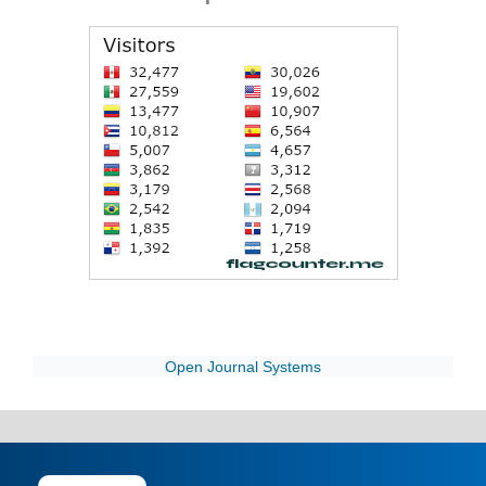
Open Journal Systems