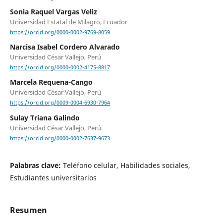
Sonia Raquel Vargas Veliz
Universidad Estatal de Milagro, Ecuador
https://orcid.org/0000-0002-9769-8059
Narcisa Isabel Cordero Alvarado
Universidad César Vallejo, Perú
https://orcid.org/0000-0002-4175-8817
Marcela Requena-Cango
Universidad César Vallejo, Perú
https://orcid.org/0009-0004-6930-7964
Sulay Triana Galindo
Universidad César Vallejo, Perú.
https://orcid.org/0000-0002-7637-9673
Palabras clave:
Teléfono celular, Habilidades sociales,
Estudiantes universitarios
Resumen