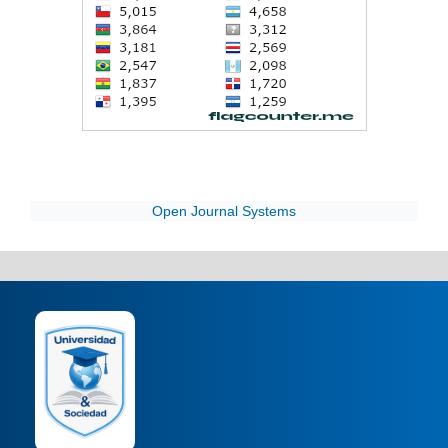
Open Journal Systems