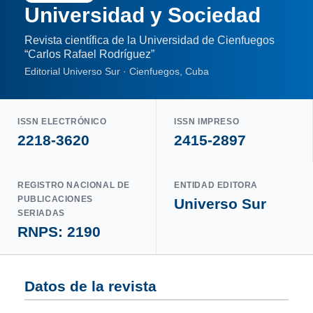
Universidad y Sociedad
Revista científica de la Universidad de Cienfuegos
“Carlos Rafael Rodríguez”
Editorial Universo Sur · Cienfuegos, Cuba
ISSN ELECTRÓNICO
ISSN IMPRESO
2218-3620
2415-2897
REGISTRO NACIONAL DE
ENTIDAD EDITORA
PUBLICACIONES
Universo Sur
SERIADAS
RNPS: 2190
Datos de la revista