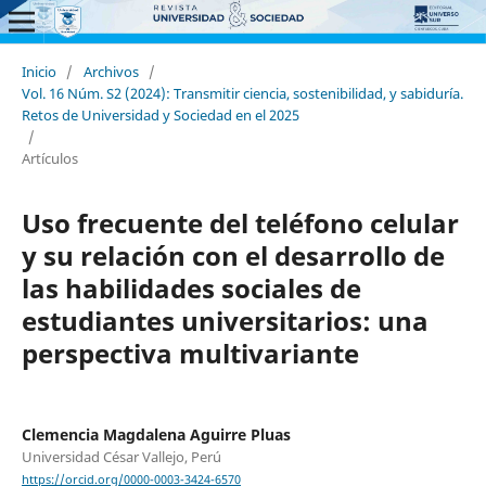
Inicio
/
Archivos
/
Vol. 16 Núm. S2 (2024): Transmitir ciencia, sostenibilidad, y sabiduría.
Retos de Universidad y Sociedad en el 2025
/
Artículos
Uso frecuente del teléfono celular
y su relación con el desarrollo de
las habilidades sociales de
estudiantes universitarios: una
perspectiva multivariante
Clemencia Magdalena Aguirre Pluas
Universidad César Vallejo, Perú
https://orcid.org/0000-0003-3424-6570