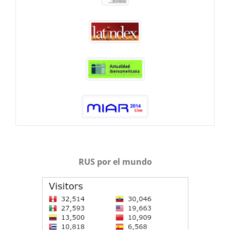
RUS por el mundo