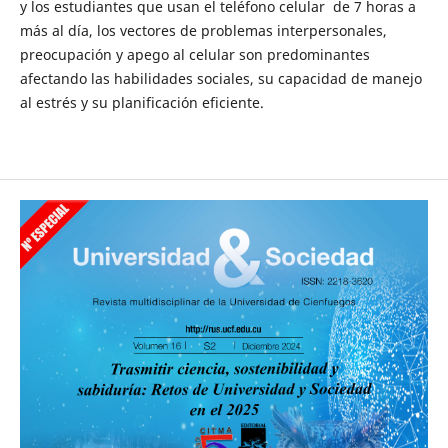
y los estudiantes que usan el teléfono celular de 7 horas a
más al día, los vectores de problemas interpersonales,
preocupación y apego al celular son predominantes
afectando las habilidades sociales, su capacidad de manejo
al estrés y su planificación eficiente.