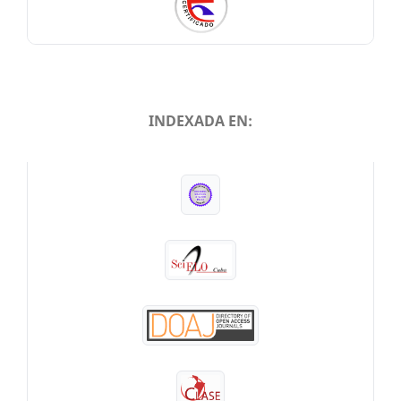
INDEXADA EN:
INDEXADA EN: