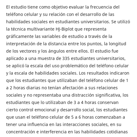
El estudio tiene como objetivo evaluar la frecuencia del
teléfono celular y su relación con el desarrollo de las
habilidades sociales en estudiantes universitarios. Se utilizó
la técnica multivariante HJ-Biplot que representa
gráficamente las variables de estudio a través de la
interpretación de la distancia entre los puntos, la longitud
de los vectores y los ángulos entre ellos. El estudio fue
aplicado a una muestra de 335 estudiantes universitarios,
se aplicó la escala del uso problemático del teléfono celular
y la escala de habilidades sociales. Los resultados indicaron
que los estudiantes que utilizaban del teléfono celular de 1
a 2 horas diarias no tenían afectación a sus relaciones
sociales y no representaba una distracción significativa, los
estudiantes que lo utilizaban de 3 a 4 horas conservan
cierto control emocional y desarrollo social, los estudiantes
que usan el teléfono celular de 5 a 6 horas comenzaban a
tener una influencia en las interacciones sociales, en su
concentración e interferencia en las habilidades cotidianas