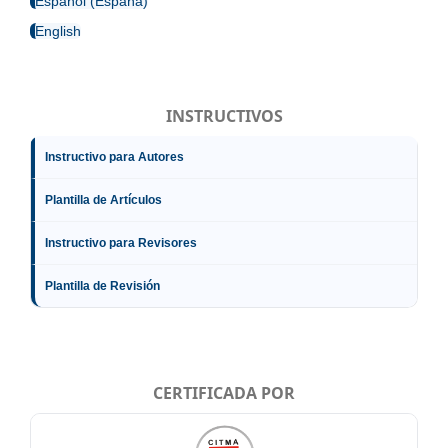
Español (España)
English
INSTRUCTIVOS
Instructivo para Autores
Plantilla de Artículos
Instructivo para Revisores
Plantilla de Revisión
CERTIFICADA POR