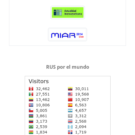
RUS por el mundo