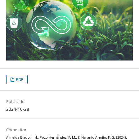
PDF
Publicado
2024-10-28
Cómo citar
Almeida Blacio, J. H., Pozo Hernández, F. M., & Naranjo Armijo, F. G. (2024).