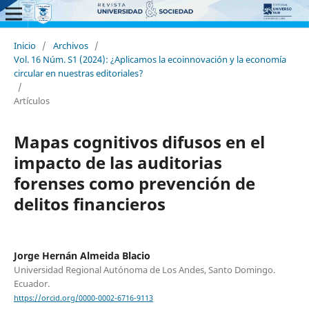
Inicio
/
Archivos
/
Vol. 16 Núm. S1 (2024): ¿Aplicamos la ecoinnovación y la economía
circular en nuestras editoriales?
/
Artículos
Mapas cognitivos difusos en el
impacto de las auditorias
forenses como prevención de
delitos financieros
Jorge Hernán Almeida Blacio
Universidad Regional Autónoma de Los Andes, Santo Domingo.
Ecuador.
https://orcid.org/0000-0002-6716-9113