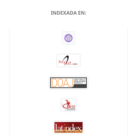
INDEXADA EN:
INDEXADA EN: