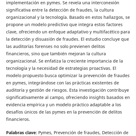
implementación en pymes. Se revela una interconexión
significativa entre la detección de fraudes, la cultura
organizacional y la tecnología. Basado en estos hallazgos, se
propone un modelo predictivo que integra estos factores
clave, ofreciendo un enfoque adaptativo y multifacético para
la detección y disuasión de fraudes. El estudio concluye que
las auditorías forenses no solo previenen delitos
financieros, sino que también mejoran la cultura
organizacional. Se enfatiza la creciente importancia de la
tecnología y la necesidad de estrategias proactivas. El
modelo propuesto busca optimizar la prevención de fraudes
en pymes, integrándose con las prácticas existentes de
auditoría y gestión de riesgos. Esta investigación contribuye
significativamente al campo, ofreciendo insights basados en
evidencia empírica y un modelo práctico adaptable a los
desafíos únicos de las pymes en la prevención de delitos
financieros.
Palabras clave
: Pymes, Prevención de fraudes, Detección de