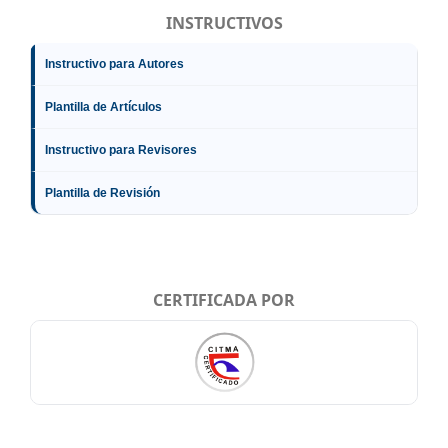
INSTRUCTIVOS
Instructivo para Autores
Plantilla de Artículos
Instructivo para Revisores
Plantilla de Revisión
CERTIFICADA POR