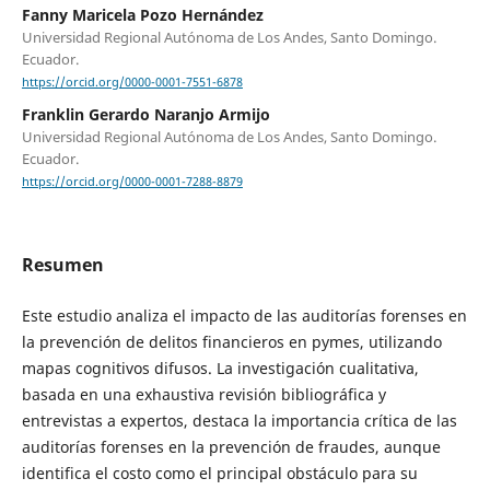
Fanny Maricela Pozo Hernández
Universidad Regional Autónoma de Los Andes, Santo Domingo.
Ecuador.
https://orcid.org/0000-0001-7551-6878
Franklin Gerardo Naranjo Armijo
Universidad Regional Autónoma de Los Andes, Santo Domingo.
Ecuador.
https://orcid.org/0000-0001-7288-8879
Resumen
Este estudio analiza el impacto de las auditorías forenses en
la prevención de delitos financieros en pymes, utilizando
mapas cognitivos difusos. La investigación cualitativa,
basada en una exhaustiva revisión bibliográfica y
entrevistas a expertos, destaca la importancia crítica de las
auditorías forenses en la prevención de fraudes, aunque
identifica el costo como el principal obstáculo para su