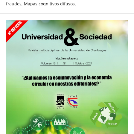
fraudes, Mapas cognitivos difusos.