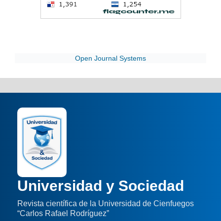
Open Journal Systems
Universidad y Sociedad
Revista científica de la Universidad de Cienfuegos
“Carlos Rafael Rodríguez”