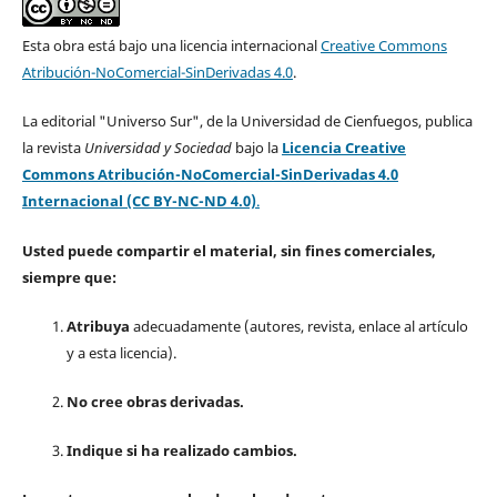
Esta obra está bajo una licencia internacional
Creative Commons
Atribución-NoComercial-SinDerivadas 4.0
.
La editorial "Universo Sur", de la Universidad de Cienfuegos, publica
la revista
Universidad y Sociedad
bajo la
Licencia Creative
Commons Atribución-NoComercial-SinDerivadas 4.0
Internacional (CC BY-NC-ND 4.0)
.
Usted puede compartir el material, sin fines comerciales,
siempre que:
Atribuya
adecuadamente (autores, revista, enlace al artículo
y a esta licencia).
No cree obras derivadas.
Indique si ha realizado cambios.