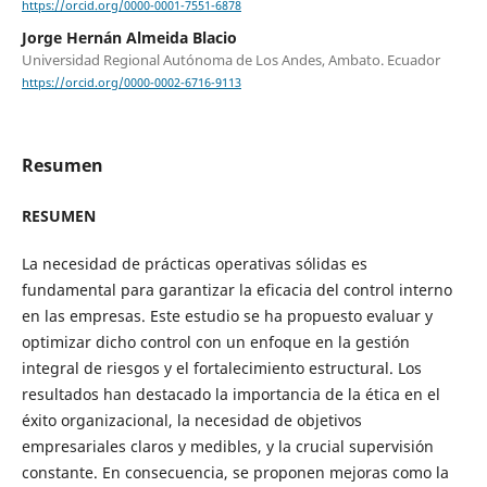
https://orcid.org/0000-0001-7551-6878
Jorge Hernán Almeida Blacio
Universidad Regional Autónoma de Los Andes, Ambato. Ecuador
https://orcid.org/0000-0002-6716-9113
Resumen
RESUMEN
La necesidad de prácticas operativas sólidas es
fundamental para garantizar la eficacia del control interno
en las empresas. Este estudio se ha propuesto evaluar y
optimizar dicho control con un enfoque en la gestión
integral de riesgos y el fortalecimiento estructural. Los
resultados han destacado la importancia de la ética en el
éxito organizacional, la necesidad de objetivos
empresariales claros y medibles, y la crucial supervisión
constante. En consecuencia, se proponen mejoras como la