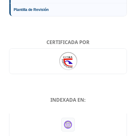
Plantilla de Revisión
CERTIFICADA POR
INDEXADA EN:
INDEXADA EN: