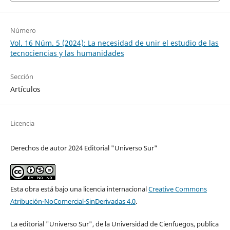
Número
Vol. 16 Núm. 5 (2024): La necesidad de unir el estudio de las
tecnociencias y las humanidades
Sección
Artículos
Licencia
Derechos de autor 2024 Editorial "Universo Sur"
Esta obra está bajo una licencia internacional
Creative Commons
Atribución-NoComercial-SinDerivadas 4.0
.
La editorial "Universo Sur", de la Universidad de Cienfuegos, publica