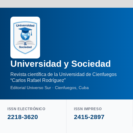
Universidad y Sociedad
Revista científica de la Universidad de Cienfuegos
“Carlos Rafael Rodríguez”
Editorial Universo Sur · Cienfuegos, Cuba
ISSN ELECTRÓNICO
ISSN IMPRESO
2218-3620
2415-2897