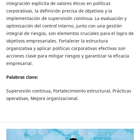
integración explícita de valores éticos en políticas
corporativas, la definición precisa de objetivos y la
implementación de supervisión continua. La evaluación y
optimización del control interno, junto con una gestión
integral de riesgos, son elementos cruciales para el logro de
objetivos empresariales. Fortalecer la estructura
organizativa y aplicar políticas corporativas efectivas son
acciones clave para mitigar riesgos y garantizar la eficacia
empresarial.
Palabras clave:
Supervisión continua, Fortalecimiento estructural, Prácticas
operativas, Mejora organizacional.