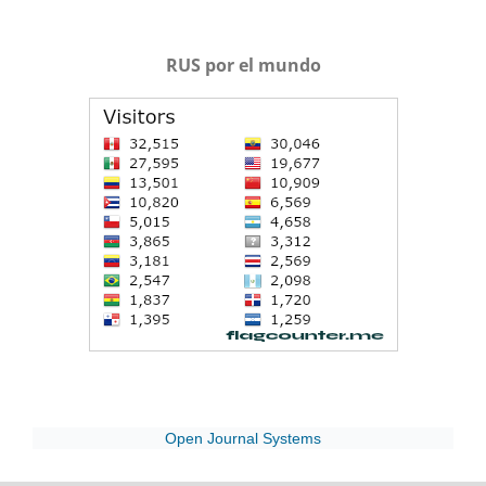
RUS por el mundo
Open Journal Systems