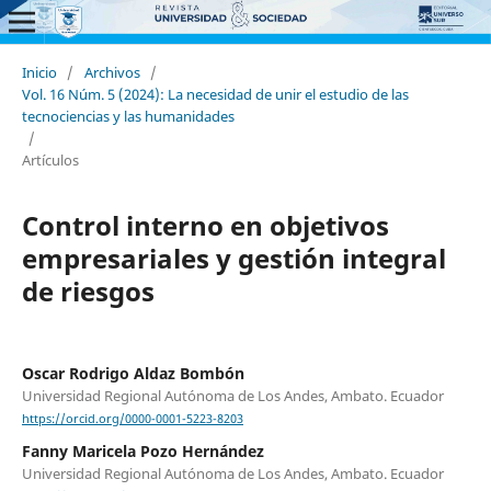
Inicio
/
Archivos
/
Vol. 16 Núm. 5 (2024): La necesidad de unir el estudio de las
tecnociencias y las humanidades
/
Artículos
Control interno en objetivos
empresariales y gestión integral
de riesgos
Oscar Rodrigo Aldaz Bombón
Universidad Regional Autónoma de Los Andes, Ambato. Ecuador
https://orcid.org/0000-0001-5223-8203
Fanny Maricela Pozo Hernández
Universidad Regional Autónoma de Los Andes, Ambato. Ecuador