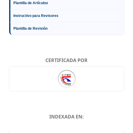
Plantilla de Artículos
Instructivo para Revisores
Plantilla de Revisión
CERTIFICADA POR
INDEXADA EN:
INDEXADA EN: