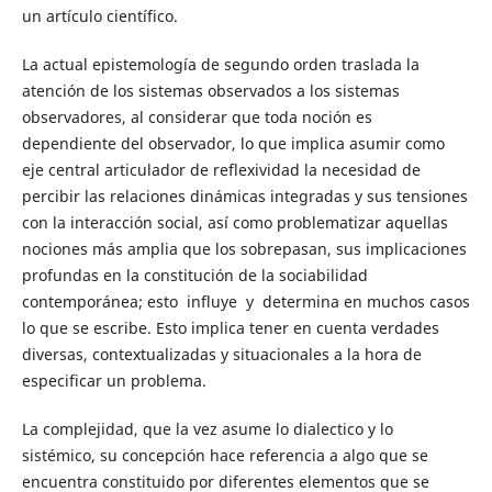
un artículo científico.
La actual epistemología de segundo orden traslada la
atención de los sistemas observados a los sistemas
observadores, al considerar que toda noción es
dependiente del observador, lo que implica asumir como
eje central articulador de reflexividad la necesidad de
percibir las relaciones dinámicas integradas y sus tensiones
con la interacción social, así como problematizar aquellas
nociones más amplia que los sobrepasan, sus implicaciones
profundas en la constitución de la sociabilidad
contemporánea; esto influye y determina en muchos casos
lo que se escribe. Esto implica tener en cuenta verdades
diversas, contextualizadas y situacionales a la hora de
especificar un problema.
La complejidad, que la vez asume lo dialectico y lo
sistémico, su concepción hace referencia a algo que se
encuentra constituido por diferentes elementos que se