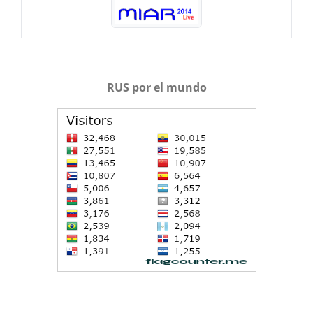
RUS por el mundo