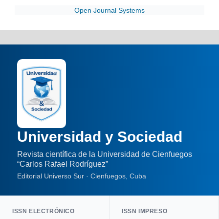
Open Journal Systems
Universidad y Sociedad
Revista científica de la Universidad de Cienfuegos
“Carlos Rafael Rodríguez”
Editorial Universo Sur · Cienfuegos, Cuba
ISSN ELECTRÓNICO
ISSN IMPRESO