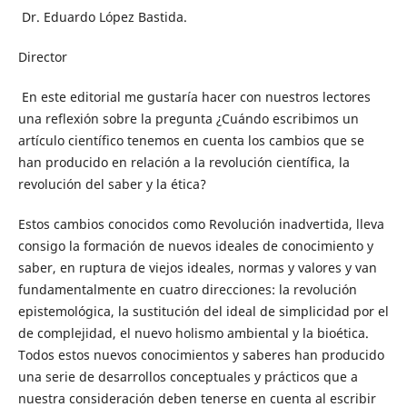
Dr. Eduardo López Bastida.
Director
En este editorial me gustaría hacer con nuestros lectores
una reflexión sobre la pregunta ¿Cuándo escribimos un
artículo científico tenemos en cuenta los cambios que se
han producido en relación a la revolución científica, la
revolución del saber y la ética?
Estos cambios conocidos como Revolución inadvertida, lleva
consigo la formación de nuevos ideales de conocimiento y
saber, en ruptura de viejos ideales, normas y valores y van
fundamentalmente en cuatro direcciones: la revolución
epistemológica, la sustitución del ideal de simplicidad por el
de complejidad, el nuevo holismo ambiental y la bioética.
Todos estos nuevos conocimientos y saberes han producido
una serie de desarrollos conceptuales y prácticos que a
nuestra consideración deben tenerse en cuenta al escribir