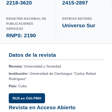
2218-3620
2415-2897
REGISTRO NACIONAL DE
ENTIDAD EDITORA
PUBLICACIONES
Universo Sur
SERIADAS
RNPS: 2190
Datos de la revista
Revista:
Universidad y Sociedad
Institución:
Universidad de Cienfuegos “Carlos Rafael
Rodríguez”
País:
Cuba
RUS en OAI-PMH
Revista en Acceso Abierto