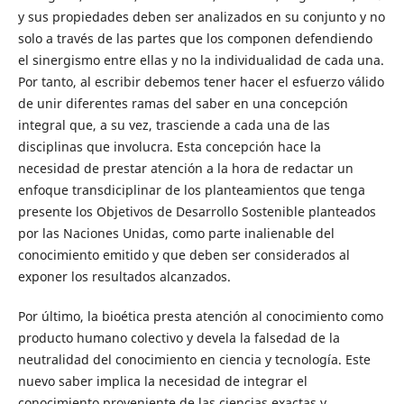
y sus propiedades deben ser analizados en su conjunto y no
solo a través de las partes que los componen defendiendo
el sinergismo entre ellas y no la individualidad de cada una.
Por tanto, al escribir debemos tener hacer el esfuerzo válido
de unir diferentes ramas del saber en una concepción
integral que, a su vez, trasciende a cada una de las
disciplinas que involucra. Esta concepción hace la
necesidad de prestar atención a la hora de redactar un
enfoque transdiciplinar de los planteamientos que tenga
presente los Objetivos de Desarrollo Sostenible planteados
por las Naciones Unidas, como parte inalienable del
conocimiento emitido y que deben ser considerados al
exponer los resultados alcanzados.
Por último, la bioética presta atención al conocimiento como
producto humano colectivo y devela la falsedad de la
neutralidad del conocimiento en ciencia y tecnología. Este
nuevo saber implica la necesidad de integrar el
conocimiento proveniente de las ciencias exactas y