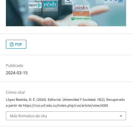
PDF
Publicado
2024-03-15
Cómo citar
López Bastida, D. E. (2024). Editorial.
Universidad Y Sociedad
,
16
(2). Recuperado
a partir de https://rus.ucf.edu.cu/index.php/rus/article/view/4365
Más formatos de cita