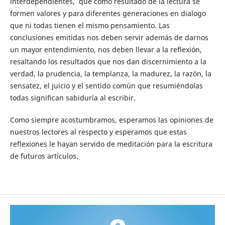
interdependientes, que como resultado de la lectura se
formen valores y para diferentes generaciones en dialogo
que ni todas tienen el mismo pensamiento. Las
conclusiones emitidas nos deben servir además de darnos
un mayor entendimiento, nos deben llevar a la reflexión,
resaltando los resultados que nos dan discernimiento a la
verdad, la prudencia, la templanza, la madurez, la razón, la
sensatez, el juicio y el sentido común que resumiéndolas
todas significan sabiduría al escribir.
Como siempre acostumbramos, esperamos las opiniones de
nuestros lectores al respecto y esperamos que estas
reflexiones le hayan servido de meditación para la escritura
de futuros artículos.