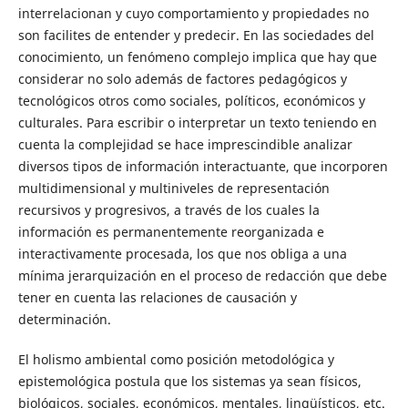
interrelacionan y cuyo comportamiento y propiedades no
son facilites de entender y predecir. En las sociedades del
conocimiento, un fenómeno complejo implica que hay que
considerar no solo además de factores pedagógicos y
tecnológicos otros como sociales, políticos, económicos y
culturales. Para escribir o interpretar un texto teniendo en
cuenta la complejidad se hace imprescindible analizar
diversos tipos de información interactuante, que incorporen
multidimensional y multiniveles de representación
recursivos y progresivos, a través de los cuales la
información es permanentemente reorganizada e
interactivamente procesada, los que nos obliga a una
mínima jerarquización en el proceso de redacción que debe
tener en cuenta las relaciones de causación y
determinación.
El holismo ambiental como posición metodológica y
epistemológica postula que los sistemas ya sean físicos,
biológicos, sociales, económicos, mentales, lingüísticos, etc.