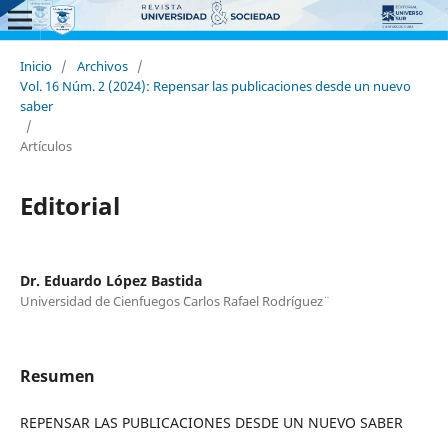
Inicio
/
Archivos
/
Vol. 16 Núm. 2 (2024): Repensar las publicaciones desde un nuevo
saber
/
Artículos
Editorial
Dr. Eduardo López Bastida
Universidad de Cienfuegos ¨Carlos Rafael Rodríguez¨
Resumen
REPENSAR LAS PUBLICACIONES DESDE UN NUEVO SABER