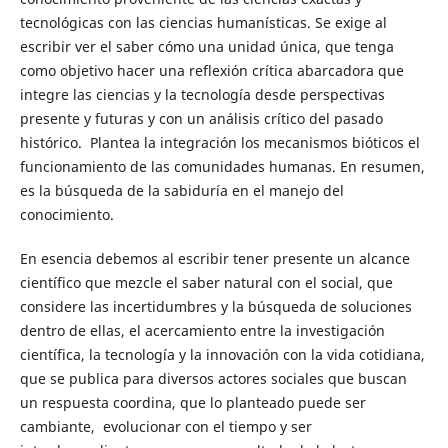
tecnológicas con las ciencias humanísticas. Se exige al
escribir ver el saber cómo una unidad única, que tenga
como objetivo hacer una reflexión crítica abarcadora que
integre las ciencias y la tecnología desde perspectivas
presente y futuras y con un análisis crítico del pasado
histórico. Plantea la integración los mecanismos bióticos el
funcionamiento de las comunidades humanas. En resumen,
es la búsqueda de la sabiduría en el manejo del
conocimiento.
En esencia debemos al escribir tener presente un alcance
científico que mezcle el saber natural con el social, que
considere las incertidumbres y la búsqueda de soluciones
dentro de ellas, el acercamiento entre la investigación
científica, la tecnología y la innovación con la vida cotidiana,
que se publica para diversos actores sociales que buscan
un respuesta coordina, que lo planteado puede ser
cambiante, evolucionar con el tiempo y ser