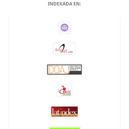
INDEXADA EN:
INDEXADA EN: