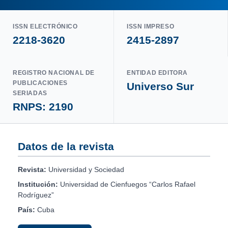
ISSN ELECTRÓNICO
ISSN IMPRESO
2218-3620
2415-2897
REGISTRO NACIONAL DE
ENTIDAD EDITORA
PUBLICACIONES
Universo Sur
SERIADAS
RNPS: 2190
Datos de la revista
Revista:
Universidad y Sociedad
Institución:
Universidad de Cienfuegos “Carlos Rafael
Rodríguez”
País:
Cuba