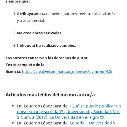
siempre que:
Atribuya
adecuadamente (autores, revista, enlace al artículo
y a esta licencia).
No cree obras derivadas.
Indique si ha realizado cambios.
Los autores conservan los derechos de autor.
Texto completo de la
licencia:
https://creativecommons.org/licenses/by-nc-nd/4.0/
Artículos más leídos del mismo autor/a
Dr. Eduardo López Bastida,
¿Qué se puede publicar en
universidad y sociedad?
,
Universidad y Sociedad: Vol.
5 Núm. 3 (2013): La Universidad en el siglo XXI
Dr. Eduardo López Bastida,
Editorial
,
Universidad y