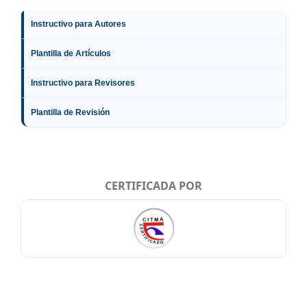
Instructivo para Autores
Plantilla de Artículos
Instructivo para Revisores
Plantilla de Revisión
CERTIFICADA POR