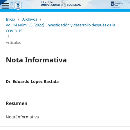
Inicio
/
Archivos
/
Vol. 14 Núm. S3 (2022): Investigación y desarrollo después de la
COVID-19
/
Artículos
Nota Informativa
Dr. Eduardo López Bastida
Resumen
Nota Informativa