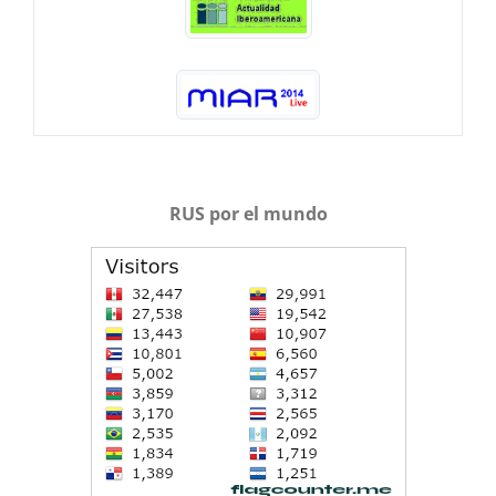
RUS por el mundo