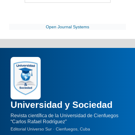
Open Journal Systems
Universidad y Sociedad
Revista científica de la Universidad de Cienfuegos
“Carlos Rafael Rodríguez”
Editorial Universo Sur · Cienfuegos, Cuba