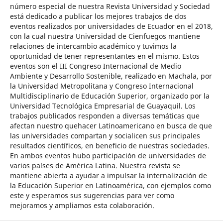
número especial de nuestra Revista Universidad y Sociedad
está dedicado a publicar los mejores trabajos de dos
eventos realizados por universidades de Ecuador en el 2018,
con la cual nuestra Universidad de Cienfuegos mantiene
relaciones de intercambio académico y tuvimos la
oportunidad de tener representantes en el mismo. Estos
eventos son el III Congreso Internacional de Medio
Ambiente y Desarrollo Sostenible, realizado en Machala, por
la Universidad Metropolitana y Congreso Internacional
Multidisciplinario de Educación Superior, organizado por la
Universidad Tecnológica Empresarial de Guayaquil. Los
trabajos publicados responden a diversas temáticas que
afectan nuestro quehacer Latinoamericano en busca de que
las universidades compartan y socialicen sus principales
resultados científicos, en beneficio de nuestras sociedades.
En ambos eventos hubo participación de universidades de
varios países de América Latina. Nuestra revista se
mantiene abierta a ayudar a impulsar la internalización de
la Educación Superior en Latinoamérica, con ejemplos como
este y esperamos sus sugerencias para ver como
mejoramos y ampliamos esta colaboración.