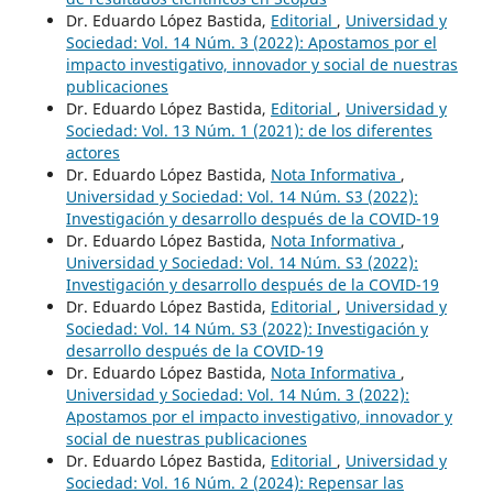
Dr. Eduardo López Bastida,
Editorial
,
Universidad y
Sociedad: Vol. 14 Núm. 3 (2022): Apostamos por el
impacto investigativo, innovador y social de nuestras
publicaciones
Dr. Eduardo López Bastida,
Editorial
,
Universidad y
Sociedad: Vol. 13 Núm. 1 (2021): de los diferentes
actores
Dr. Eduardo López Bastida,
Nota Informativa
,
Universidad y Sociedad: Vol. 14 Núm. S3 (2022):
Investigación y desarrollo después de la COVID-19
Dr. Eduardo López Bastida,
Nota Informativa
,
Universidad y Sociedad: Vol. 14 Núm. S3 (2022):
Investigación y desarrollo después de la COVID-19
Dr. Eduardo López Bastida,
Editorial
,
Universidad y
Sociedad: Vol. 14 Núm. S3 (2022): Investigación y
desarrollo después de la COVID-19
Dr. Eduardo López Bastida,
Nota Informativa
,
Universidad y Sociedad: Vol. 14 Núm. 3 (2022):
Apostamos por el impacto investigativo, innovador y
social de nuestras publicaciones
Dr. Eduardo López Bastida,
Editorial
,
Universidad y
Sociedad: Vol. 16 Núm. 2 (2024): Repensar las