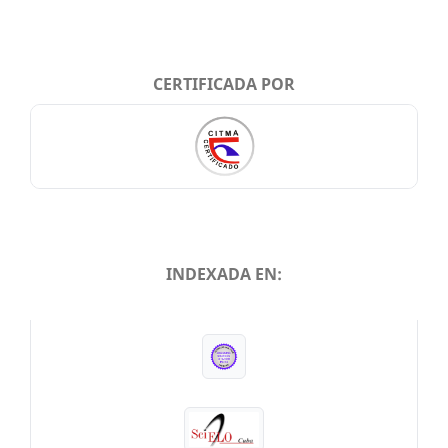
CERTIFICADA POR
INDEXADA EN:
INDEXADA EN: