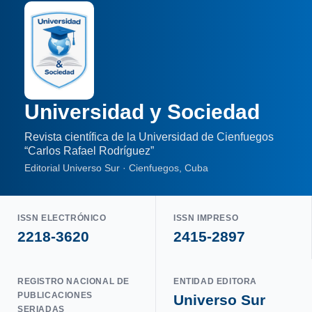
Universidad y Sociedad
Revista científica de la Universidad de Cienfuegos
“Carlos Rafael Rodríguez”
Editorial Universo Sur · Cienfuegos, Cuba
ISSN ELECTRÓNICO
ISSN IMPRESO
2218-3620
2415-2897
REGISTRO NACIONAL DE
ENTIDAD EDITORA
PUBLICACIONES
Universo Sur
SERIADAS