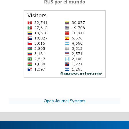
RUS por el mundo
Open Journal Systems