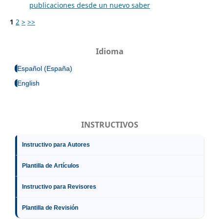
publicaciones desde un nuevo saber
1
2
>
>>
Idioma
Español (España)
English
INSTRUCTIVOS
Instructivo para Autores
Plantilla de Artículos
Instructivo para Revisores
Plantilla de Revisión