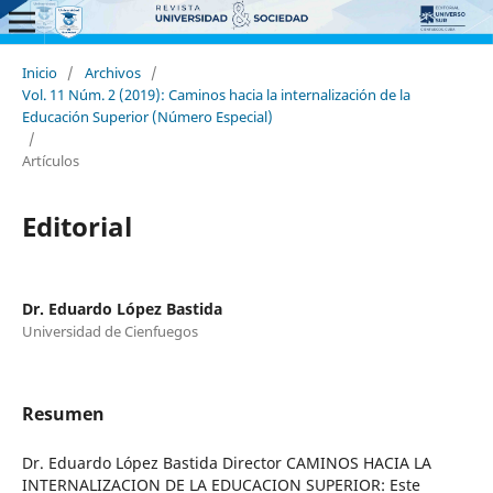
Inicio
/
Archivos
/
Vol. 11 Núm. 2 (2019): Caminos hacia la internalización de la
Educación Superior (Número Especial)
/
Artículos
Editorial
Dr. Eduardo López Bastida
Universidad de Cienfuegos
Resumen
Dr. Eduardo López Bastida Director CAMINOS HACIA LA
INTERNALIZACION DE LA EDUCACION SUPERIOR: Este