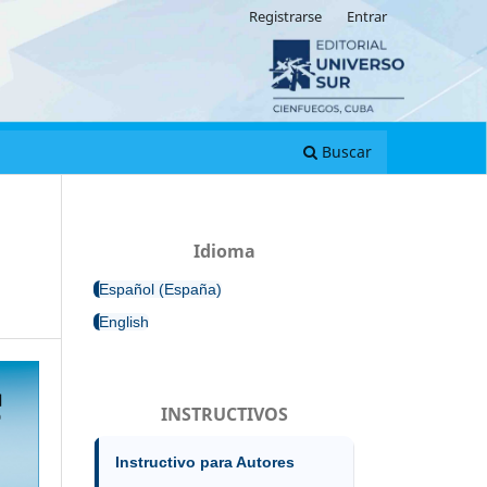
Registrarse
Entrar
Buscar
Idioma
Español (España)
English
INSTRUCTIVOS
Instructivo para Autores