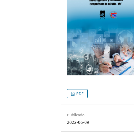
PDF
Publicado
2022-06-09