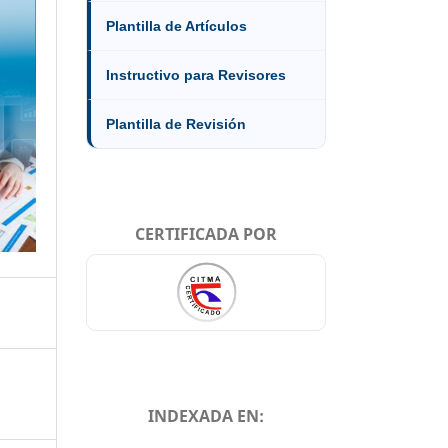
Plantilla de Artículos
Instructivo para Revisores
Plantilla de Revisión
CERTIFICADA POR
INDEXADA EN: