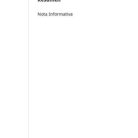
Nota Informativa