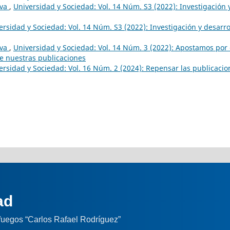
iva
,
Universidad y Sociedad: Vol. 14 Núm. S3 (2022): Investigación 
ersidad y Sociedad: Vol. 14 Núm. S3 (2022): Investigación y desarro
iva
,
Universidad y Sociedad: Vol. 14 Núm. 3 (2022): Apostamos por 
de nuestras publicaciones
ersidad y Sociedad: Vol. 16 Núm. 2 (2024): Repensar las publicacio
ad
nfuegos “Carlos Rafael Rodríguez”