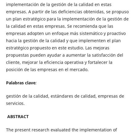
implementación de la gestión de la calidad en estas
empresas. A partir de las deficiencias obtenidas, se propuso
un plan estratégico para la implementación de la gestión de
la calidad en estas empresas. Se recomienda que las
empresas adopten un enfoque más sistemático y proactivo
hacia la gestión de la calidad y que implementen el plan
estratégico propuesto en este estudio. Las mejoras
propuestas pueden ayudar a aumentar la satisfacción del
cliente, mejorar la eficiencia operativa y fortalecer la
posición de las empresas en el mercado.
Palabras clave
:
gestión de la calidad, estándares de calidad, empresas de
servicios.
ABSTRACT
The present research evaluated the implementation of