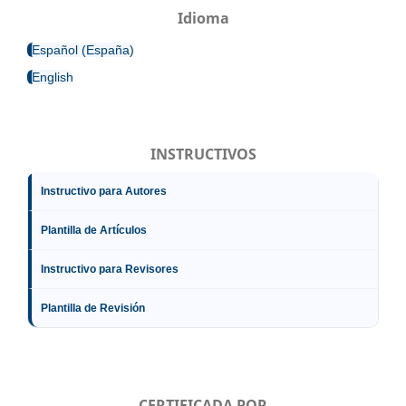
Idioma
Español (España)
English
INSTRUCTIVOS
Instructivo para Autores
Plantilla de Artículos
Instructivo para Revisores
Plantilla de Revisión
CERTIFICADA POR