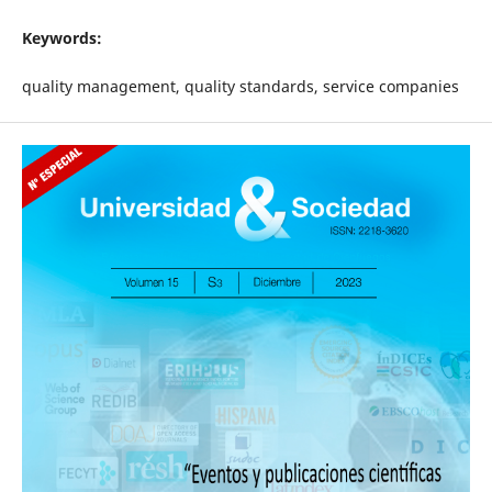
Keywords:
quality management, quality standards, service companies