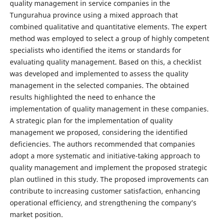
quality management in service companies in the
Tungurahua province using a mixed approach that
combined qualitative and quantitative elements. The expert
method was employed to select a group of highly competent
specialists who identified the items or standards for
evaluating quality management. Based on this, a checklist
was developed and implemented to assess the quality
management in the selected companies. The obtained
results highlighted the need to enhance the
implementation of quality management in these companies.
A strategic plan for the implementation of quality
management we proposed, considering the identified
deficiencies. The authors recommended that companies
adopt a more systematic and initiative-taking approach to
quality management and implement the proposed strategic
plan outlined in this study. The proposed improvements can
contribute to increasing customer satisfaction, enhancing
operational efficiency, and strengthening the company’s
market position.