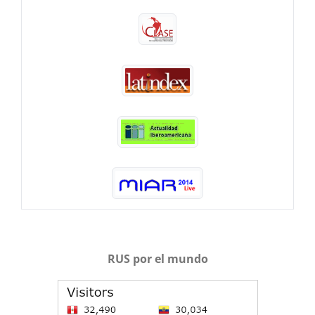
RUS por el mundo