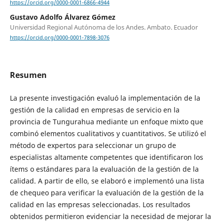
https://orcid.org/0000-0001-6866-4944
Gustavo Adolfo Álvarez Gómez
Universidad Regional Autónoma de los Andes. Ambato. Ecuador
https://orcid.org/0000-0001-7898-3076
Resumen
La presente investigación evaluó la implementación de la
gestión de la calidad en empresas de servicio en la
provincia de Tungurahua mediante un enfoque mixto que
combinó elementos cualitativos y cuantitativos. Se utilizó el
método de expertos para seleccionar un grupo de
especialistas altamente competentes que identificaron los
ítems o estándares para la evaluación de la gestión de la
calidad. A partir de ello, se elaboró e implementó una lista
de chequeo para verificar la evaluación de la gestión de la
calidad en las empresas seleccionadas. Los resultados
obtenidos permitieron evidenciar la necesidad de mejorar la