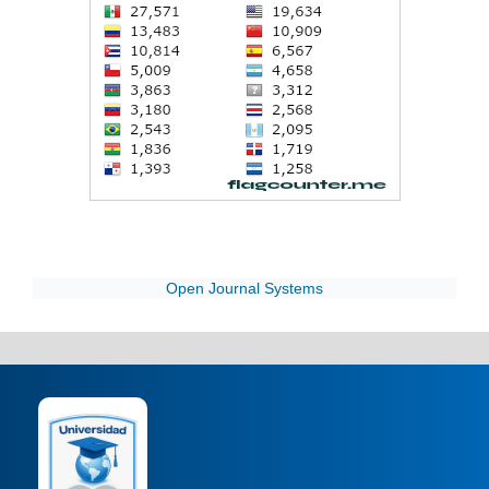
Open Journal Systems