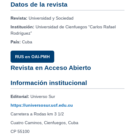
Datos de la revista
Revista:
Universidad y Sociedad
Institución:
Universidad de Cienfuegos “Carlos Rafael
Rodríguez”
País:
Cuba
RUS en OAI-PMH
Revista en Acceso Abierto
Información institucional
Editorial:
Universo Sur
https://universosur.ucf.edu.cu
Carretera a Rodas km 3 1/2
Cuatro Caminos, Cienfuegos, Cuba
CP 55100