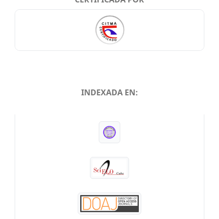
INDEXADA EN:
INDEXADA EN: