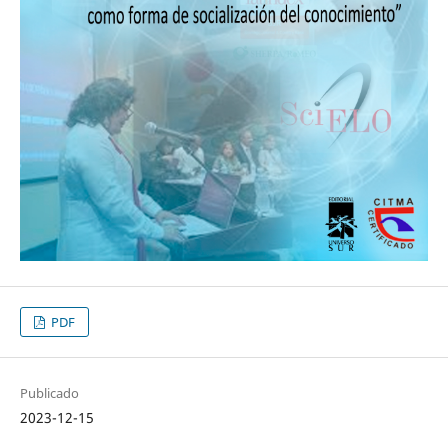
PDF
Publicado
2023-12-15