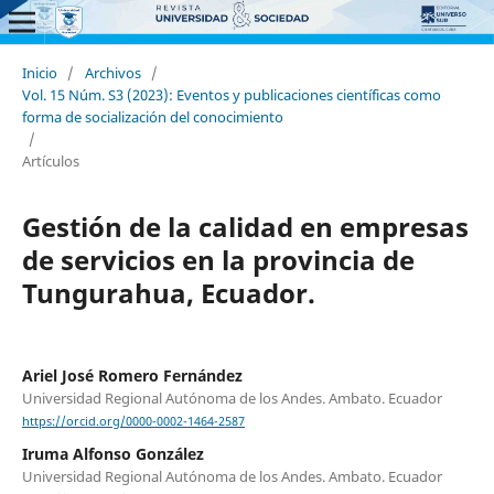
Inicio
/
Archivos
/
Vol. 15 Núm. S3 (2023): Eventos y publicaciones científicas como
forma de socialización del conocimiento
/
Artículos
Gestión de la calidad en empresas
de servicios en la provincia de
Tungurahua, Ecuador.
Ariel José Romero Fernández
Universidad Regional Autónoma de los Andes. Ambato. Ecuador
https://orcid.org/0000-0002-1464-2587
Iruma Alfonso González
Universidad Regional Autónoma de los Andes. Ambato. Ecuador