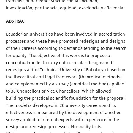
transdisciplinariedad, vínculo con la sociedad,
investigación, pertinencia, equidad, excelencia y eficiencia.
ABSTRAC
Ecuadorian universities have been involved in accreditation
processes and these have promoted redesigns and designs
of their careers according to demands tending to the search
for quality. The objective of this work is to propose a
conceptual model to carry out curricular designs and
redesigns at the Technical University of Babahoyo based on
the theoretical and legal framework (theoretical methods)
and complemented by a survey (empirical method) applied
to 36 Chancellors or Vice Chancellors. Which allowed
building the practical scientific foundation for the proposal.
The model is developed in 20 university careers and its
effectiveness is measured by the development of another
survey applied to internal experts with experience in the
design and redesign processes. Normality tests