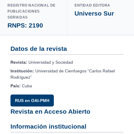
REGISTRO NACIONAL DE
ENTIDAD EDITORA
PUBLICACIONES
Universo Sur
SERIADAS
RNPS: 2190
Datos de la revista
Revista:
Universidad y Sociedad
Institución:
Universidad de Cienfuegos “Carlos Rafael
Rodríguez”
País:
Cuba
RUS en OAI-PMH
Revista en Acceso Abierto
Información institucional