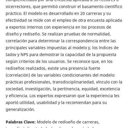
vicerrectores, que permitió construir el basamento científico
práctico. El modelo es desarrollado en 20 carreras y su
efectividad se mide con el empleo de otra encuesta aplicada
a expertos internos con experiencia en los procesos de
diseño y rediseño. Se realizan pruebas de normalidad,
correlación para determinar la correspondencia entre las
principales variables impuestas al modelo y, los índices de
Iadov y NPS para demostrar la capacidad de la propuesta
según criterios de los usuarios. Se reconoce que, en los
rediseños realizados, existe una presencia fuerte
(correlación) de las variables condicionantes del modelo:
prácticas profesionales, transdisciplinariedad, vínculo con la
sociedad, investigación, la pertinencia, equidad, excelencia
y eficiencia. Los expertos expresaron que la experiencia les
aportó utilidad, usabilidad y la recomiendan para su
generalización.
Palabras Clave:
Modelo de rediseño de carreras,