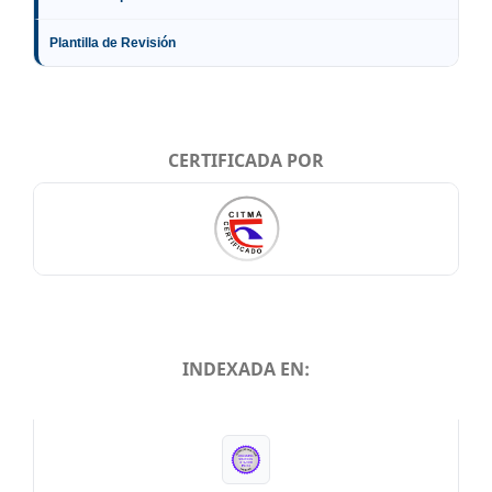
Plantilla de Revisión
CERTIFICADA POR
INDEXADA EN:
INDEXADA EN: