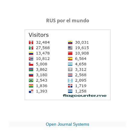
RUS por el mundo
Open Journal Systems