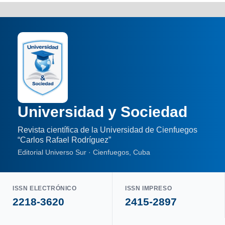
Universidad y Sociedad
Revista científica de la Universidad de Cienfuegos
“Carlos Rafael Rodríguez”
Editorial Universo Sur · Cienfuegos, Cuba
ISSN ELECTRÓNICO
ISSN IMPRESO
2218-3620
2415-2897