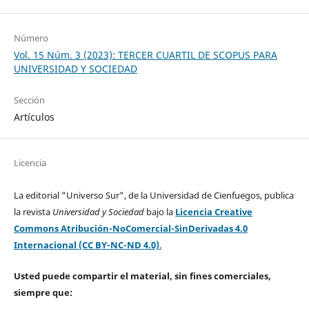
Número
Vol. 15 Núm. 3 (2023): TERCER CUARTIL DE SCOPUS PARA
UNIVERSIDAD Y SOCIEDAD
Sección
Artículos
Licencia
La editorial "Universo Sur", de la Universidad de Cienfuegos, publica
la revista
Universidad y Sociedad
bajo la
Licencia Creative
Commons Atribución-NoComercial-SinDerivadas 4.0
Internacional (CC BY-NC-ND 4.0)
.
Usted puede compartir el material, sin fines comerciales,
siempre que: