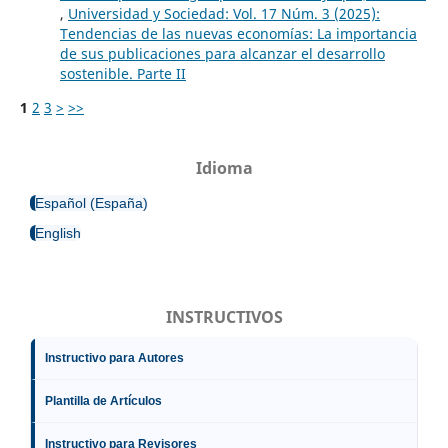
,
Universidad y Sociedad: Vol. 17 Núm. 3 (2025):
Tendencias de las nuevas economías: La importancia
de sus publicaciones para alcanzar el desarrollo
sostenible. Parte II
1
2
3
>
>>
Idioma
Español (España)
English
INSTRUCTIVOS
Instructivo para Autores
Plantilla de Artículos
Instructivo para Revisores