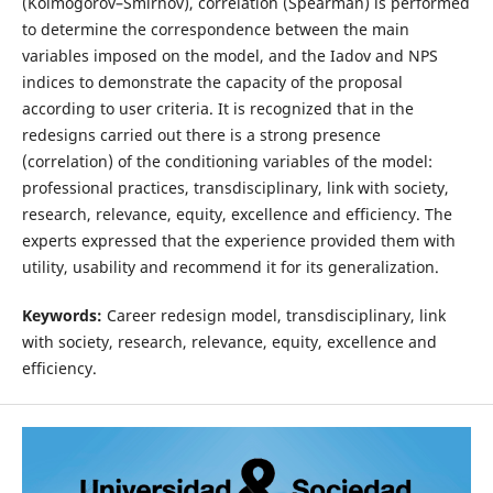
(Kolmogorov–Smirnov), correlation (Spearman) is performed
to determine the correspondence between the main
variables imposed on the model, and the Iadov and NPS
indices to demonstrate the capacity of the proposal
according to user criteria. It is recognized that in the
redesigns carried out there is a strong presence
(correlation) of the conditioning variables of the model:
professional practices, transdisciplinary, link with society,
research, relevance, equity, excellence and efficiency. The
experts expressed that the experience provided them with
utility, usability and recommend it for its generalization.
Keywords:
Career redesign model, transdisciplinary, link
with society, research, relevance, equity, excellence and
efficiency.