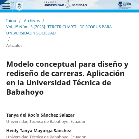
Inicio
/
Archivos
/
Vol. 15 Núm. 3 (2023): TERCER CUARTIL DE SCOPUS PARA
UNIVERSIDAD Y SOCIEDAD
/
Artículos
Modelo conceptual para diseño y
rediseño de carreras. Aplicación
en la Universidad Técnica de
Babahoyo
Tanya del Rocío Sánchez Salazar
Universidad Técnica de Babahoyo, Ecuador
Heidy Tanya Mayorga Sánchez
Universidad Técnica de Babahoyo, Ecuador