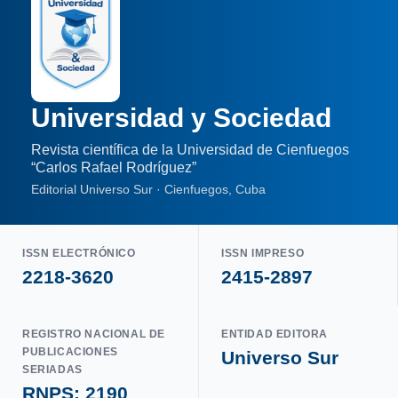
Universidad y Sociedad
Revista científica de la Universidad de Cienfuegos
“Carlos Rafael Rodríguez”
Editorial Universo Sur · Cienfuegos, Cuba
ISSN ELECTRÓNICO
ISSN IMPRESO
2218-3620
2415-2897
REGISTRO NACIONAL DE
ENTIDAD EDITORA
PUBLICACIONES
Universo Sur
SERIADAS
RNPS: 2190