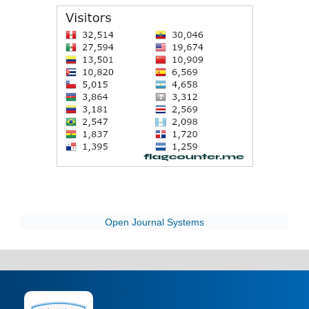
Open Journal Systems