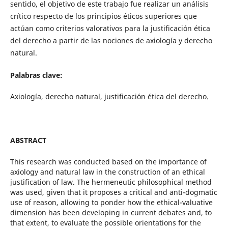
sentido, el objetivo de este trabajo fue realizar un análisis
crítico respecto de los principios éticos superiores que
actúan como criterios valorativos para la justificación ética
del derecho a partir de las nociones de axiología y derecho
natural.
Palabras clave:
Axiología, derecho natural, justificación ética del derecho.
ABSTRACT
This research was conducted based on the importance of
axiology and natural law in the construction of an ethical
justification of law. The hermeneutic philosophical method
was used, given that it proposes a critical and anti-dogmatic
use of reason, allowing to ponder how the ethical-valuative
dimension has been developing in current debates and, to
that extent, to evaluate the possible orientations for the