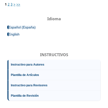
1
2
3
>
>>
Idioma
Español (España)
English
INSTRUCTIVOS
Instructivo para Autores
Plantilla de Artículos
Instructivo para Revisores
Plantilla de Revisión