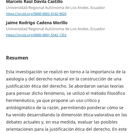
Marcelo Raúl Dávila Castillo
Universidad Regional Autónoma de Los Andes. Ecuador
https://orcid.org/0000-0002-0102-902X
Jaime Rodrigo Cadena Morillo
Universidad Regional Autónoma de Los Andes. Ecuador
https://orcid.org/0000-0001-5542-1353
Resumen
Esta investigación se realizó en torno a la importancia de la
axiología y del derecho natural en la construcción de una
justificación ética del derecho. Se abordaron varias teorías
para pensar dicho fenómeno, se utilizó el método filosófico
hermenéutico, ya que propone un uso crítico y
antidogmático de la razón, permitiendo ponderar cómo se
ha venido desarrollando la dimensión ética-valorativa en los
debates actuales y, en esa medida, evaluar las posibles
orientaciones para la justificación ética del derecho. En este