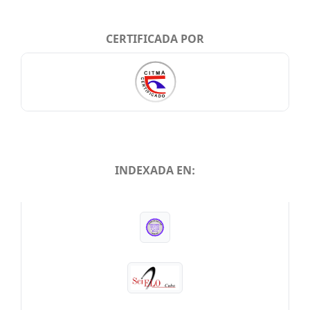
CERTIFICADA POR
INDEXADA EN:
INDEXADA EN: