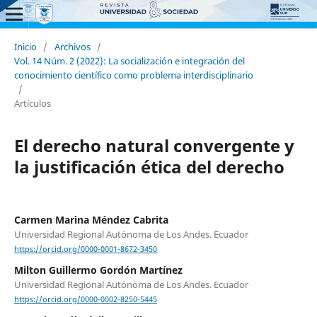
Inicio
/
Archivos
/
Vol. 14 Núm. 2 (2022): La socialización e integración del
conocimiento científico como problema interdisciplinario
/
Artículos
El derecho natural convergente y
la justificación ética del derecho
Carmen Marina Méndez Cabrita
Universidad Regional Autónoma de Los Andes. Ecuador
https://orcid.org/0000-0001-8672-3450
Milton Guillermo Gordón Martínez
Universidad Regional Autónoma de Los Andes. Ecuador
https://orcid.org/0000-0002-8250-5445