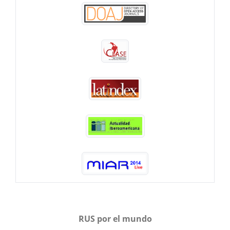
RUS por el mundo