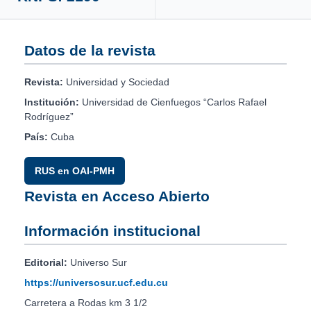
Datos de la revista
Revista:
Universidad y Sociedad
Institución:
Universidad de Cienfuegos “Carlos Rafael
Rodríguez”
País:
Cuba
RUS en OAI-PMH
Revista en Acceso Abierto
Información institucional
Editorial:
Universo Sur
https://universosur.ucf.edu.cu
Carretera a Rodas km 3 1/2