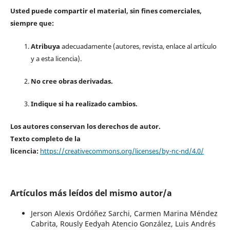
Usted puede compartir el material, sin fines comerciales,
siempre que:
Atribuya
adecuadamente (autores, revista, enlace al artículo
y a esta licencia).
No cree obras derivadas.
Indique si ha realizado cambios.
Los autores conservan los derechos de autor.
Texto completo de la
licencia:
https://creativecommons.org/licenses/by-nc-nd/4.0/
Artículos más leídos del mismo autor/a
Jerson Alexis Ordóñez Sarchi, Carmen Marina Méndez
Cabrita, Rously Eedyah Atencio González, Luis Andrés