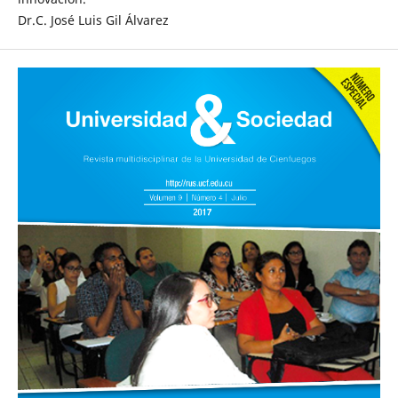
Dr.C. José Luis Gil Álvarez