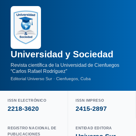
Universidad y Sociedad
Revista científica de la Universidad de Cienfuegos
“Carlos Rafael Rodríguez”
Editorial Universo Sur · Cienfuegos, Cuba
ISSN ELECTRÓNICO
ISSN IMPRESO
2218-3620
2415-2897
REGISTRO NACIONAL DE
ENTIDAD EDITORA
PUBLICACIONES