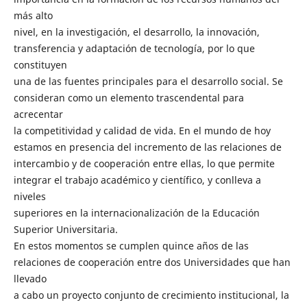
más alto
nivel, en la investigación, el desarrollo, la innovación,
transferencia y adaptación de tecnología, por lo que
constituyen
una de las fuentes principales para el desarrollo social. Se
consideran como un elemento trascendental para
acrecentar
la competitividad y calidad de vida. En el mundo de hoy
estamos en presencia del incremento de las relaciones de
intercambio y de cooperación entre ellas, lo que permite
integrar el trabajo académico y científico, y conlleva a
niveles
superiores en la internacionalización de la Educación
Superior Universitaria.
En estos momentos se cumplen quince años de las
relaciones de cooperación entre dos Universidades que han
llevado
a cabo un proyecto conjunto de crecimiento institucional, la