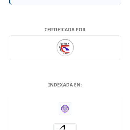
CERTIFICADA POR
INDEXADA EN:
INDEXADA EN: