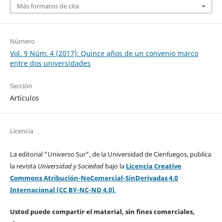
Más formatos de cita
Número
Vol. 9 Núm. 4 (2017): Quince años de un convenio marco
entre dos universidades
Sección
Artículos
Licencia
La editorial "Universo Sur", de la Universidad de Cienfuegos, publica
la revista
Universidad y Sociedad
bajo la
Licencia Creative
Commons Atribución-NoComercial-SinDerivadas 4.0
Internacional (CC BY-NC-ND 4.0)
.
Usted puede compartir el material, sin fines comerciales,