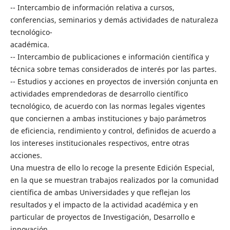
-- Intercambio de información relativa a cursos,
conferencias, seminarios y demás actividades de naturaleza
tecnológico-
académica.
-- Intercambio de publicaciones e información científica y
técnica sobre temas considerados de interés por las partes.
-- Estudios y acciones en proyectos de inversión conjunta en
actividades emprendedoras de desarrollo científico
tecnológico, de acuerdo con las normas legales vigentes
que conciernen a ambas instituciones y bajo parámetros
de eficiencia, rendimiento y control, definidos de acuerdo a
los intereses institucionales respectivos, entre otras
acciones.
Una muestra de ello lo recoge la presente Edición Especial,
en la que se muestran trabajos realizados por la comunidad
científica de ambas Universidades y que reflejan los
resultados y el impacto de la actividad académica y en
particular de proyectos de Investigación, Desarrollo e
innovación.