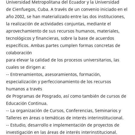
Universidad Metropolitana del Ecuador y la Universidad
de Cienfuegos, Cuba. A través de un convenio iniciado en el
año 2002, se han materializado entre las dos instituciones,
la realización de actividades conjuntas, mediante el
aprovechamiento de sus recursos humanos, materiales,
tecnológicos y financieras, sobre la base de acuerdos
específicos. Ambas partes cumplen formas concretas de
colaboración
para elevar la calidad de los procesos universitarios, las
cuales se dirigen a:
-- Entrenamientos, asesoramientos, formación,
especialización y perfeccionamiento de los recursos
humanos a través
de Programas de Posgrado, así como también de cursos de
Educación Continua.
-- La organización de Cursos, Conferencias, Seminarios y
Talleres en áreas o temáticas de interés interinstitucional.
-- Estudio, desarrollo e implementación de proyectos de
investigación en las áreas de interés interinstitucional.