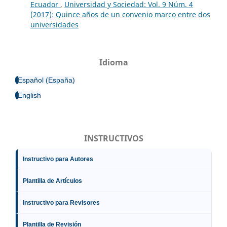
Ecuador
,
Universidad y Sociedad: Vol. 9 Núm. 4
(2017): Quince años de un convenio marco entre dos
universidades
Idioma
Español (España)
English
INSTRUCTIVOS
Instructivo para Autores
Plantilla de Artículos
Instructivo para Revisores
Plantilla de Revisión