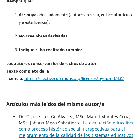
siempre que:
Atribuya
adecuadamente (autores, revista, enlace al artículo
y a esta licencia).
No cree obras derivadas.
Indique si ha realizado cambios.
Los autores conservan los derechos de autor.
Texto completo de la
licencia:
https://creativecommons.org/licenses/by-nc-nd/4.0/
Artículos más leídos del mismo autor/a
Dr. C. José Luis Gil Álvarez, MSc. Mabel Morales Cruz,
MSc. Johana Meza Salvatierra,
La evaluación educativa
como proceso histórico social. Perspectivas para el
mejoramiento de la calidad de los sistemas educativos