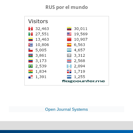
RUS por el mundo
Open Journal Systems