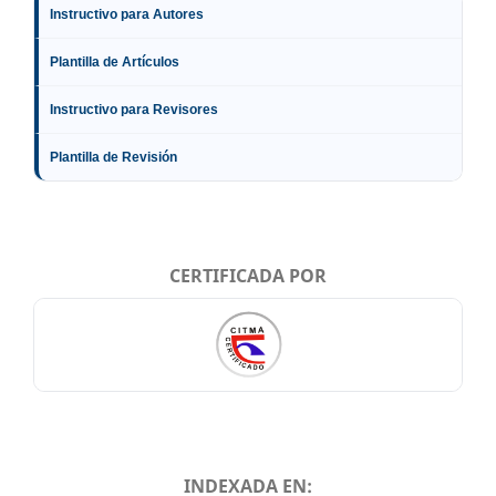
Instructivo para Autores
Plantilla de Artículos
Instructivo para Revisores
Plantilla de Revisión
CERTIFICADA POR
INDEXADA EN: