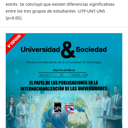
estrés. Se concluyó que existen diferencias significativas
entre los tres grupos de estudiantes -UTP-UNT-UNS
(p<0.05).