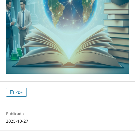
PDF
Publicado
2025-10-27