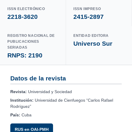
ISSN ELECTRÓNICO
ISSN IMPRESO
2218-3620
2415-2897
REGISTRO NACIONAL DE
ENTIDAD EDITORA
PUBLICACIONES
Universo Sur
SERIADAS
RNPS: 2190
Datos de la revista
Revista:
Universidad y Sociedad
Institución:
Universidad de Cienfuegos “Carlos Rafael
Rodríguez”
País:
Cuba
RUS en OAI-PMH