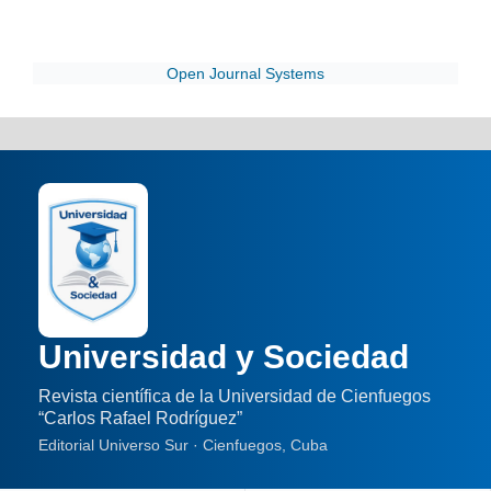
Open Journal Systems
Universidad y Sociedad
Revista científica de la Universidad de Cienfuegos
“Carlos Rafael Rodríguez”
Editorial Universo Sur · Cienfuegos, Cuba