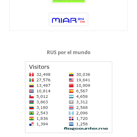
RUS por el mundo