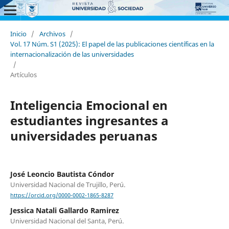
Inicio
/
Archivos
/
Vol. 17 Núm. S1 (2025): El papel de las publicaciones científicas en la
internacionalización de las universidades
/
Artículos
Inteligencia Emocional en
estudiantes ingresantes a
universidades peruanas
José Leoncio Bautista Cóndor
Universidad Nacional de Trujillo, Perú.
https://orcid.org/0000-0002-1865-8287
Jessica Natali Gallardo Ramirez
Universidad Nacional del Santa, Perú.