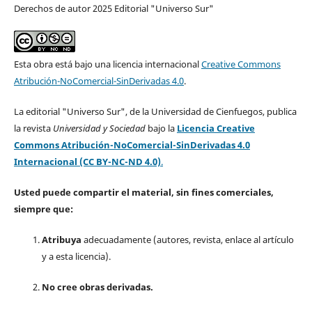
Derechos de autor 2025 Editorial "Universo Sur"
Esta obra está bajo una licencia internacional
Creative Commons
Atribución-NoComercial-SinDerivadas 4.0
.
La editorial "Universo Sur", de la Universidad de Cienfuegos, publica
la revista
Universidad y Sociedad
bajo la
Licencia Creative
Commons Atribución-NoComercial-SinDerivadas 4.0
Internacional (CC BY-NC-ND 4.0)
.
Usted puede compartir el material, sin fines comerciales,
siempre que:
Atribuya
adecuadamente (autores, revista, enlace al artículo
y a esta licencia).
No cree obras derivadas.