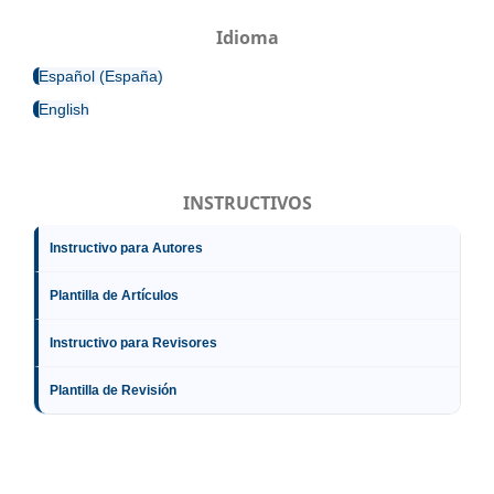
Idioma
Español (España)
English
INSTRUCTIVOS
Instructivo para Autores
Plantilla de Artículos
Instructivo para Revisores
Plantilla de Revisión