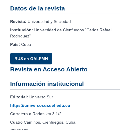
Datos de la revista
Revista:
Universidad y Sociedad
Institución:
Universidad de Cienfuegos “Carlos Rafael
Rodríguez”
País:
Cuba
RUS en OAI-PMH
Revista en Acceso Abierto
Información institucional
Editorial:
Universo Sur
https://universosur.ucf.edu.cu
Carretera a Rodas km 3 1/2
Cuatro Caminos, Cienfuegos, Cuba