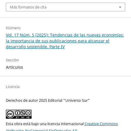
Más formatos de cita
Número
Vol. 17 Núm. 5 (2025): Tendencias de las nuevas economías:
la importancia de sus publicaciones para alcanzar el
desarrollo sostenible. Parte IV
Sección
Artículos
Licencia
Derechos de autor 2025 Editorial "Universo Sur"
Esta obra está bajo una licencia internacional
Creative Commons
Atribución-NoComercial-SinDerivadas 4.0
.