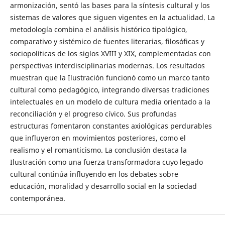
armonización, sentó las bases para la síntesis cultural y los
sistemas de valores que siguen vigentes en la actualidad. La
metodología combina el análisis histórico tipológico,
comparativo y sistémico de fuentes literarias, filosóficas y
sociopolíticas de los siglos XVIII y XIX, complementadas con
perspectivas interdisciplinarias modernas. Los resultados
muestran que la Ilustración funcionó como un marco tanto
cultural como pedagógico, integrando diversas tradiciones
intelectuales en un modelo de cultura media orientado a la
reconciliación y el progreso cívico. Sus profundas
estructuras fomentaron constantes axiológicas perdurables
que influyeron en movimientos posteriores, como el
realismo y el romanticismo. La conclusión destaca la
Ilustración como una fuerza transformadora cuyo legado
cultural continúa influyendo en los debates sobre
educación, moralidad y desarrollo social en la sociedad
contemporánea.