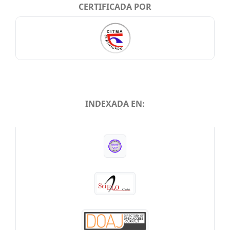
CERTIFICADA POR
INDEXADA EN:
INDEXADA EN: