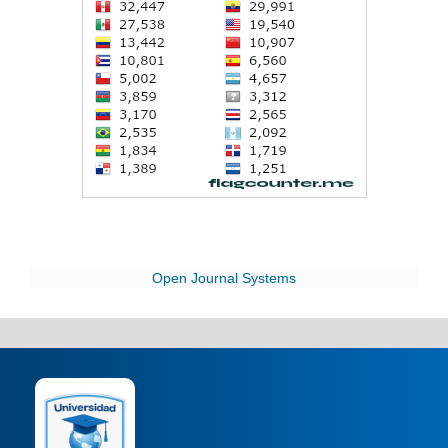
Open Journal Systems