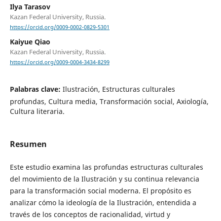
Ilya Tarasov
Kazan Federal University, Russia.
https://orcid.org/0009-0002-0829-5301
Kaiyue Qiao
Kazan Federal University, Russia.
https://orcid.org/0009-0004-3434-8299
Palabras clave:
Ilustración, Estructuras culturales
profundas, Cultura media, Transformación social, Axiología,
Cultura literaria.
Resumen
Este estudio examina las profundas estructuras culturales
del movimiento de la Ilustración y su continua relevancia
para la transformación social moderna. El propósito es
analizar cómo la ideología de la Ilustración, entendida a
través de los conceptos de racionalidad, virtud y