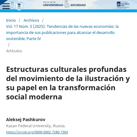
Inicio
/
Archivos
/
Vol. 17 Núm. 5 (2025): Tendencias de las nuevas economías: la
importancia de sus publicaciones para alcanzar el desarrollo
sostenible. Parte IV
/
Artículos
Estructuras culturales profundas
del movimiento de la ilustración y
su papel en la transformación
social moderna
Aleksej Pashkurov
Kazan Federal University, Russia.
https://orcid.org/0000-0002-7280-736X