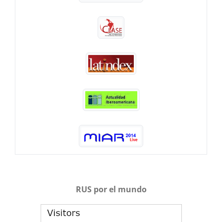
RUS por el mundo