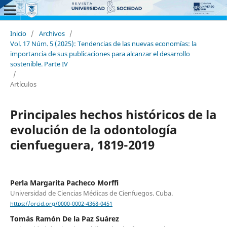
Inicio
/
Archivos
/
Vol. 17 Núm. 5 (2025): Tendencias de las nuevas economías: la
importancia de sus publicaciones para alcanzar el desarrollo
sostenible. Parte IV
/
Artículos
Principales hechos históricos de la
evolución de la odontología
cienfueguera, 1819-2019
Perla Margarita Pacheco Morffi
Universidad de Ciencias Médicas de Cienfuegos. Cuba.
https://orcid.org/0000-0002-4368-0451
Tomás Ramón De la Paz Suárez