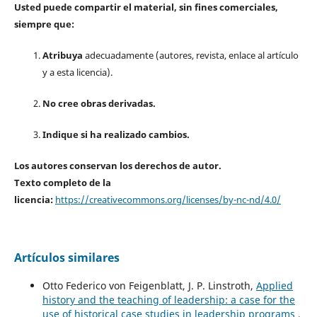
Usted puede compartir el material, sin fines comerciales,
siempre que:
Atribuya
adecuadamente (autores, revista, enlace al artículo
y a esta licencia).
No cree obras derivadas.
Indique si ha realizado cambios.
Los autores conservan los derechos de autor.
Texto completo de la
licencia:
https://creativecommons.org/licenses/by-nc-nd/4.0/
Artículos similares
Otto Federico von Feigenblatt, J. P. Linstroth,
Applied
history and the teaching of leadership: a case for the
use of historical case studies in leadership programs
,