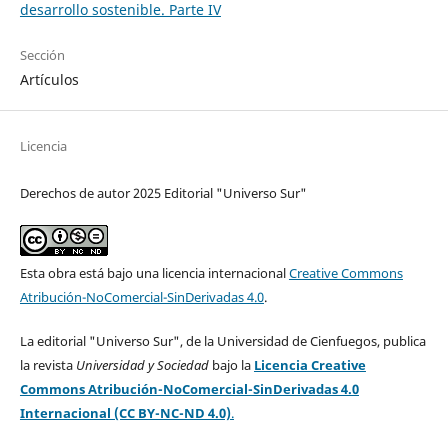
desarrollo sostenible. Parte IV
Sección
Artículos
Licencia
Derechos de autor 2025 Editorial "Universo Sur"
Esta obra está bajo una licencia internacional
Creative Commons
Atribución-NoComercial-SinDerivadas 4.0
.
La editorial "Universo Sur", de la Universidad de Cienfuegos, publica
la revista
Universidad y Sociedad
bajo la
Licencia Creative
Commons Atribución-NoComercial-SinDerivadas 4.0
Internacional (CC BY-NC-ND 4.0)
.