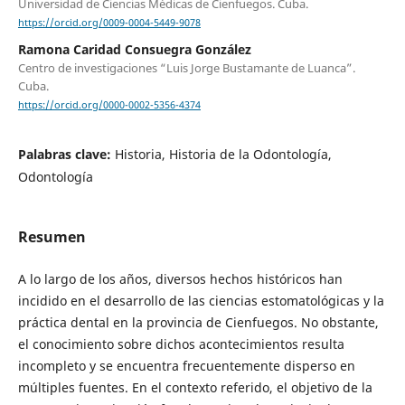
Universidad de Ciencias Médicas de Cienfuegos. Cuba.
https://orcid.org/0009-0004-5449-9078
Ramona Caridad Consuegra González
Centro de investigaciones “Luis Jorge Bustamante de Luanca”.
Cuba.
https://orcid.org/0000-0002-5356-4374
Palabras clave:
Historia, Historia de la Odontología,
Odontología
Resumen
A lo largo de los años, diversos hechos históricos han
incidido en el desarrollo de las ciencias estomatológicas y la
práctica dental en la provincia de Cienfuegos. No obstante,
el conocimiento sobre dichos acontecimientos resulta
incompleto y se encuentra frecuentemente disperso en
múltiples fuentes. En el contexto referido, el objetivo de la