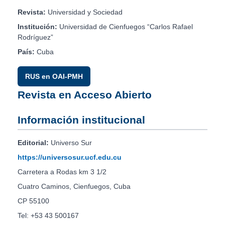
Revista:
Universidad y Sociedad
Institución:
Universidad de Cienfuegos “Carlos Rafael
Rodríguez”
País:
Cuba
RUS en OAI-PMH
Revista en Acceso Abierto
Información institucional
Editorial:
Universo Sur
https://universosur.ucf.edu.cu
Carretera a Rodas km 3 1/2
Cuatro Caminos, Cienfuegos, Cuba
CP 55100
Tel: +53 43 500167