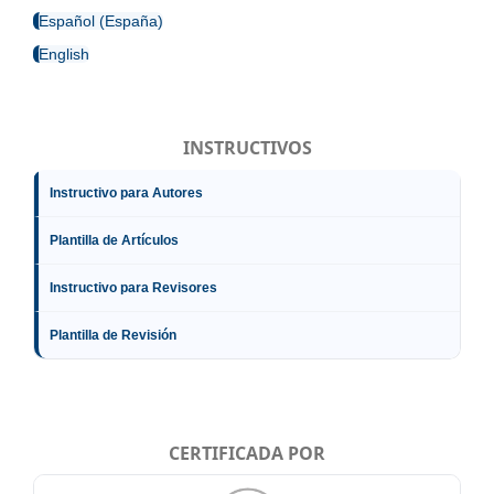
Español (España)
English
INSTRUCTIVOS
Instructivo para Autores
Plantilla de Artículos
Instructivo para Revisores
Plantilla de Revisión
CERTIFICADA POR