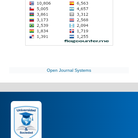
Open Journal Systems