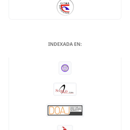
INDEXADA EN:
INDEXADA EN: