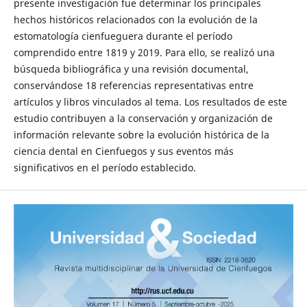
presente investigación fue determinar los principales
hechos históricos relacionados con la evolución de la
estomatología cienfueguera durante el período
comprendido entre 1819 y 2019. Para ello, se realizó una
búsqueda bibliográfica y una revisión documental,
conservándose 18 referencias representativas entre
artículos y libros vinculados al tema. Los resultados de este
estudio contribuyen a la conservación y organización de
información relevante sobre la evolución histórica de la
ciencia dental en Cienfuegos y sus eventos más
significativos en el período establecido.