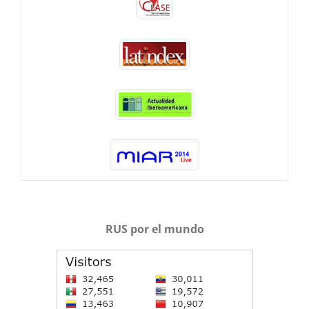
RUS por el mundo