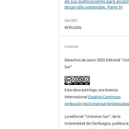
de sus publicaciones para alcanz
desarrollo sostenible. Parte IV
Sección
Artículos
Licencia
Derechos de autor 2025 Editorial "Un
Sur"
Esta obra está bajo una licencia
internacional
Creative Commons
Atribución-NoComercial-SinDerivadas
La editorial "Universo Sur", de la
Universidad de Cienfuegos, publica la