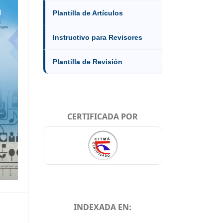
Plantilla de Artículos
Instructivo para Revisores
Plantilla de Revisión
CERTIFICADA POR
INDEXADA EN: