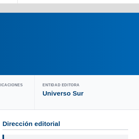
LICACIONES
ENTIDAD EDITORA
Universo Sur
Dirección editorial